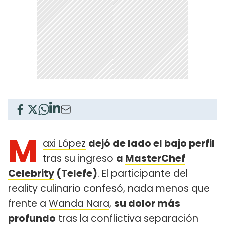
M
axi López
dejó de lado el bajo perfil
tras su ingreso
a
MasterChef
Celebrity
(Telefe)
. El participante del
reality culinario confesó, nada menos que
frente a
Wanda Nara
,
su dolor más
profundo
tras la conflictiva separación