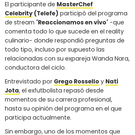
El participante de
MasterChef
Celebrity
(Telefe)
participó del programa
de stream "
Reaccionamos en vivo
" -que
comenta todo lo que sucede en el reality
culinario- donde respondió preguntas de
todo tipo, incluso por supuesto las
relacionadas con su expareja Wanda Nara,
conductora del ciclo.
Entrevistado por
Grego Rossello
y
Nati
Jota
, el exfutbolista repasó desde
momentos de su carrera profesional,
hasta su opinión del programa en el que
participa actualmente.
Sin embargo, uno de los momentos que