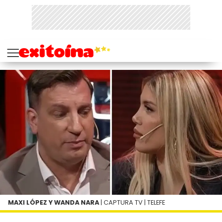
MAXI LÓPEZ Y WANDA NARA
| CAPTURA TV | TELEFE