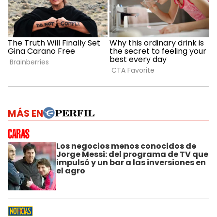
MÁS EN
Los negocios menos conocidos de
Jorge Messi: del programa de TV que
impulsó y un bar a las inversiones en
el agro