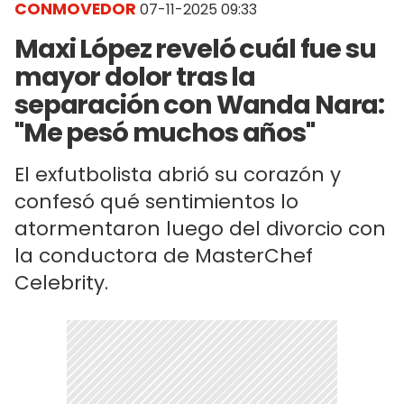
CONMOVEDOR
07-11-2025 09:33
Maxi López reveló cuál fue su
mayor dolor tras la
separación con Wanda Nara:
"Me pesó muchos años"
El exfutbolista abrió su corazón y
confesó qué sentimientos lo
atormentaron luego del divorcio con
la conductora de MasterChef
Celebrity.