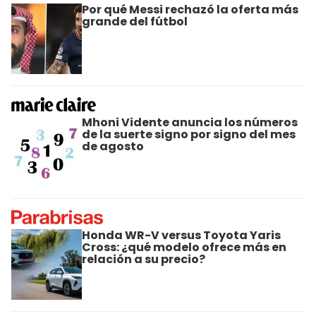
Por qué Messi rechazó la oferta más
grande del fútbol
Mhoni Vidente anuncia los números
de la suerte signo por signo del mes
de agosto
Honda WR-V versus Toyota Yaris
Cross: ¿qué modelo ofrece más en
relación a su precio?