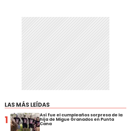
LAS MÁS LEÍDAS
Así fue el cumpleaños sorpresa de la
1
hija de Migue Granados en Punta
Cana