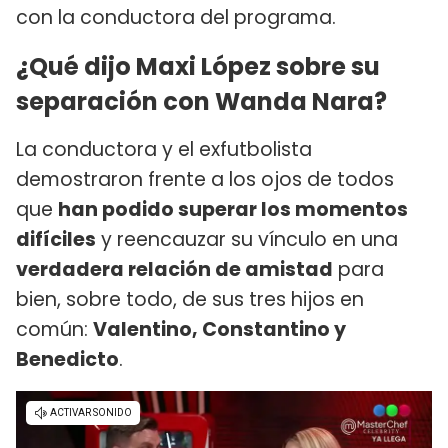
con la conductora del programa.
¿Qué dijo Maxi López sobre su
separación con Wanda Nara?
La conductora y el exfutbolista
demostraron frente a los ojos de todos
que
han podido superar los momentos
difíciles
y reencauzar su vínculo en una
verdadera relación de amistad
para
bien, sobre todo, de sus tres hijos en
común:
Valentino, Constantino y
Benedicto
.