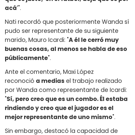
acá'
".
Nati recordó que posteriormente Wanda sí
pudo ser representante de su siguiente
marido, Mauro Icardi: "
A él le cerró muy
buenas cosas, al menos se habla de eso
públicamente
".
Ante el comentario, Maxi López
reconoció
a medias
el trabajo realizado
por Wanda como representante de Icardi:
"
Sí, pero creo que es un combo. Él estaba
rindiendo y creo que el jugador es el
mejor representante de uno mismo
".
Sin embargo, destacó la capacidad de