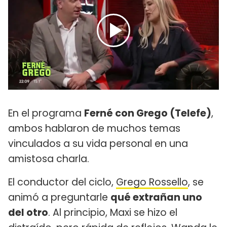
En el programa
Ferné con Grego (Telefe)
,
ambos hablaron de muchos temas
vinculados a su vida personal en una
amistosa charla.
El conductor del ciclo,
Grego Rossello
, se
animó a preguntarle
qué extrañan uno
del otro
. Al principio, Maxi se hizo el