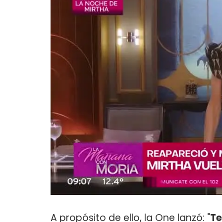
A propósito de ello, la One lanzó: "
Te