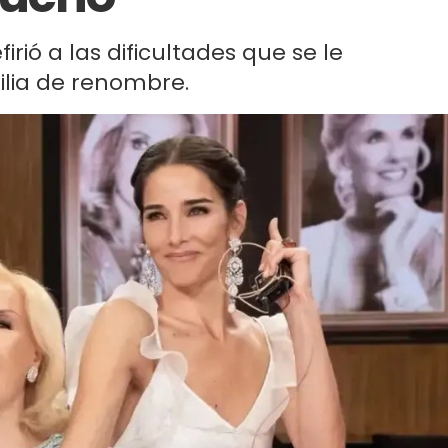
irió a las dificultades que se le
lia de renombre.