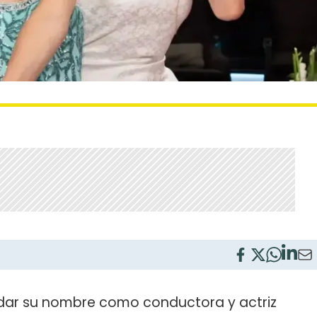
idar su nombre como conductora y actriz