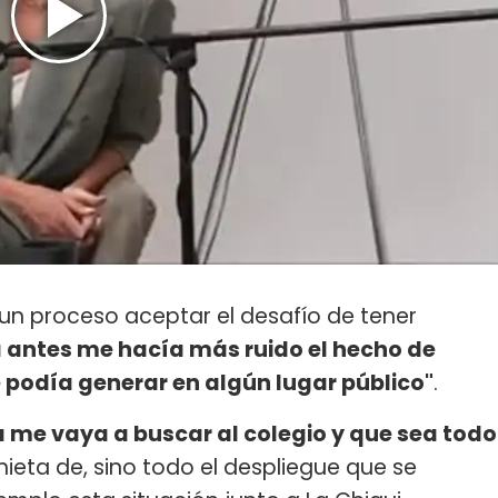
un proceso aceptar el desafío de tener
 antes me hacía más ruido el hecho de
e podía generar en algún lugar público"
.
me vaya a buscar al colegio y que sea todo
 nieta de, sino todo el despliegue que se