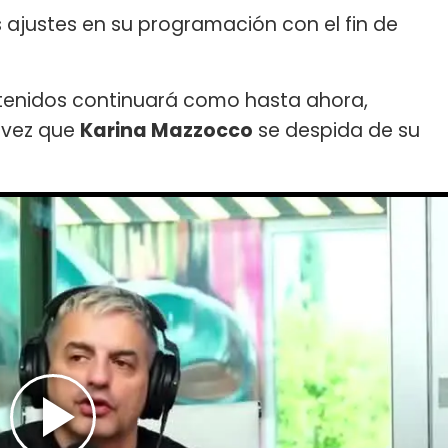
s ajustes en su programación con el fin de
ntenidos continuará como hasta ahora,
a vez que
Karina Mazzocco
se despida de su