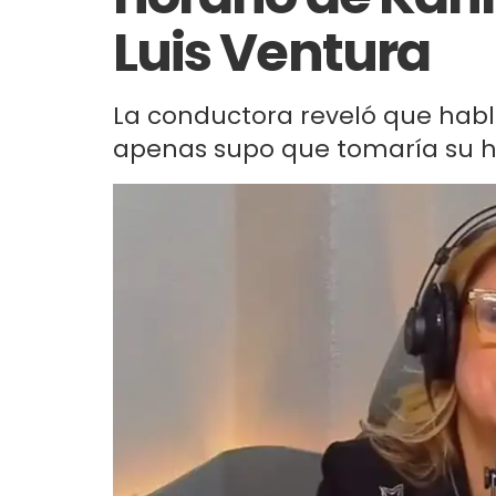
Luis Ventura
La conductora reveló que habló
apenas supo que tomaría su hora