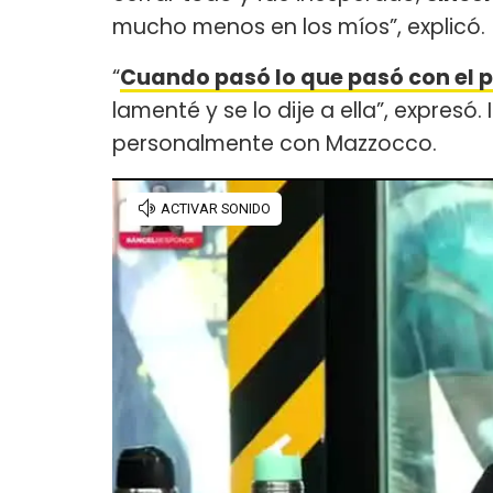
mucho menos en los míos”, explicó.
“
Cuando pasó lo que pasó con el 
lamenté y se lo dije a ella”, expresó.
personalmente con Mazzocco.