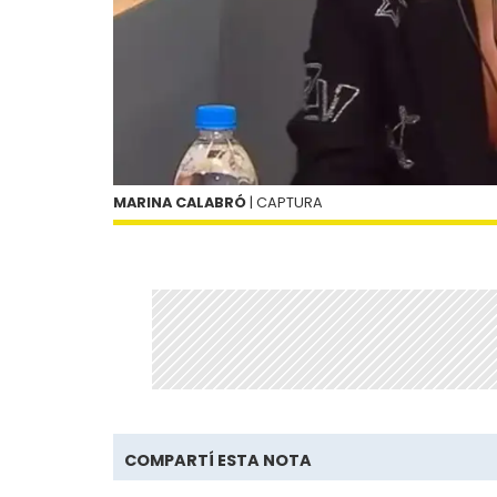
MARINA CALABRÓ
| CAPTURA
COMPARTÍ ESTA NOTA