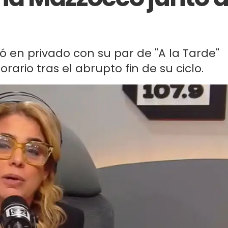
 en privado con su par de "A la Tarde"
rio tras el abrupto fin de su ciclo.