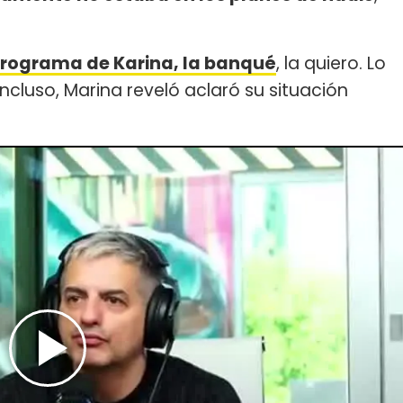
programa de Karina, la banqué
, la quiero. Lo
 Incluso, Marina reveló aclaró su situación