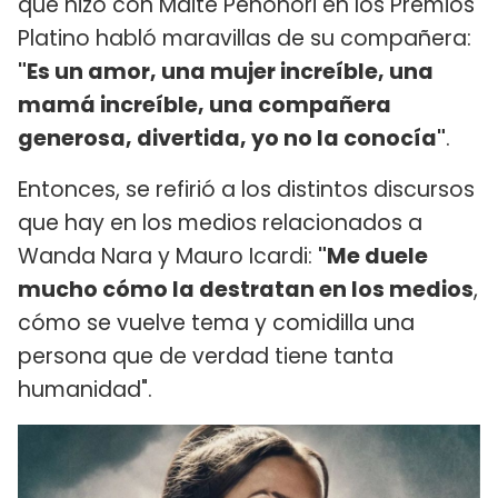
que hizo con Maite Peñoñori en los Premios
Platino habló maravillas de su compañera:
"Es un amor, una mujer increíble, una
mamá increíble, una compañera
generosa, divertida, yo no la conocía"
.
Entonces, se refirió a los distintos discursos
que hay en los medios relacionados a
Wanda Nara y Mauro Icardi:
"Me duele
mucho cómo la destratan en los medios
,
cómo se vuelve tema y comidilla una
persona que de verdad tiene tanta
humanidad".