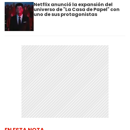
Netflix anunció la expansión del
universo de "La Casa de Papel" con
uno de sus protagonistas