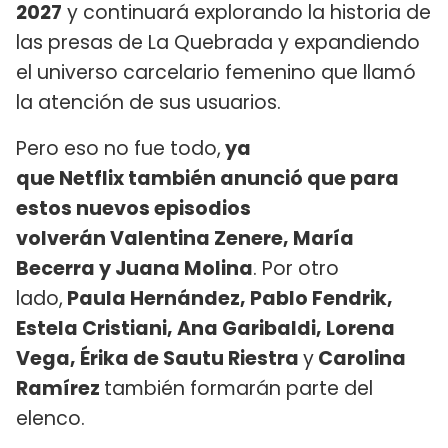
2027
y continuará explorando la historia de
las presas de La Quebrada y expandiendo
el universo carcelario femenino que llamó
la atención de sus usuarios.
Pero eso no fue todo,
ya
que Netflix también anunció que para
estos nuevos episodios
volverán Valentina Zenere, María
Becerra y Juana Molina
. Por otro
lado,
Paula Hernández, Pablo Fendrik,
Estela Cristiani, Ana Garibaldi, Lorena
Vega, Érika de Sautu Riestra
y
Carolina
Ramírez
también formarán parte del
elenco.