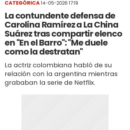
CATEGÓRICA
14-05-2026 17:19
La contundente defensa de
Carolina Ramírez a La China
Suárez tras compartir elenco
en "En el Barro": "Me duele
como la destratan"
La actriz colombiana habló de su
relación con la argentina mientras
grababan la serie de Netflix.