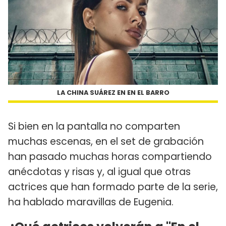
LA CHINA SUÁREZ EN EN EL BARRO
Si bien en la pantalla no comparten
muchas escenas, en el set de grabación
han pasado muchas horas compartiendo
anécdotas y risas y, al igual que otras
actrices que han formado parte de la serie,
ha hablado maravillas de Eugenia.