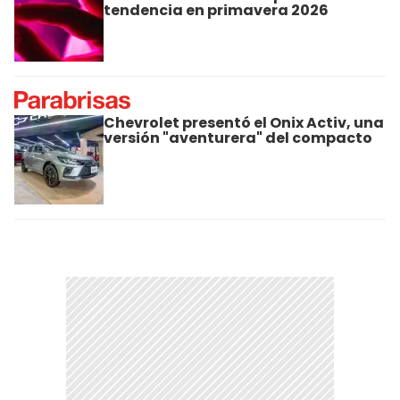
tendencia en primavera 2026
Chevrolet presentó el Onix Activ, una
versión "aventurera" del compacto