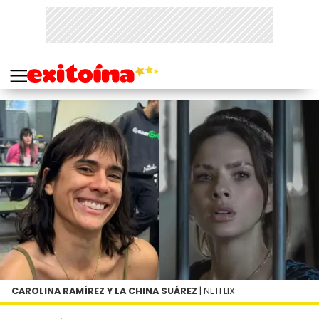
CAROLINA RAMÍREZ Y LA CHINA SUÁREZ
| NETFLIX