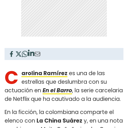
C
arolina Ramírez
es una de las
estrellas que deslumbra con su
actuación en
En el Barro
, la serie carcelaria
de Netflix que ha cautivado a la audiencia.
En la ficción, la colombiana comparte el
elenco con
La China Suárez
y, en una nota