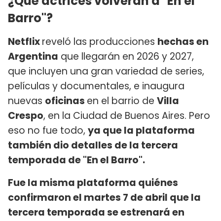
¿Qué actrices volverán a "En el
Barro"?
Netflix
reveló las producciones
hechas en
Argentina
que llegarán en 2026 y 2027,
que incluyen una gran variedad de series,
películas y documentales, e inaugura
nuevas
oficinas
en el barrio de
Villa
Crespo
, en la Ciudad de Buenos Aires. Pero
eso no fue todo,
ya que la plataforma
también dio detalles de la tercera
temporada de "En el Barro".
Fue la misma plataforma quiénes
confirmaron el martes 7 de abril que la
tercera temporada se estrenará en