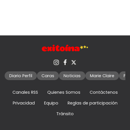
Diario Perfil
Caras
Noticias
Marie Claire
Fo
Canales RSS
Quienes Somos
Contáctenos
Privacidad
Equipo
Reglas de participación
Tránsito