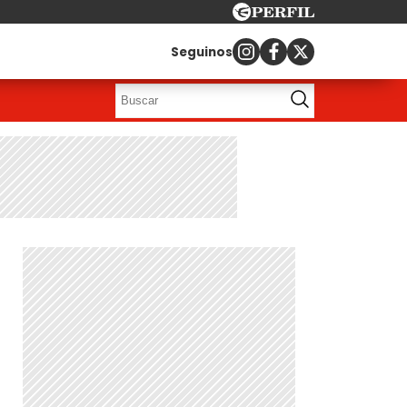
Seguinos