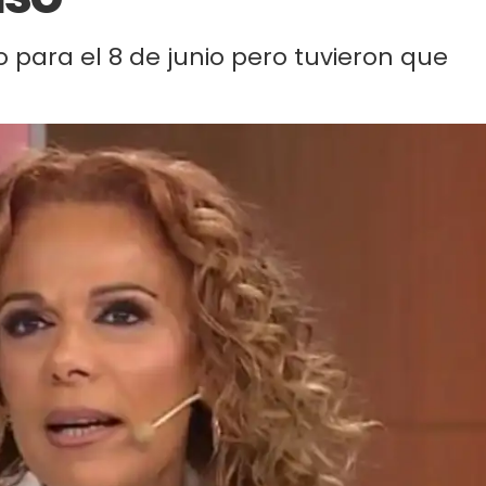
o para el 8 de junio pero tuvieron que