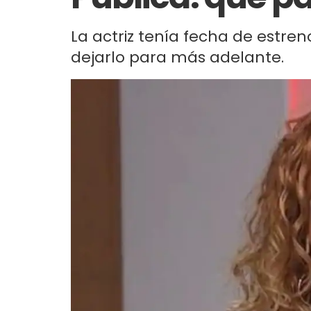
La actriz tenía fecha de estren
dejarlo para más adelante.