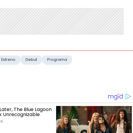
Estreno
Debut
Programa