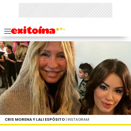
CRIS MORENA Y LALI ESPÓSITO
| INSTAGRAM