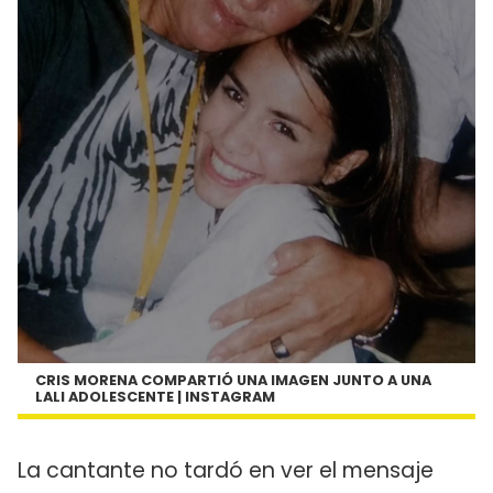
CRIS MORENA COMPARTIÓ UNA IMAGEN JUNTO A UNA
LALI ADOLESCENTE | INSTAGRAM
La cantante no tardó en ver el mensaje