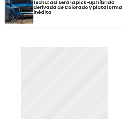
fecha: así será la pick-up híbrida
derivada de Colorado y plataforma
inédita