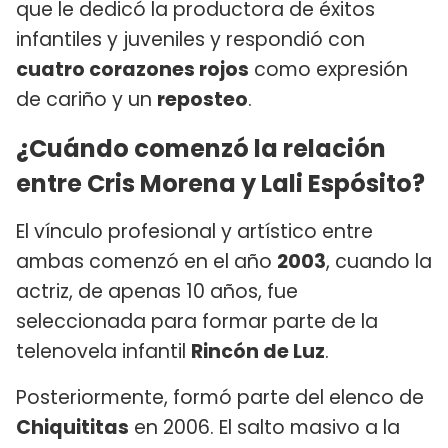
que le dedicó la productora de éxitos
infantiles y juveniles y respondió con
cuatro corazones rojos
como expresión
de cariño y un
reposteo
.
¿Cuándo comenzó la relación
entre Cris Morena y Lali Espósito?
El vínculo profesional y artístico entre
ambas comenzó en el año
2003
, cuando la
actriz, de apenas 10 años, fue
seleccionada para formar parte de la
telenovela infantil
Rincón de Luz
.
Posteriormente, formó parte del elenco de
Chiquititas
en 2006. El salto masivo a la