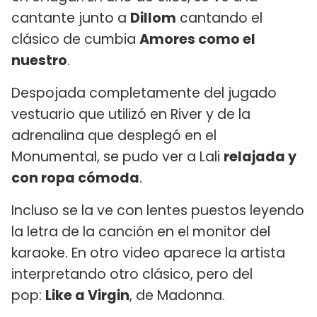
cantante junto a
Dillom
cantando el
clásico de cumbia
Amores como el
nuestro
.
Despojada completamente del jugado
vestuario que utilizó en River y de la
adrenalina que desplegó en el
Monumental, se pudo ver a Lali
relajada y
con ropa cómoda
.
Incluso se la ve con lentes puestos leyendo
la letra de la canción en el monitor del
karaoke. En otro video aparece la artista
interpretando otro clásico, pero del
pop:
Like a Virgin
, de Madonna.