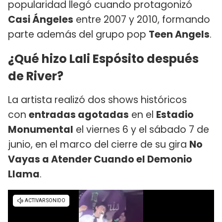
popularidad llegó cuando protagonizó
Casi Ángeles
entre 2007 y 2010, formando
parte además del grupo pop
Teen Angels
.
¿Qué hizo Lali Espósito después
de River?
La artista realizó dos shows históricos
con
entradas agotadas
en el
Estadio
Monumental
el viernes 6 y el sábado 7 de
junio, en el marco del cierre de su gira
No
Vayas a Atender Cuando el Demonio
Llama
.