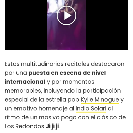
Estos multitudinarios recitales destacaron
por una
puesta en escena de nivel
internacional
y por momentos
memorables, incluyendo la participación
especial de la estrella pop
Kylie Minogue
y
un emotivo homenaje al
Indio Solari
al
ritmo de un masivo pogo con el clásico de
Los Redondos
Ji ji ji
.