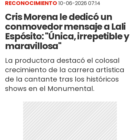
RECONOCIMIENTO
10-06-2026 07:14
Cris Morena le dedicó un
conmovedor mensaje a Lali
Espósito: "Única, irrepetible y
maravillosa"
La productora destacó el colosal
crecimiento de la carrera artística
de la cantante tras los históricos
shows en el Monumental.