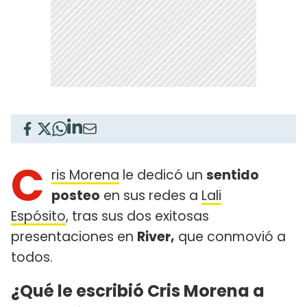
C
ris Morena
le dedicó un
sentido
posteo
en sus redes a
Lali
Espósito
, tras sus dos exitosas
presentaciones en
River,
que conmovió a
todos.
¿Qué le escribió Cris Morena a