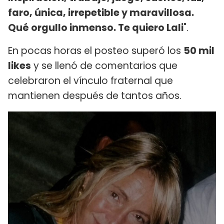
faro, única, irrepetible y maravillosa.
Qué orgullo inmenso. Te quiero Lali
".
En pocas horas el posteo superó los
50 mil
likes
y se llenó de comentarios que
celebraron el vínculo fraternal que
mantienen después de tantos años.