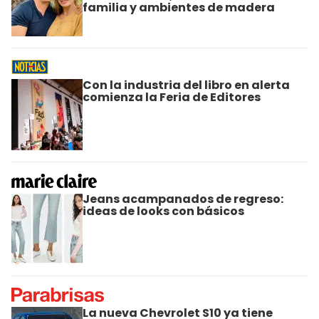
familia y ambientes de madera
Con la industria del libro en alerta
comienza la Feria de Editores
Jeans acampanados de regreso:
ideas de looks con básicos
La nueva Chevrolet S10 ya tiene