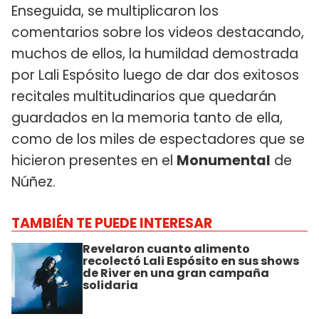
Enseguida, se multiplicaron los
comentarios sobre los videos destacando,
muchos de ellos, la humildad demostrada
por Lali Espósito luego de dar dos exitosos
recitales multitudinarios que quedarán
guardados en la memoria tanto de ella,
como de los miles de espectadores que se
hicieron presentes en el
Monumental
de
Núñez.
TAMBIÉN TE PUEDE INTERESAR
Revelaron cuanto alimento
recolectó Lali Espósito en sus shows
de River en una gran campaña
solidaria