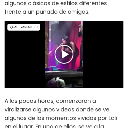
algunos clásicos de estilos diferentes
frente a un puñado de amigos.
A las pocas horas, comenzaron a
viralizarse algunos videos donde se ve
algunos de los momentos vividos por Lali
en el lugar. En uno de ellos, se ve a la