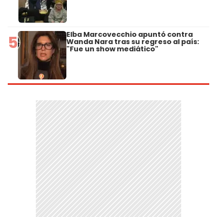
Elba Marcovecchio apuntó contra
5
Wanda Nara tras su regreso al país:
"Fue un show mediático"