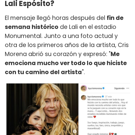
Lali Espósito?
El mensaje llegó horas después del
fin de
semana histórico
de Lali en el estadio
Monumental. Junto a una foto actual y
otra de los primeros años de la artista, Cris
Morena abrió su corazón y expresó: "
Me
emociona mucho ver todo lo que hiciste
con tu camino del artista
".