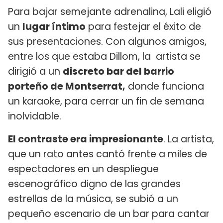
Para bajar semejante adrenalina, Lali eligió
un
lugar íntimo
para festejar el éxito de
sus presentaciones. Con algunos amigos,
entre los que estaba Dillom, la artista se
dirigió a un
discreto bar del barrio
porteño de Montserrat,
donde funciona
un karaoke, para cerrar un fin de semana
inolvidable.
El contraste era impresionante
. La artista,
que un rato antes cantó frente a miles de
espectadores en un despliegue
escenográfico digno de las grandes
estrellas de la música, se subió a un
pequeño escenario de un bar para cantar