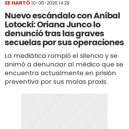
SE HARTÓ
10-06-2026 14:29
Nuevo escándalo con Aníbal
Lotocki: Oriana Junco lo
denunció tras las graves
secuelas por sus operaciones
La mediática rompió el silencio y se
animó a denunciar al médico que se
encuentra actualmente en prisión
preventiva por sus malas praxis.