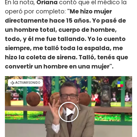
En la nota,
Oriana
contó que el médico la
operó por completo:
"Me hizo mujer
directamente hace 15 años. Yo pasé de
un hombre total, cuerpo de hombre,
todo, y él me fue tallando. Yo lo cuento
siempre, me talló toda la espalda, me
hizo la coleta de sirena. Talló, tenés que
convertir un hombre en una mujer".