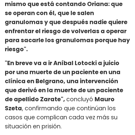
mismo que está contando Oriana: que
se operan con él, que le salen
granulomas y que después nadie quiere
enfrentar el riesgo de volverlas a operar
para sacarle los granulomas porque hay
riesgo".
"En breve va a ir Aníbal Lotocki a juicio
por una muerte de un paciente en una
clínica en Belgrano, una intervención
que derivó en la muerte de un paciente
de apellido Zarate",
concluyó
Mauro
Szeta
, confirmando que continúan los
casos que complican cada vez más su
situación en prisión.