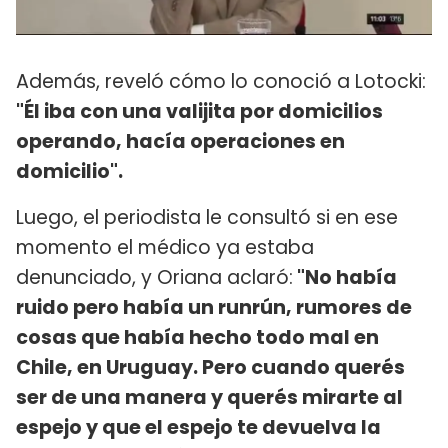
Además, reveló cómo lo conoció a Lotocki:
"Él iba con una valijita por domicilios
operando, hacía operaciones en
domicilio".
Luego, el periodista le consultó si en ese
momento el médico ya estaba
denunciado, y Oriana aclaró:
"No había
ruido pero había un runrún, rumores de
cosas que había hecho todo mal en
Chile, en Uruguay. Pero cuando querés
ser de una manera y querés mirarte al
espejo y que el espejo te devuelva la