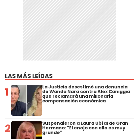
LAS MÁS LEÍDAS
La Justicia desestimó una denuncia
1
de Wanda Nara contra Alex Caniggia
que reclamará una millonaria
compensación económica
Suspendieron a Laura Ubfal de Gran
2
Hermano: "El enojo con ella es muy
grande"