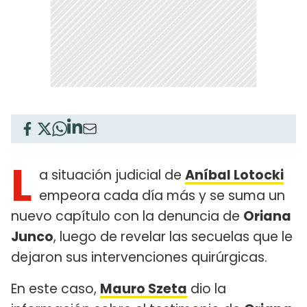
L
a situación judicial de
Aníbal Lotocki
empeora cada día más y se suma un
nuevo capítulo con la denuncia de
Oriana
Junco
, luego de revelar las secuelas que le
dejaron sus intervenciones quirúrgicas.
En este caso,
Mauro Szeta
dio la