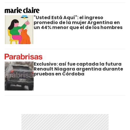
"Usted Está Aquí": el ingreso
promedio de la mujer Argentina en
un 44% menor que el de los hombres
Exclusivo: así fue captada la futura
Renault Niagara argentina durante
pruebas en Córdoba