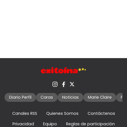
Diario Perfil
Caras
Noticias
Marie Claire
Fo
Canales RSS
Quienes Somos
Contáctenos
Privacidad
Equipo
Reglas de participación