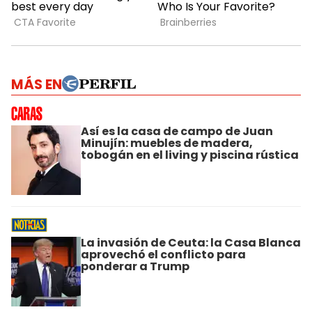
MÁS EN
Así es la casa de campo de Juan
Minujín: muebles de madera,
tobogán en el living y piscina rústica
La invasión de Ceuta: la Casa Blanca
aprovechó el conflicto para
ponderar a Trump