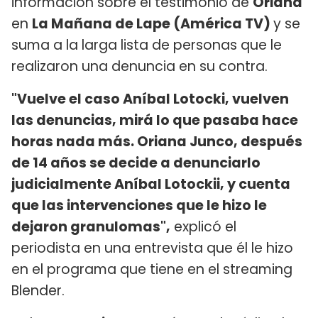
información sobre el testimonio de
Oriana
en
La Mañana de Lape (América TV)
y se
suma a la larga lista de personas que le
realizaron una denuncia en su contra.
"Vuelve el caso Aníbal Lotocki, vuelven
las denuncias, mirá lo que pasaba hace
horas nada más. Oriana Junco, después
de 14 años se decide a denunciarlo
judicialmente Aníbal Lotockii, y cuenta
que las intervenciones que le hizo le
dejaron granulomas",
explicó el
periodista en una entrevista que él le hizo
en el programa que tiene en el streaming
Blender.