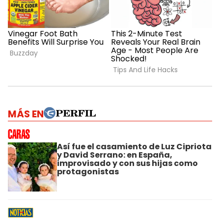
MÁS EN
Así fue el casamiento de Luz Cipriota
y David Serrano: en España,
improvisado y con sus hijas como
protagonistas