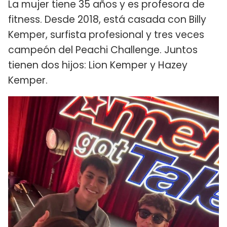
La mujer tiene 35 años y es profesora de
fitness. Desde 2018, está casada con Billy
Kemper, surfista profesional y tres veces
campeón del Peachi Challenge. Juntos
tienen dos hijos: Lion Kemper y Hazey
Kemper.