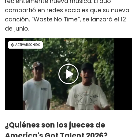
recientemente nueva música. El dúo
compartió en redes sociales que su nueva
canción, “Waste No Time”, se lanzará el 12
de junio.
¿Quiénes son los jueces de
America's Got Talent 2026?