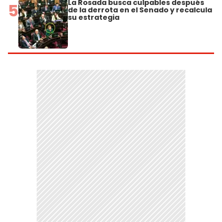
La Rosada busca culpables después
5
de la derrota en el Senado y recalcula
su estrategia