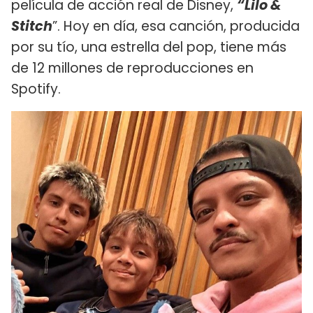
película de acción real de Disney,
“Lilo &
Stitch
”. Hoy en día, esa canción, producida
por su tío, una estrella del pop, tiene más
de 12 millones de reproducciones en
Spotify.