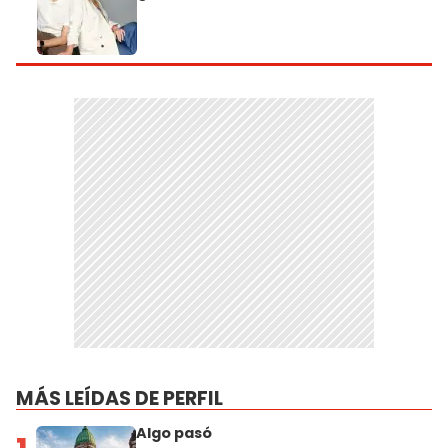
MÁS LEÍDAS DE PERFIL
Algo pasó