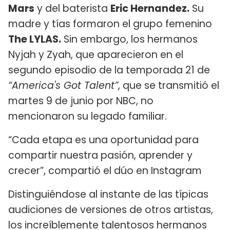
Mars
y del baterista
Eric Hernandez.
Su
madre y tías formaron el grupo femenino
The LYLAS.
Sin embargo, los hermanos
Nyjah y Zyah, que aparecieron en el
segundo episodio de la temporada 21 de
“America's Got Talent”
, que se transmitió el
martes 9 de junio por NBC, no
mencionaron su legado familiar.
“Cada etapa es una oportunidad para
compartir nuestra pasión, aprender y
crecer”, compartió el dúo en Instagram
Distinguiéndose al instante de las típicas
audiciones de versiones de otros artistas,
los increíblemente talentosos hermanos