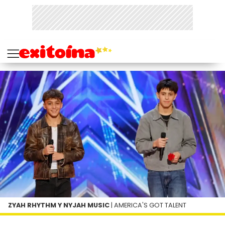
ZYAH RHYTHM Y NYJAH MUSIC
| AMERICA'S GOT TALENT