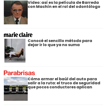
Video: así es la película de Barreda
con Machín en el rol del odontólogo
Conocé el sencillo método para
dejar ir lo que ya no suma
Cómo armar el baúl del auto para
salir a la ruta: el truco de seguridad
que pocos conductores aplican