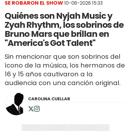
SE ROBARON EL SHOW
10-06-2026 15:33
Quiénes son Nyjah Music y
Zyah Rhythm, los sobrinos de
Bruno Mars que brillan en
"America's Got Talent"
Sin mencionar que son sobrinos del
ícono de la música, los hermanos de
16 y 15 años cautivaron a la
audiencia con una canción original.
CAROLINA CUELLAR