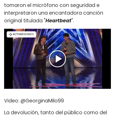
tomaron el micrófono con seguridad e
interpretaron una encantadora canción
original titulada "
Heartbeat
".
Video: @GeorginaMilo99
La devolución, tanto del público como del