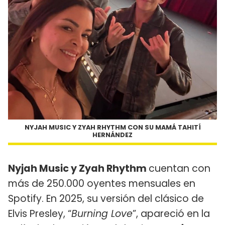
NYJAH MUSIC Y ZYAH RHYTHM CON SU MAMÁ TAHITÍ
HERNÁNDEZ
Nyjah Music y Zyah Rhythm
cuentan con
más de 250.000 oyentes mensuales en
Spotify. En 2025, su versión del clásico de
Elvis Presley, “
Burning Love
”, apareció en la