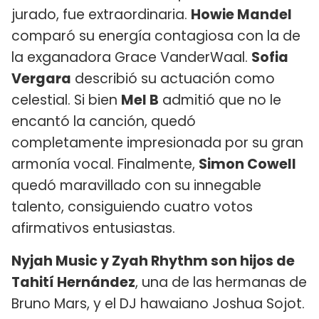
jurado, fue extraordinaria.
Howie Mandel
comparó su energía contagiosa con la de
la exganadora Grace VanderWaal.
Sofia
Vergara
describió su actuación como
celestial. Si bien
Mel B
admitió que no le
encantó la canción, quedó
completamente impresionada por su gran
armonía vocal. Finalmente,
Simon Cowell
quedó maravillado con su innegable
talento, consiguiendo cuatro votos
afirmativos entusiastas.
Nyjah Music y Zyah Rhythm son hijos de
Tahití Hernández
, una de las hermanas de
Bruno Mars, y el DJ hawaiano Joshua Sojot.