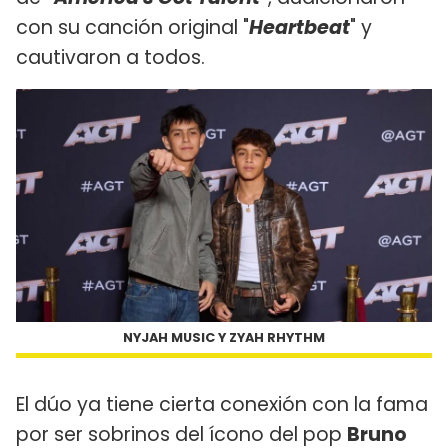
con su canción original "
Heartbeat
" y
cautivaron a todos.
NYJAH MUSIC Y ZYAH RHYTHM
El dúo ya tiene cierta conexión con la fama
por ser sobrinos del ícono del pop
Bruno