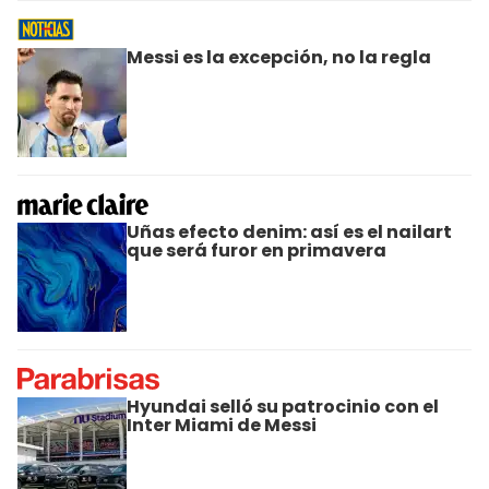
Messi es la excepción, no la regla
Uñas efecto denim: así es el nailart
que será furor en primavera
Hyundai selló su patrocinio con el
Inter Miami de Messi