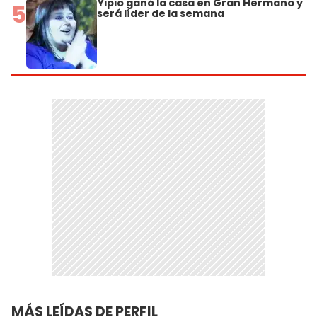
Yipio ganó la casa en Gran Hermano y
5
será líder de la semana
MÁS LEÍDAS DE PERFIL