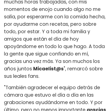
muchas horas trabajadas, con mis
momentos de enojo cuando algo no me
salía, por esperarme con la comida hecha,
por ayudarme con recetas, pero sobre
todo, por estar. Y a toda mi familia y
amigos que están el día de hoy
apoyándome en todo lo que hago. A toda
la gente que sigue confiando en mí,
gracias una vez más. Ya son muchos los
años juntos
Micaelist@s
", remarcó sobre
sus leales fans.
"También agradecer el equipo detrás de
cámara que estuvo el día a día en las
grabaciones ayudándome en todo. Y por
último, pero no menos importante
gracias