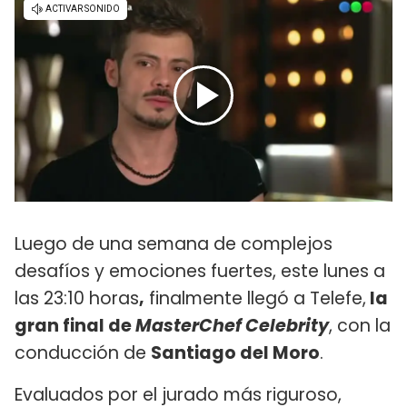
Luego de una semana de complejos
desafíos y emociones fuertes, este lunes a
las 23:10 horas
,
finalmente llegó a Telefe,
l
a
gran final de
MasterChef Celebrity
, con la
conducción de
Santiago del Moro
.
Evaluados por el jurado más riguroso,