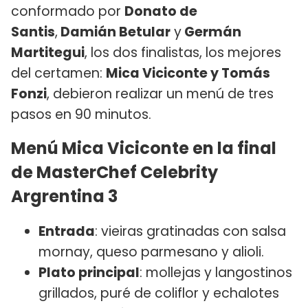
conformado por
Donato de
Santis
,
Damián Betular
y
Germán
Martitegui
, los dos finalistas, los mejores
del certamen:
Mica Viciconte y Tomás
Fonzi
, debieron realizar un menú de tres
pasos en 90 minutos.
Menú Mica Viciconte en la final
de MasterChef Celebrity
Argrentina 3
Entrada
: vieiras gratinadas con salsa
mornay, queso parmesano y alioli.
Plato principal
: mollejas y langostinos
grillados, puré de coliflor y echalotes