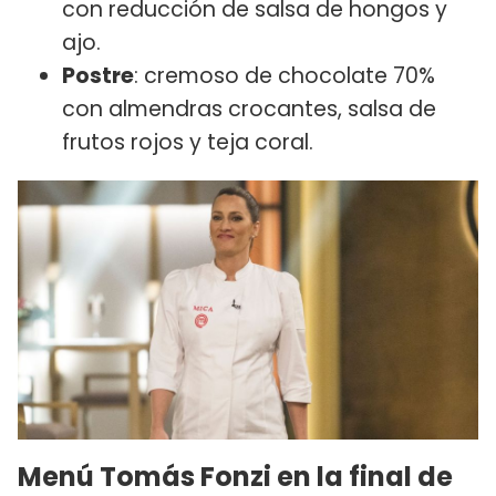
con reducción de salsa de hongos y
ajo.
Postre
: cremoso de chocolate 70%
con almendras crocantes, salsa de
frutos rojos y teja coral.
Menú Tomás Fonzi en la final de