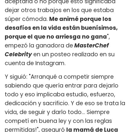
aceptarla o no porque esto significaba
dejar otros trabajos en los que estaba
súper cómoda.
Me animé porque los
desafíos en la vida están buenísimos,
porque el que no arriesga no gana
",
empezó la ganadora de
MasterChef
Celebrity
en un posteo realizado en su
cuenta de Instagram.
Y siguió: "Arranqué a competir siempre
sabiendo que quería entrar para dejarlo
todo y eso implicaba estudio, esfuerzo,
dedicación y sacrificio. Y de eso se trata la
vida, de seguir y darlo todo... Siempre
competí en buena ley y con las reglas
permitidas!", aseguró
la mamá de Luca