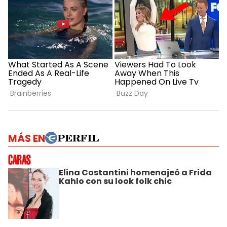
MÁS EN
Elina Costantini homenajeó a Frida
Kahlo con su look folk chic