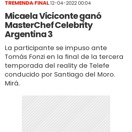
TREMENDA FINAL
12-04-2022 00:04
Micaela Viciconte ganó
MasterChef Celebrity
Argentina 3
La participante se impuso ante
Tomás Fonzi en la final de la tercera
temporada del reality de Telefe
conducido por Santiago del Moro.
Mirá.