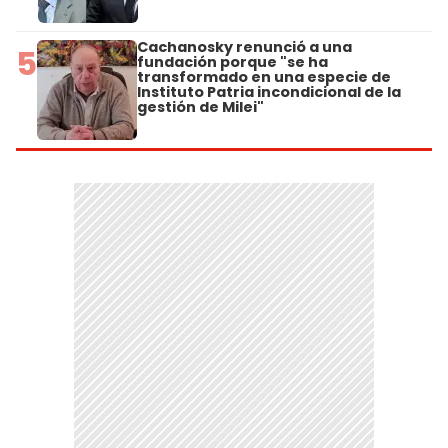
Cachanosky renunció a una
5
fundación porque "se ha
transformado en una especie de
Instituto Patria incondicional de la
gestión de Milei"