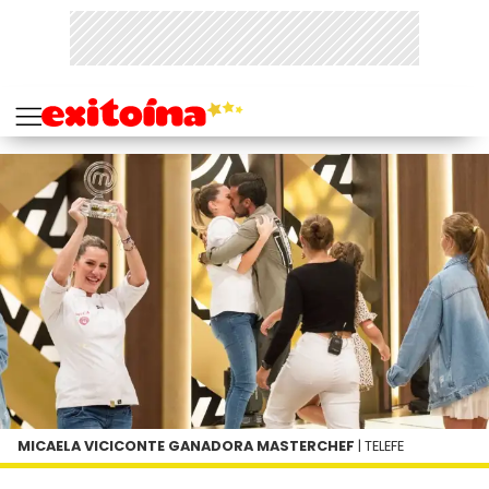
MICAELA VICICONTE GANADORA MASTERCHEF
| TELEFE