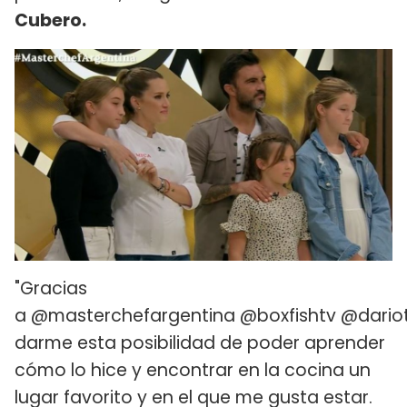
Cubero.
"Gracias
a @masterchefargentina @boxfishtv @dariot
darme esta posibilidad de poder aprender
cómo lo hice y encontrar en la cocina un
lugar favorito y en el que me gusta estar.