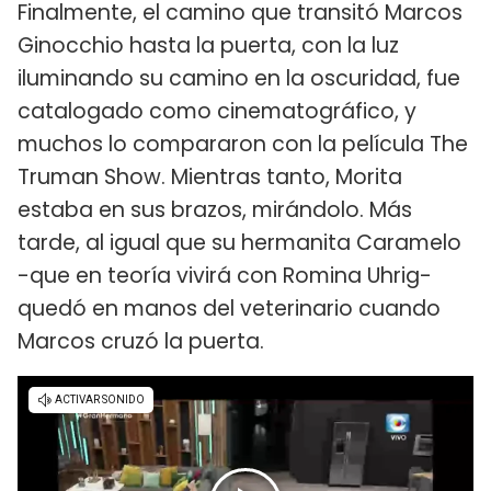
Finalmente, el camino que transitó Marcos
Ginocchio hasta la puerta, con la luz
iluminando su camino en la oscuridad, fue
catalogado como cinematográfico, y
muchos lo compararon con la película The
Truman Show. Mientras tanto, Morita
estaba en sus brazos, mirándolo. Más
tarde, al igual que su hermanita Caramelo
-que en teoría vivirá con Romina Uhrig-
quedó en manos del veterinario cuando
Marcos cruzó la puerta.