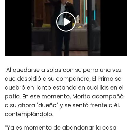
Al quedarse a solas con su perra una vez
que despidió a su compañero, El Primo se
quebró en llanto estando en cuclillas en el
patio. En ese momento, Morita acompañó
a su ahora "dueño" y se sentó frente a él,
contemplándolo.
“Ya es momento de abandonar la casa.