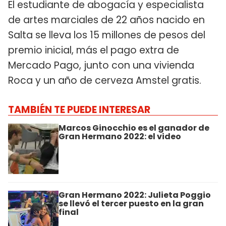
El estudiante de abogacía y especialista
de artes marciales de 22 años nacido en
Salta se lleva los 15 millones de pesos del
premio inicial, más el pago extra de
Mercado Pago, junto con una vivienda
Roca y un año de cerveza Amstel gratis.
TAMBIÉN TE PUEDE INTERESAR
Marcos Ginocchio es el ganador de
Gran Hermano 2022: el video
Gran Hermano 2022: Julieta Poggio
se llevó el tercer puesto en la gran
final