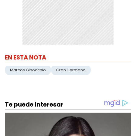
EN ESTA NOTA
Marcos Ginocchio
Gran Hermano