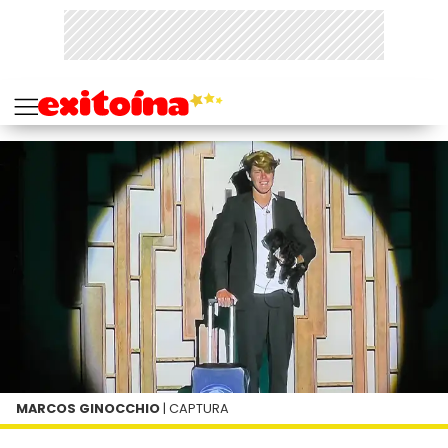
MARCOS GINOCCHIO
| CAPTURA