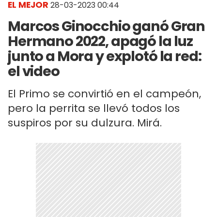
EL MEJOR
28-03-2023 00:44
Marcos Ginocchio ganó Gran
Hermano 2022, apagó la luz
junto a Mora y explotó la red:
el video
El Primo se convirtió en el campeón,
pero la perrita se llevó todos los
suspiros por su dulzura. Mirá.