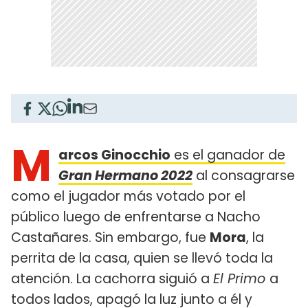
M
arcos Ginocchio
es el ganador de
Gran Hermano 2022
al consagrarse
como el jugador más votado por el
público luego de enfrentarse a Nacho
Castañares. Sin embargo, fue
Mora
, la
perrita de la casa, quien se llevó toda la
atención. La cachorra siguió a
El Primo
a
todos lados, apagó la luz junto a él y