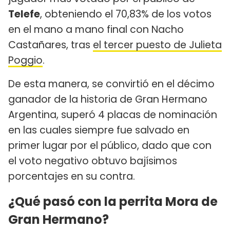
Telefe
, obteniendo el 70,83% de los votos
en el mano a mano final con Nacho
Castañares, tras
el tercer puesto de Julieta
Poggio
.
De esta manera, se convirtió en el décimo
ganador de la historia de Gran Hermano
Argentina, superó 4 placas de nominación
en las cuales siempre fue salvado en
primer lugar por el público, dado que con
el voto negativo obtuvo bajísimos
porcentajes en su contra.
¿Qué pasó con la perrita Mora de
Gran Hermano?