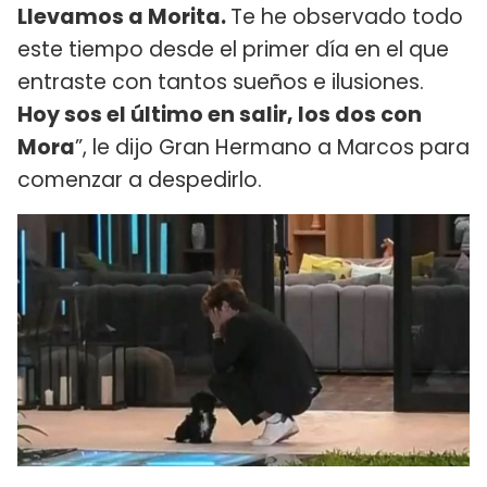
Llevamos a Morita.
Te he observado todo
este tiempo desde el primer día en el que
entraste con tantos sueños e ilusiones.
Hoy sos el último en salir, los dos con
Mora
”, le dijo Gran Hermano a Marcos para
comenzar a despedirlo.