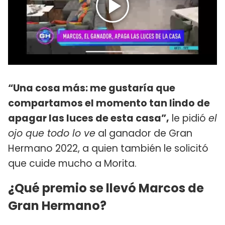
“Una cosa más: me gustaría que
compartamos el momento tan lindo de
apagar las luces de esta casa”
,
le pidió
el
ojo que todo lo ve
al ganador de Gran
Hermano 2022, a quien también le solicitó
que cuide mucho a Morita.
¿Qué premio se llevó Marcos de
Gran Hermano?