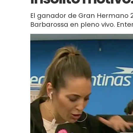
El ganador de Gran Hermano 2
Barbarossa en pleno vivo. Ente