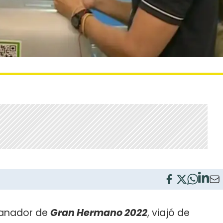
ganador de
Gran Hermano 2022
, viajó de