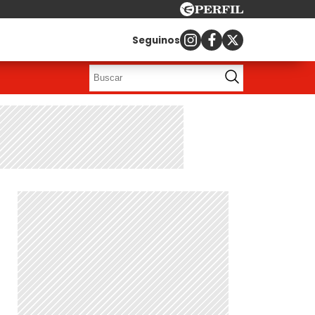
Seguinos