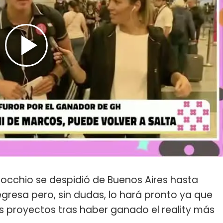
nocchio se despidió de Buenos Aires hasta
gresa pero, sin dudas, lo hará pronto ya que
s proyectos tras haber ganado el reality más