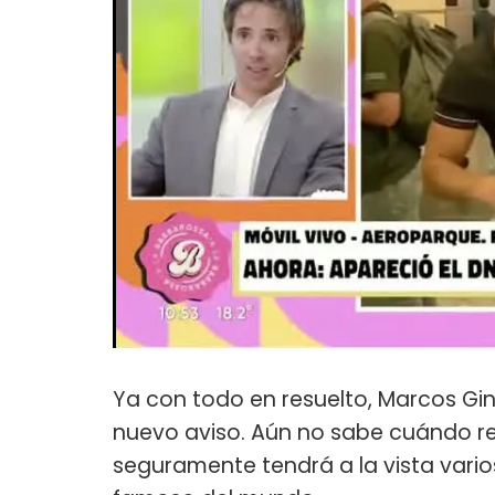
Ya con todo en resuelto, Marcos Gi
nuevo aviso. Aún no sabe cuándo re
seguramente tendrá a la vista vario