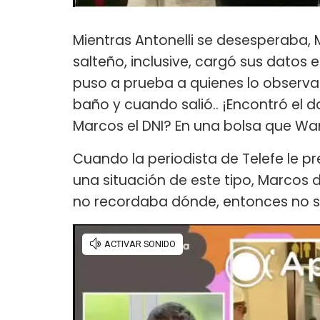
Mientras Antonelli se desesperaba,
salteño, inclusive, cargó sus datos 
puso a prueba a quienes lo observa
baño y cuando salió.. ¡Encontró el 
Marcos el DNI? En una bolsa que Wa
Cuando la periodista de Telefe le 
una situación de este tipo, Marcos 
no recordaba dónde, entonces no 