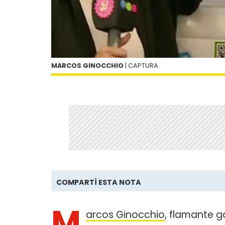
MARCOS GINOCCHIO
| CAPTURA
COMPARTÍ ESTA NOTA
M
arcos Ginocchio
, flamante 