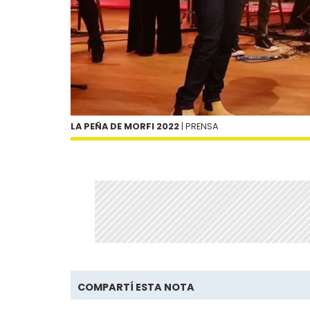
LA PEÑA DE MORFI 2022
| PRENSA
COMPARTÍ ESTA NOTA