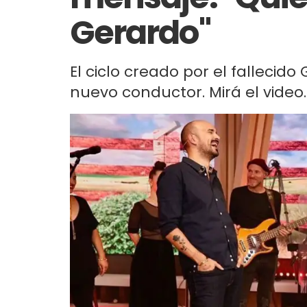
Gerardo"
El ciclo creado por el fallecid
nuevo conductor. Mirá el video.