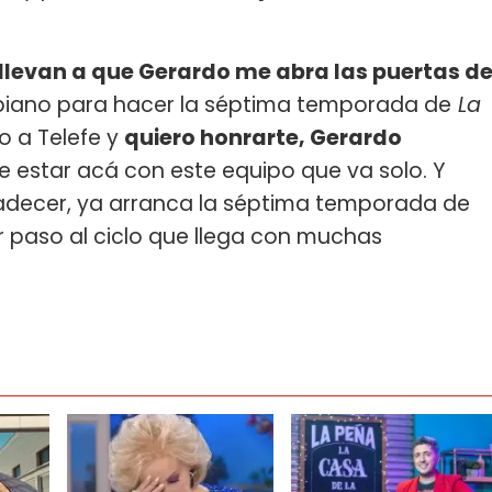
 llevan a que Gerardo me abra las puertas d
 piano para hacer la séptima temporada de
La
o a Telefe y
quiero honrarte, Gerardo
de estar acá con este equipo que va solo. Y
radecer, ya arranca la séptima temporada de
r paso al ciclo que llega con muchas