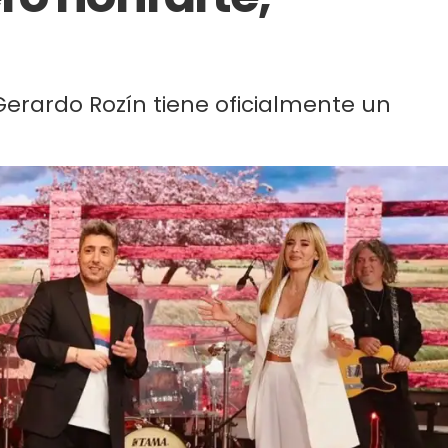
o Gerardo Rozín tiene oficialmente un