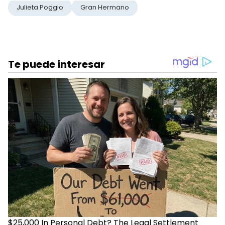
Julieta Poggio
Gran Hermano