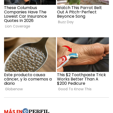
MÁS EN