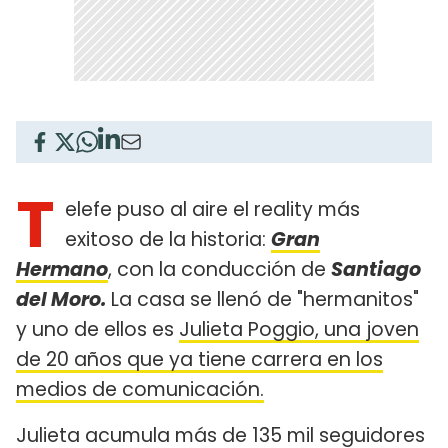
T
elefe puso al aire el reality más
exitoso de la historia:
Gran
Hermano
, con la conducción de
Santiago
del Moro.
La casa se llenó de "hermanitos"
y uno de ellos es
Julieta Poggio, una joven
de 20 años que ya tiene carrera en los
medios de comunicación.
Julieta acumula más de 135 mil seguidores