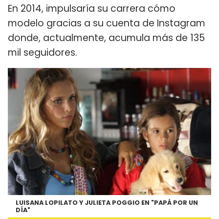
En 2014, impulsaría su carrera cómo
modelo gracias a su cuenta de Instagram
donde, actualmente, acumula más de 135
mil seguidores.
LUISANA LOPILATO Y JULIETA POGGIO EN "PAPÁ POR UN
DÍA"