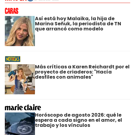
Así está hoy Malaika, la hija de
Marina Señuk, la periodista de TN
que arrancó como modelo
Más críticas a Karen Reichardt por el
proyecto de criaderos: "Hacía
desfiles con animales"
Horóscopo de agosto 2026: qué le
espera a cada signo en el amor, el
trabajo y los vínculos