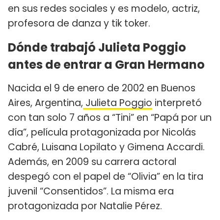
en sus redes sociales y es modelo, actriz,
profesora de danza y tik toker.
Dónde trabajó Julieta Poggio
antes de entrar a Gran Hermano
Nacida el 9 de enero de 2002 en Buenos
Aires, Argentina,
Julieta Poggio
interpretó
con tan solo 7 años a “Tini” en “Papá por un
día”, película protagonizada por Nicolás
Cabré, Luisana Lopilato y Gimena Accardi.
Además, en 2009 su carrera actoral
despegó con el papel de “Olivia” en la tira
juvenil “Consentidos”. La misma era
protagonizada por Natalie Pérez.