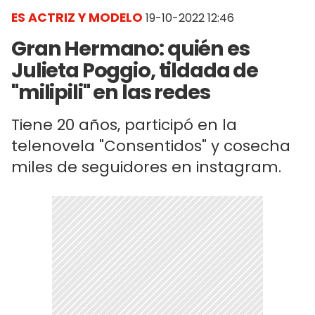
ES ACTRIZ Y MODELO
19-10-2022 12:46
Gran Hermano: quién es
Julieta Poggio, tildada de
"milipili" en las redes
Tiene 20 años, participó en la
telenovela "Consentidos" y cosecha
miles de seguidores en instagram.