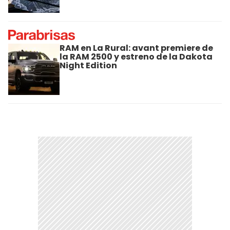
RAM en La Rural: avant premiere de
la RAM 2500 y estreno de la Dakota
Night Edition