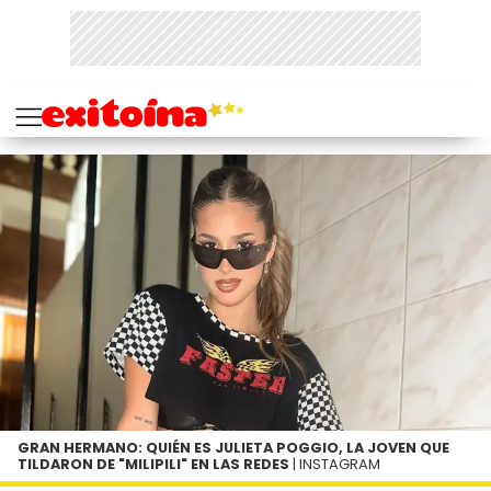
GRAN HERMANO: QUIÉN ES JULIETA POGGIO, LA JOVEN QUE
TILDARON DE "MILIPILI" EN LAS REDES
| INSTAGRAM