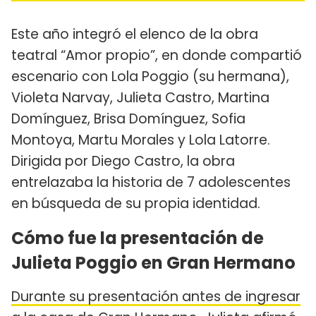
Este año integró el elenco de la obra
teatral “Amor propio”, en donde compartió
escenario con Lola Poggio (su hermana),
Violeta Narvay, Julieta Castro, Martina
Domínguez, Brisa Domínguez, Sofia
Montoya, Martu Morales y Lola Latorre.
Dirigida por Diego Castro, la obra
entrelazaba la historia de 7 adolescentes
en búsqueda de su propia identidad.
Cómo fue la presentación de
Julieta Poggio en Gran Hermano
Durante su presentación antes de ingresar