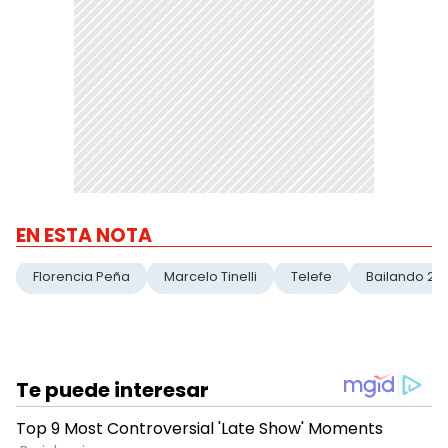
EN ESTA NOTA
Florencia Peña
Marcelo Tinelli
Telefe
Bailando 20