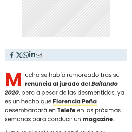
M
ucho se había rumoreado tras su
renuncia al jurado del
Bailando
2020
, pero a pesar de las desmentidas, ya
es un hecho que
Florencia Peña
desembarcará en
Telefe
en las próximas
semanas para conducir un
magazine
.