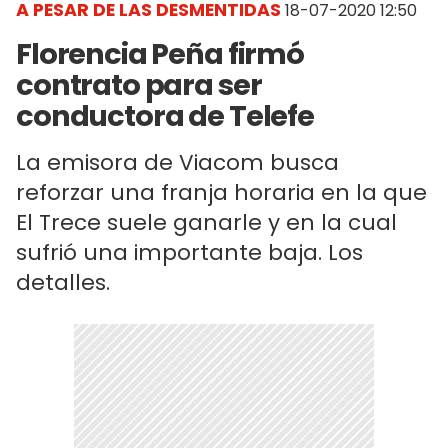
A PESAR DE LAS DESMENTIDAS
18-07-2020 12:50
Florencia Peña firmó
contrato para ser
conductora de Telefe
La emisora de Viacom busca
reforzar una franja horaria en la que
El Trece suele ganarle y en la cual
sufrió una importante baja. Los
detalles.