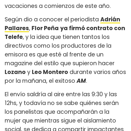
vacaciones a comienzos de este año.
Según dio a conocer el periodista
Adrián
Pallares
,
Flor Peña
ya firmó contrato con
Telefe
, y la idea que tienen tantos los
directivos como los productores de la
emisora es que esté al frente de un
magazine del estilo que supieron hacer
Lozano
y
Leo Montero
durante varios años
por la mañana, el exitoso
AM
.
El envío saldría al aire entre las 9:30 y las
12hs, y todavía no se sabe quiénes serán
los panelistas que acompañarán a la
mujer que mientras sigue el aislamiento
social, se dedica a compartir
impactantes