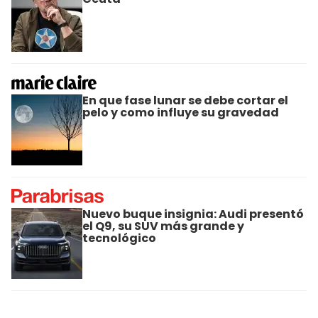
En que fase lunar se debe cortar el
pelo y como influye su gravedad
Nuevo buque insignia: Audi presentó
el Q9, su SUV más grande y
tecnológico