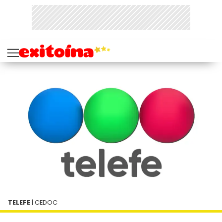
TELEFE
| CEDOC