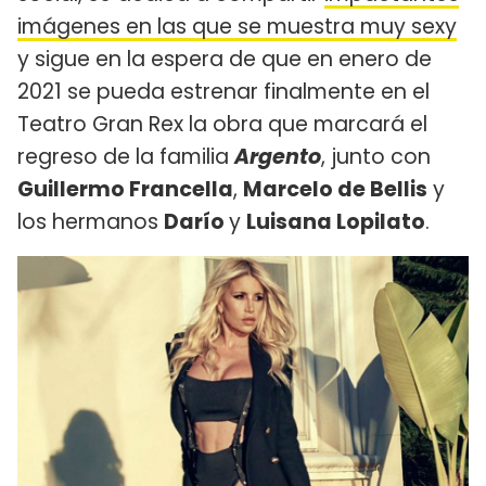
imágenes en las que se muestra muy sexy
y sigue en la espera de que en enero de
2021 se pueda estrenar finalmente en el
Teatro Gran Rex la obra que marcará el
regreso de la familia
Argento
, junto con
Guillermo Francella
,
Marcelo de Bellis
y
los hermanos
Darío
y
Luisana Lopilato
.