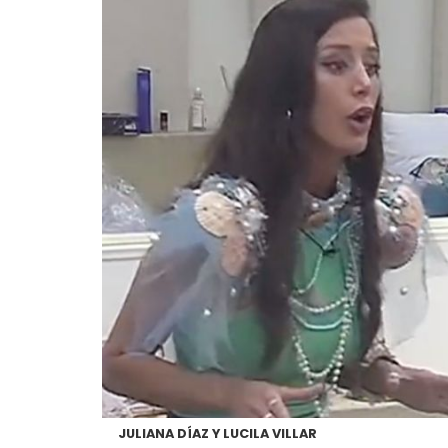
JULIANA DÍAZ Y LUCILA VILLAR