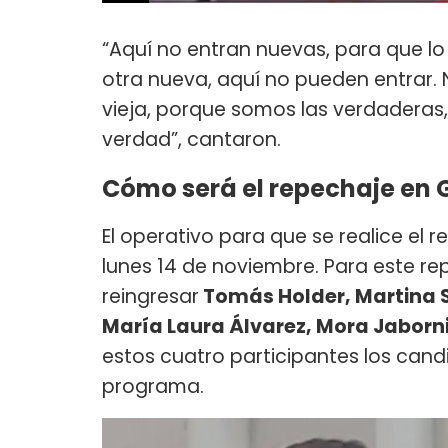
“Aquí no entran nuevas, para que lo 
otra nueva, aquí no pueden entrar.
vieja, porque somos las verdaderas,
verdad”, cantaron.
Cómo será el repechaje en
El operativo para que se realice el 
lunes 14 de noviembre. Para este re
reingresar
Tomás Holder, Martina St
María Laura Álvarez, Mora Jaborni
estos cuatro participantes los cand
programa.