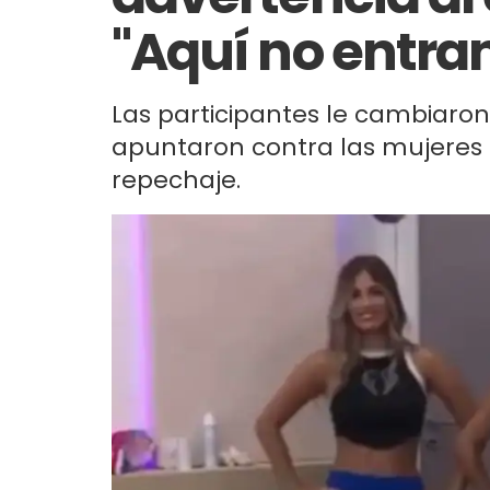
"Aquí no entra
Las participantes le cambiaron 
apuntaron contra las mujeres 
repechaje.