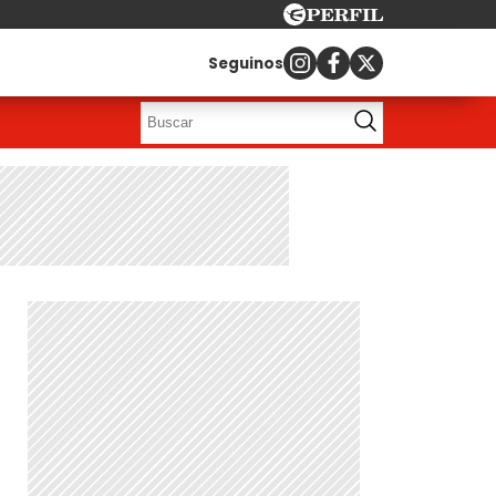
Seguinos