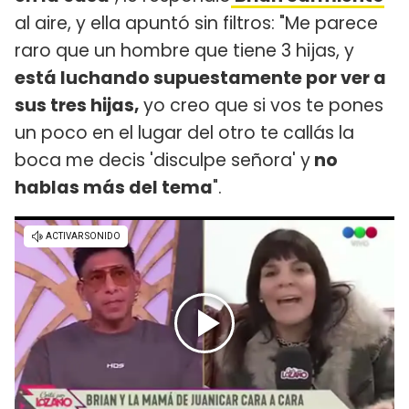
al aire, y ella apuntó sin filtros: "Me parece
raro que un hombre que tiene 3 hijas, y
está luchando supuestamente por ver a
sus tres hijas,
yo creo que si vos te pones
un poco en el lugar del otro te callás la
boca me decis 'disculpe señora' y
no
hablas más del tema
".