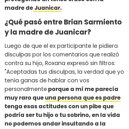
madre de
Juanicar.
¿Qué pasó entre Brian Sarmiento
y la madre de Juanicar?
Luego de que el ex participante le pidiera
disculpas por los comentarios que realizó
contra su hijo, Roxana expresó sin filtros:
"Aceptadas tus disculpas, la verdad que yo
tenía ganas de hablar con vos
personalmente
porque a mí me parecía
muy raro que
una persona que es padre
tenga esas actitudes con un pibe que
podría ser tu hijo o tu sobrino, en la vida
no podemos andar insultando a la