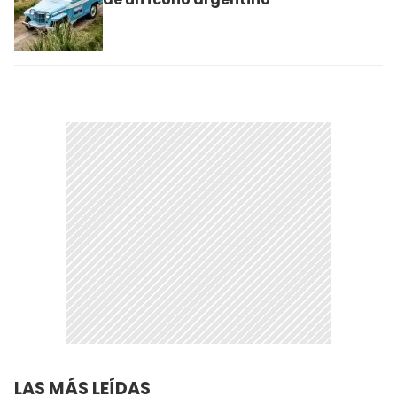
LAS MÁS LEÍDAS