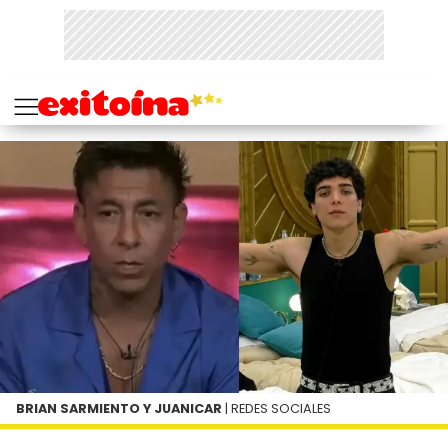
BRIAN SARMIENTO Y JUANICAR
| REDES SOCIALES