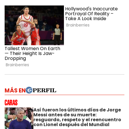
MÁS EN
Así fueron los últimos días de Jorge
Messi antes de su muerte:
resguardo, respeto y el reencuentro
con Lionel después del Mundial