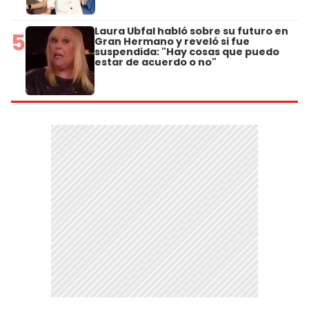
Laura Ubfal habló sobre su futuro en
5
Gran Hermano y reveló si fue
suspendida: "Hay cosas que puedo
estar de acuerdo o no"