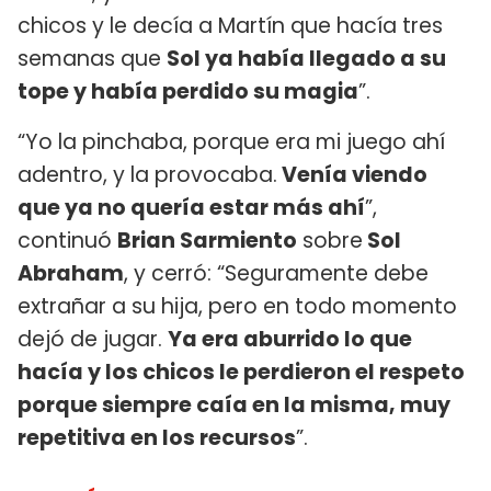
chicos y le decía a Martín que hacía tres
semanas que
Sol ya había llegado a su
tope y había perdido su magia
”.
“Yo la pinchaba, porque era mi juego ahí
adentro, y la provocaba.
Venía viendo
que ya no quería estar más ahí
”,
continuó
Brian Sarmiento
sobre
Sol
Abraham
, y cerró: “Seguramente debe
extrañar a su hija, pero en todo momento
dejó de jugar.
Ya era aburrido lo que
hacía y los chicos le perdieron el respeto
porque siempre caía en la misma, muy
repetitiva en los recursos
”.