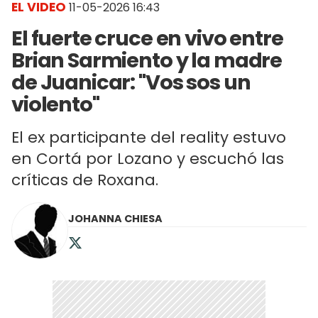
EL VIDEO
11-05-2026 16:43
El fuerte cruce en vivo entre
Brian Sarmiento y la madre
de Juanicar: "Vos sos un
violento"
El ex participante del reality estuvo
en Cortá por Lozano y escuchó las
críticas de Roxana.
JOHANNA CHIESA