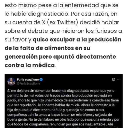
esto mismo pese a la enfermedad que se
le había diagnosticado. Por esa razón, en
su cuenta de X (ex Twitter) decidió hablar
sobre el debate que iniciaron los furiosos a
su favor y
quiso exculpar a la producción
de la falta de alimentos en su
generación pero apuntó directamente
contra la médica
.