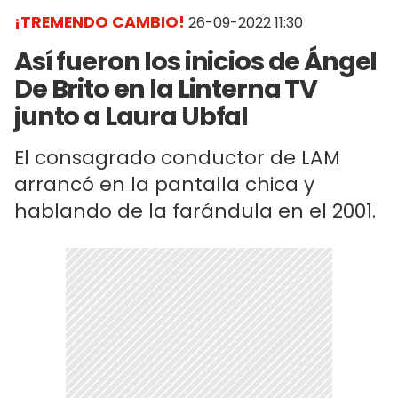
¡TREMENDO CAMBIO!
26-09-2022 11:30
Así fueron los inicios de Ángel
De Brito en la Linterna TV
junto a Laura Ubfal
El consagrado conductor de LAM
arrancó en la pantalla chica y
hablando de la farándula en el 2001.