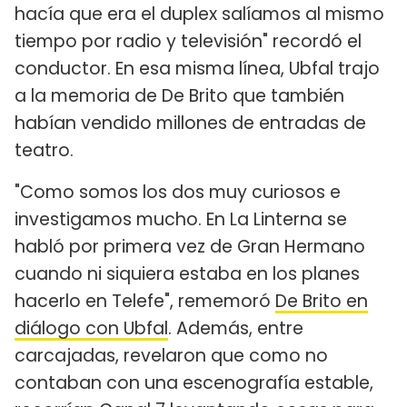
hacía que era el duplex salíamos al mismo
tiempo por radio y televisión" recordó el
conductor. En esa misma línea, Ubfal trajo
a la memoria de De Brito que también
habían vendido millones de entradas de
teatro.
"Como somos los dos muy curiosos e
investigamos mucho. En La Linterna se
habló por primera vez de Gran Hermano
cuando ni siquiera estaba en los planes
hacerlo en Telefe", rememoró
De Brito en
diálogo con Ubfal
. Además, entre
carcajadas, revelaron que como no
contaban con una escenografía estable,