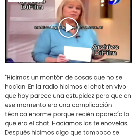
"Hicimos un montón de cosas que no se
hacían. En la radio hicimos el chat en vivo
que hoy parece una estupidez pero que en
ese momento era una complicación
técnica enorme porque recién aparecía lo
que era el chat. Hacíamos las telenovelas.
Después hicimos algo que tampoco se