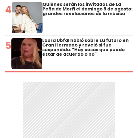
Quiénes serán los invitados de La
4
Peña de Morfi el domingo 9 de agosto:
grandes revelaciones de la música
Laura Ubfal habló sobre su futuro en
5
Gran Hermano y reveló si fue
suspendida: "Hay cosas que puedo
estar de acuerdo o no"