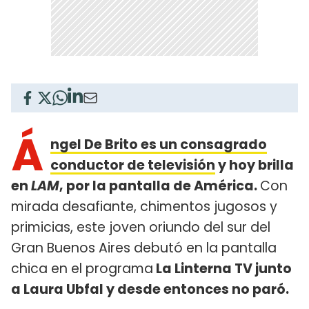
Á
ngel De Brito es un consagrado
conductor de televisión
y hoy brilla
en
LAM
, por la pantalla de América.
Con
mirada desafiante, chimentos jugosos y
primicias, este joven oriundo del sur del
Gran Buenos Aires debutó en la pantalla
chica en el programa
La Linterna TV junto
a Laura Ubfal y desde entonces no paró.