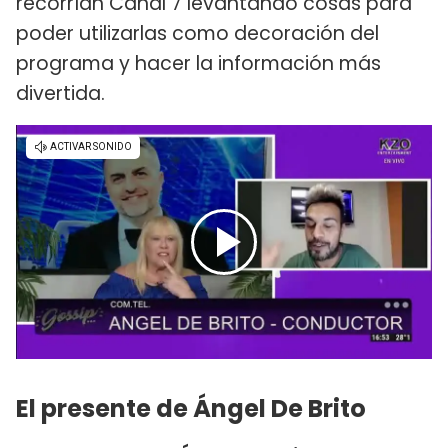
recorrían Canal 7 levantando cosas para
poder utilizarlas como decoración del
programa y hacer la información más
divertida.
El presente de Ángel De Brito