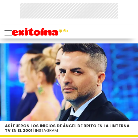
ASÍ FUERON LOS INICIOS DE ÁNGEL DE BRITO EN LA LINTERNA
TV EN EL 2001
| INSTAGRAM