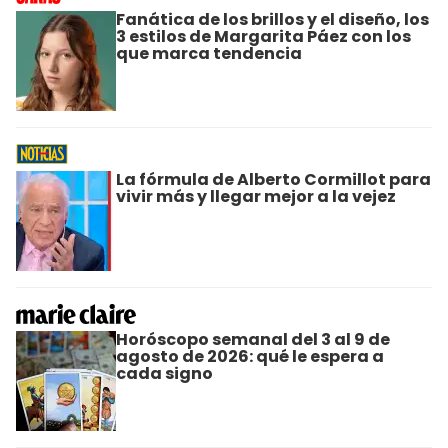
Fanática de los brillos y el diseño, los
3 estilos de Margarita Páez con los
que marca tendencia
La fórmula de Alberto Cormillot para
vivir más y llegar mejor a la vejez
Horóscopo semanal del 3 al 9 de
agosto de 2026: qué le espera a
cada signo