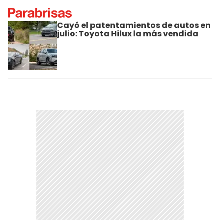
Cayó el patentamientos de autos en
julio: Toyota Hilux la más vendida