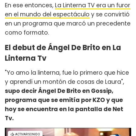
En ese entonces,
La Linterna TV era un furor
en el mundo del espectáculo
y se convirtió
en un programa que marcó un precedente
como formato.
El debut de Ángel De Brito en La
Linterna Tv
"Yo amo la linterna, fue lo primero que hice
y aprendí un montón de cosas de Laura",
supo decir Ángel De Brito en Gossip,
programa que se emitía por KZO y que
hoy se encuentra en la pantalla de Net
Tv.