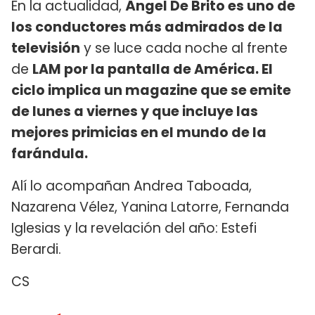
En la actualidad,
Ángel De Brito es uno de
los conductores más admirados de la
televisión
y se luce cada noche al frente
de
LAM por la pantalla de América. El
ciclo implica un magazine que se emite
de lunes a viernes y que incluye las
mejores primicias en el mundo de la
farándula.
Alí lo acompañan Andrea Taboada,
Nazarena Vélez, Yanina Latorre, Fernanda
Iglesias y la revelación del año: Estefi
Berardi.
CS