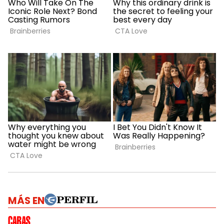
MÁS EN