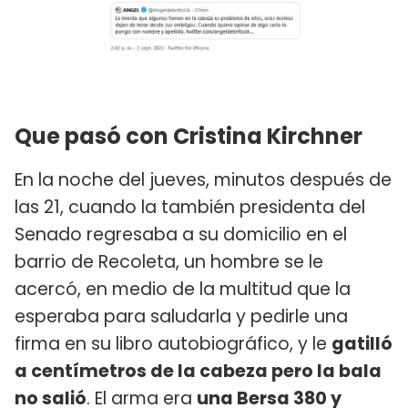
Que pasó con Cristina Kirchner
En la noche del jueves, minutos después de
las 21, cuando la también presidenta del
Senado regresaba a su domicilio en el
barrio de Recoleta, un hombre se le
acercó, en medio de la multitud que la
esperaba para saludarla y pedirle una
firma en su libro autobiográfico, y le
gatilló
a centímetros de la cabeza pero la bala
no salió
. El arma era
una Bersa 380 y