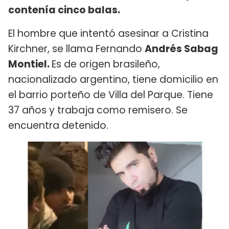
contenía cinco balas.
El hombre que intentó asesinar a Cristina
Kirchner, se llama Fernando
Andrés Sabag
Montiel.
Es de origen brasileño,
nacionalizado argentino, tiene domicilio en
el barrio porteño de Villa del Parque. Tiene
37 años y trabaja como remisero. Se
encuentra detenido.