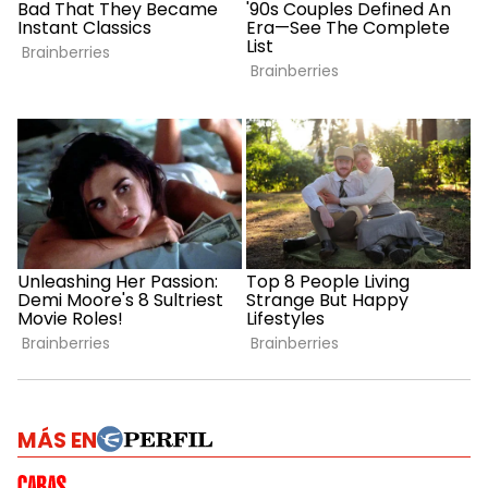
MÁS EN