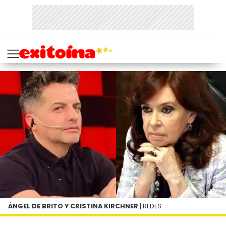
ÁNGEL DE BRITO Y CRISTINA KIRCHNER
| REDES