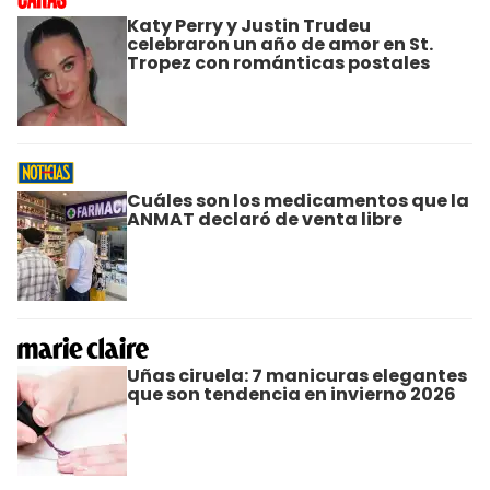
Katy Perry y Justin Trudeu
celebraron un año de amor en St.
Tropez con románticas postales
Cuáles son los medicamentos que la
ANMAT declaró de venta libre
Uñas ciruela: 7 manicuras elegantes
que son tendencia en invierno 2026