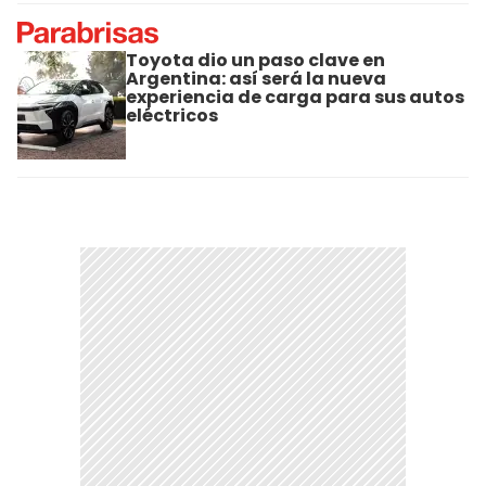
Toyota dio un paso clave en
Argentina: así será la nueva
experiencia de carga para sus autos
eléctricos