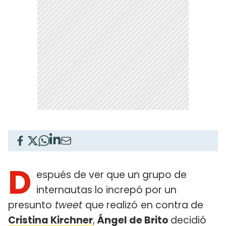
D
espués de ver que un grupo de
internautas lo increpó por un
presunto
tweet
que realizó
en contra de
Cristina Kirchner
,
Ángel de Brito
decidió