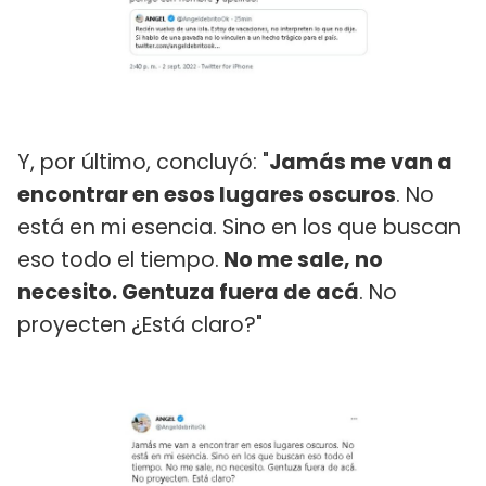
Y, por último, concluyó: "
Jamás me van a
encontrar en esos lugares oscuros
. No
está en mi esencia. Sino en los que buscan
eso todo el tiempo.
No me sale, no
necesito. Gentuza fuera de acá
. No
proyecten ¿Está claro?"