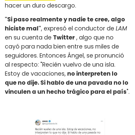
hacer un duro descargo.
"Si paso realmente y nadie te cree, algo
hiciste mal"
, expresó el conductor de
LAM
en su cuenta de
Twitter
, algo que no
cayó para nada bien entre sus miles de
seguidores. Entonces Ángel, se pronunció
al respecto: "Recién vuelvo de una isla.
Estoy de vacaciones,
no interpreten lo
que no dije. Si hablo de una pavada no lo
vinculen a un hecho trágico para el país
".