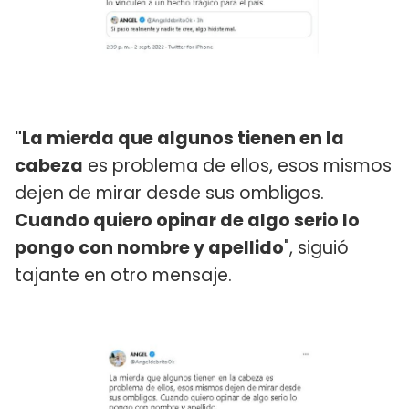
"La mierda que algunos tienen en la
cabeza
es problema de ellos, esos mismos
dejen de mirar desde sus ombligos.
Cuando quiero opinar de algo serio lo
pongo con nombre y apellido
", siguió
tajante en otro mensaje.