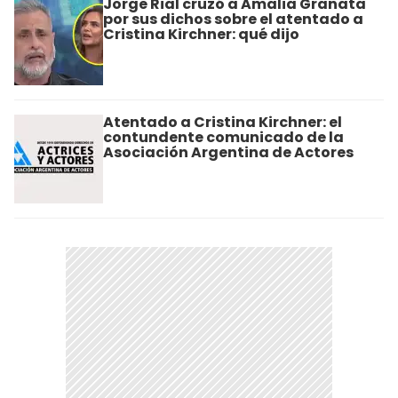
Jorge Rial cruzó a Amalia Granata
por sus dichos sobre el atentado a
Cristina Kirchner: qué dijo
Atentado a Cristina Kirchner: el
contundente comunicado de la
Asociación Argentina de Actores