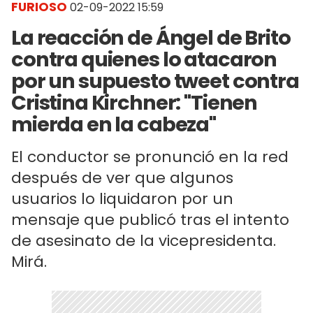
FURIOSO
02-09-2022 15:59
La reacción de Ángel de Brito
contra quienes lo atacaron
por un supuesto tweet contra
Cristina Kirchner: "Tienen
mierda en la cabeza"
El conductor se pronunció en la red
después de ver que algunos
usuarios lo liquidaron por un
mensaje que publicó tras el intento
de asesinato de la vicepresidenta.
Mirá.