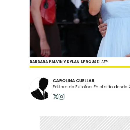
BARBARA PALVIN Y DYLAN SPROUSE
| AFP
CAROLINA CUELLAR
Editora de Exitoína. En el sitio desde 