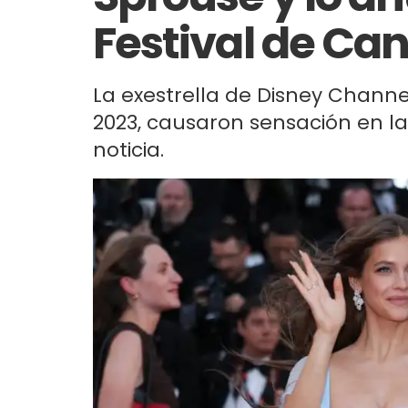
Festival de Ca
La exestrella de Disney Channe
2023, causaron sensación en la
noticia.