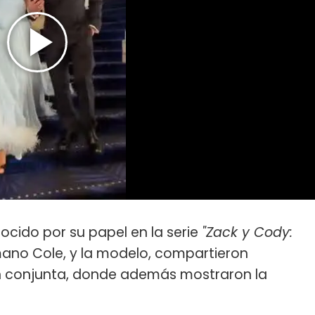
nocido por su papel en la serie
"Zack y Cody:
ano Cole, y la modelo, compartieron
n conjunta, donde además mostraron la