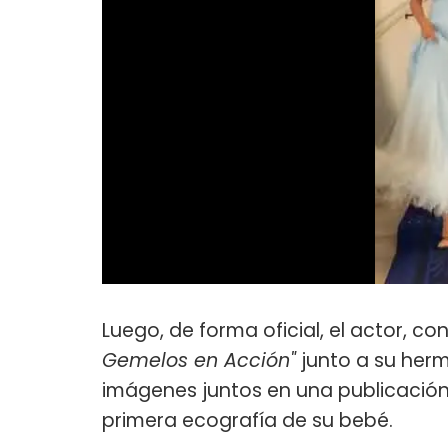
Luego, de forma oficial, el actor, co
Gemelos en Acción"
junto a su herm
imágenes juntos en una publicació
primera ecografía de su bebé.