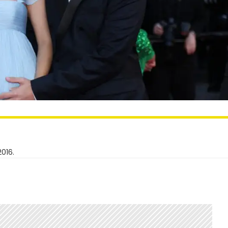
2016.