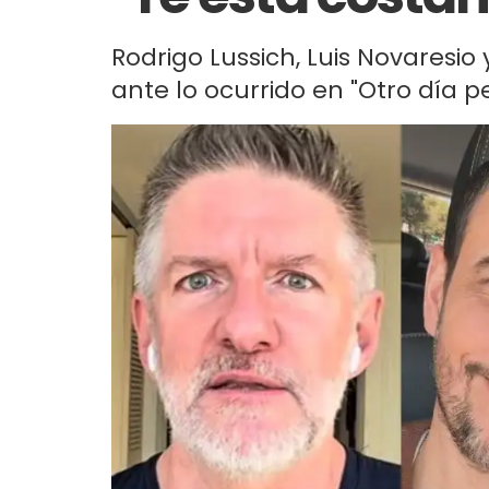
Rodrigo Lussich, Luis Novaresi
ante lo ocurrido en "Otro día pe