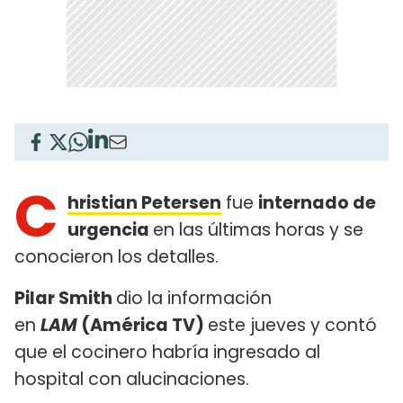
C
hristian Petersen
fue
internado de
urgencia
en las últimas horas y se
conocieron los detalles.
Pilar Smith
dio la información
en
LAM
(América TV)
este jueves y contó
que el cocinero habría ingresado al
hospital con alucinaciones.