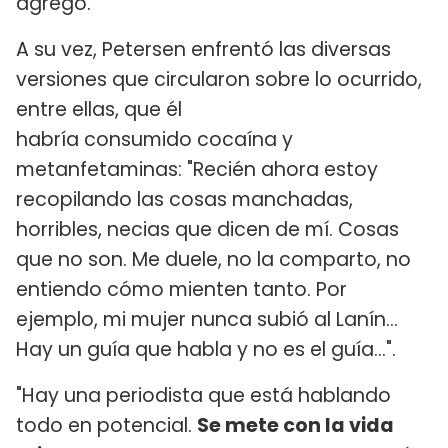
agregó.
A su vez, Petersen enfrentó las diversas
versiones que circularon sobre lo ocurrido,
entre ellas, que él
habría consumido cocaína y
metanfetaminas: "Recién ahora estoy
recopilando las cosas manchadas,
horribles, necias que dicen de mí. Cosas
que no son. Me duele, no la comparto, no
entiendo cómo mienten tanto. Por
ejemplo, mi mujer nunca subió al Lanín...
Hay un guía que habla y no es el guía…".
"Hay una periodista que está hablando
todo en potencial.
Se mete con la vida