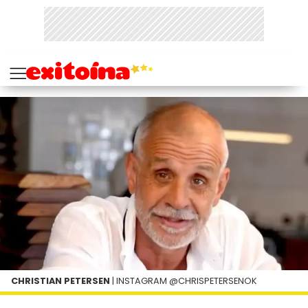
CHRISTIAN PETERSEN
| INSTAGRAM @CHRISPETERSENOK