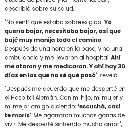
describió sobre su salud.
"No sentí que estaba sobreexigido.
Yo
quería bajar, necesitaba bajar, así que
bajé muy manija todo el camino
.
Después de una hora en la base, vino una
ambulancia y me llevaron al hospital.
Ahí
me ataron y me medicaron. Y ahí hay 30
días en los que no sé qué pasó
", reveló.
"Después me acuerdo que me desperté en
el Hospital Alemán. Con mi hijo, mi mujer y
mi mejor amigo diciendo:
‘escuchá, casi
te morís'
. Me agarraron muchas ganas de
vivir. Me desperté sintiendo mucho amor",