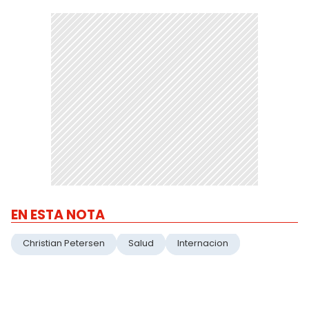
EN ESTA NOTA
Christian Petersen
Salud
Internacion