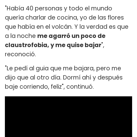
"Había 40 personas y todo el mundo
quería charlar de cocina, yo de las flores
que había en el volcán. Y la verdad es que
a la noche
me agarró un poco de
claustrofobia, y me quise bajar
",
reconoció.
"Le pedí al guia que me bajara, pero me
dijo que al otro día. Dormí ahí y después
baje corriendo, feliz", continuó.