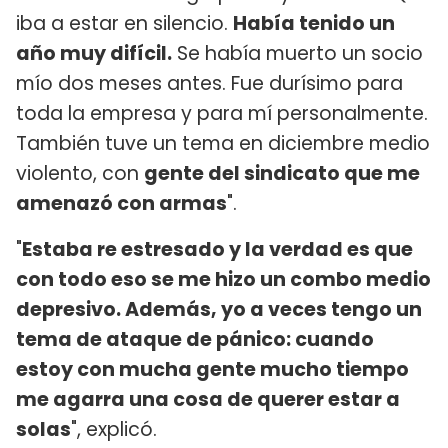
iba a estar en silencio.
Había tenido un
año muy difícil.
Se había muerto un socio
mío dos meses antes. Fue durísimo para
toda la empresa y para mí personalmente.
También tuve un tema en diciembre medio
violento, con
gente del sindicato que me
amenazó con armas
".
"
Estaba re estresado y la verdad es que
con todo eso se me hizo un combo medio
depresivo. Además, yo a veces tengo un
tema de ataque de pánico: cuando
estoy con mucha gente mucho tiempo
me agarra una cosa de querer estar a
solas
", explicó.