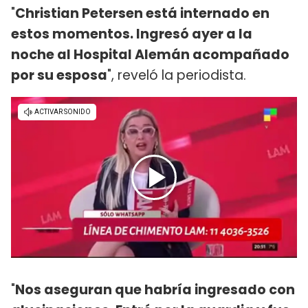
"
Christian Petersen está internado en
estos momentos. Ingresó ayer a la
noche al Hospital Alemán acompañado
por su esposa
", reveló la periodista.
"
Nos aseguran que habría ingresado con