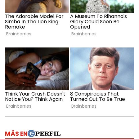
MÁS EN