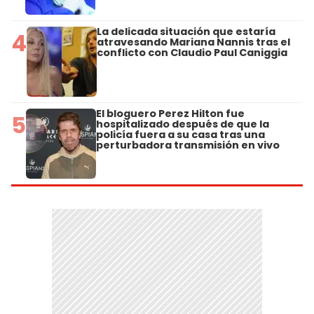
La delicada situación que estaría
4
atravesando Mariana Nannis tras el
conflicto con Claudio Paul Caniggia
El bloguero Perez Hilton fue
5
hospitalizado después de que la
policía fuera a su casa tras una
perturbadora transmisión en vivo