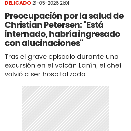
DELICADO
21-05-2026 21:01
Preocupación por la salud de
Christian Petersen: "Está
internado, habría ingresado
con alucinaciones"
Tras el grave episodio durante una
excursión en el volcán Lanín, el chef
volvió a ser hospitalizado.