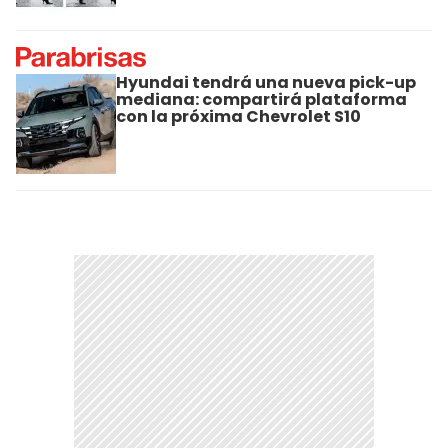
Hyundai tendrá una nueva pick-up
mediana: compartirá plataforma
con la próxima Chevrolet S10