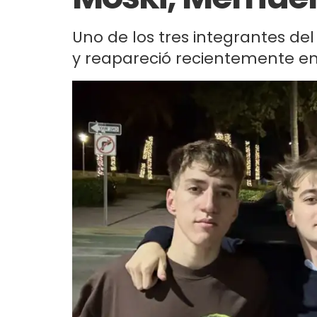
Uno de los tres integrantes d
y reapareció recientemente en