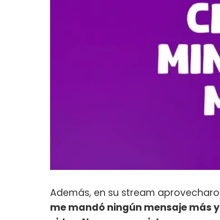
Además, en su stream aprovecharo
me mandó ningún mensaje más y a