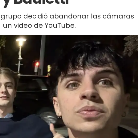
el grupo decidió abandonar las cámaras
 un video de YouTube.