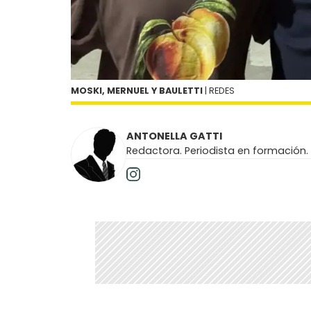
MOSKI, MERNUEL Y BAULETTI
| REDES
ANTONELLA GATTI
Redactora. Periodista en formación.