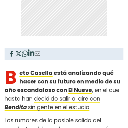
B
eto Casella
está analizando qué
hacer con su futuro en medio de su
año escandaloso con
El Nueve
, en el que
hasta han
decidido salir al aire con
Bendita
sin gente en el estudio
.
Los rumores de la posible salida del