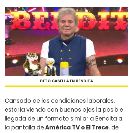
BETO CASELLA EN BENDITA
Cansado de las condiciones laborales,
estaría viendo con buenos ojos la posible
llegada de un formato similar a Bendita a
la pantalla de
América TV o El Trece
, de