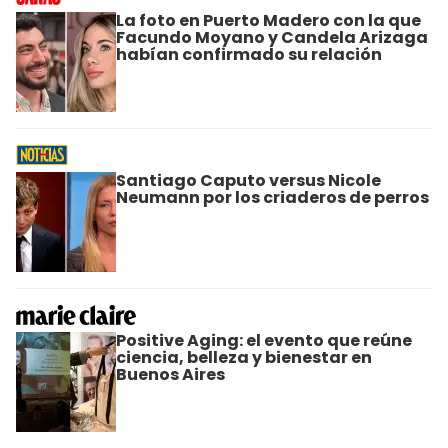
La foto en Puerto Madero con la que
Facundo Moyano y Candela Arizaga
habían confirmado su relación
Santiago Caputo versus Nicole
Neumann por los criaderos de perros
Positive Aging: el evento que reúne
ciencia, belleza y bienestar en
Buenos Aires