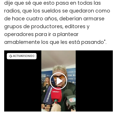
dije que sé que esto pasa en todas las
radios, que los sueldos se quedaron como
de hace cuatro años, deberían armarse
grupos de productores, editores y
operadores para ir a plantear
amablemente los que les está pasando".