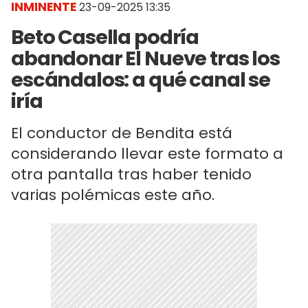
INMINENTE
23-09-2025 13:35
Beto Casella podría
abandonar El Nueve tras los
escándalos: a qué canal se
iría
El conductor de Bendita está
considerando llevar este formato a
otra pantalla tras haber tenido
varias polémicas este año.