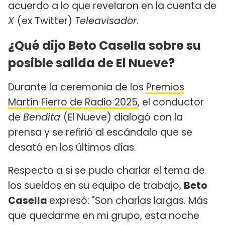
acuerdo a lo que revelaron en la cuenta de
X
(ex Twitter)
Teleavisador
.
¿Qué dijo Beto Casella sobre su
posible salida de El Nueve?
Durante la ceremonia de los
Premios
Martín Fierro de Radio 2025
, el conductor
de
Bendita
(El Nueve) dialogó con la
prensa y se refirió al escándalo que se
desató en los últimos días.
Respecto a si se pudo charlar el tema de
los sueldos en su equipo de trabajo,
Beto
Casella
expresó: "Son charlas largas. Más
que quedarme en mi grupo, esta noche