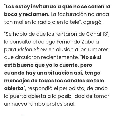
"
Los estoy invitando a que no se callen la
boca y reclamen.
La facturación no anda
tan mal en la radio o en la tele", agregó.
"Se habló de que los rentaron de Canal 13",
le consultó el colega Fernando Zabala
para
Vision Show
en alusión a los rumores
que circularon recientemente. "
No sé si
está bueno que yo lo cuente, pero
cuando hay una situación así, tengo
mensajes de todos los canales de tele
abierta
", respondió el periodista, dejando
la puerta abierta a la posibilidad de tomar
un nuevo rumbo profesional.