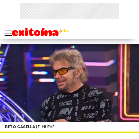
BETO CASELLA
| EL NUEVE