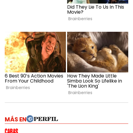
MÁS EN