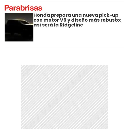
Honda prepara una nueva pick-up
con motor V6 y diseño más robusto:
así será la Ridgeline