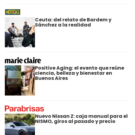
Ceuta: del relato de Bardem y
Sánchez a la realidad
Positive Aging: el evento que reúne
ciencia, belleza y bienestar en
Buenos Aires
Nuevo Nissan Z: caja manual para el
NISMO, giros al pasado y precio