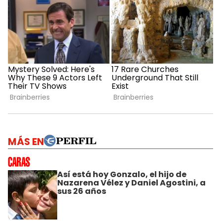
MÁS EN
Así está hoy Gonzalo, el hijo de
Nazarena Vélez y Daniel Agostini, a
sus 26 años