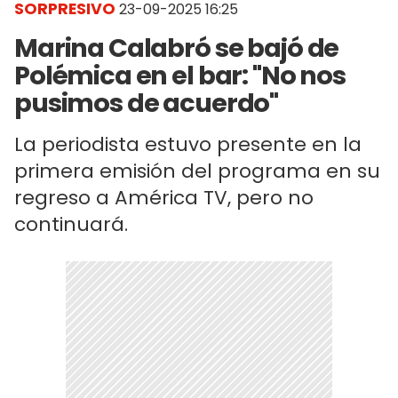
SORPRESIVO
23-09-2025 16:25
Marina Calabró se bajó de
Polémica en el bar: "No nos
pusimos de acuerdo"
La periodista estuvo presente en la
primera emisión del programa en su
regreso a América TV, pero no
continuará.