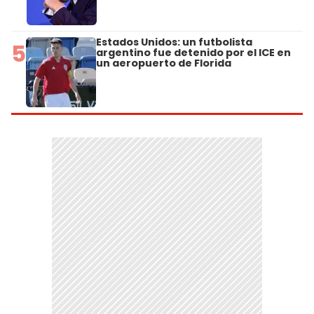
Estados Unidos: un futbolista
5
argentino fue detenido por el ICE en
un aeropuerto de Florida