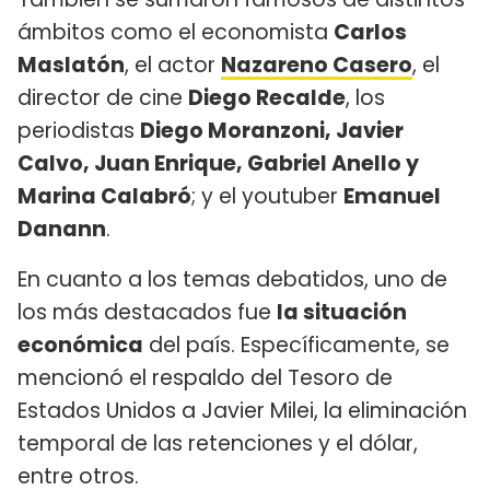
ámbitos como el economista
Carlos
Maslatón
, el actor
Nazareno Casero
, el
director de cine
Diego Recalde
, los
periodistas
Diego Moranzoni, Javier
Calvo, Juan Enrique, Gabriel Anello y
Marina Calabró
; y el youtuber
Emanuel
Danann
.
En cuanto a los temas debatidos, uno de
los más destacados fue
la situación
económica
del país. Específicamente, se
mencionó el respaldo del Tesoro de
Estados Unidos a Javier Milei, la eliminación
temporal de las retenciones y el dólar,
entre otros.