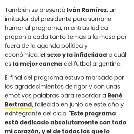
También se presentó
Iván Ramírez
, un
imitador del presidente para sumarle
humor al programa, mientras Iúdica
proponía cada tanto temas a la mesa por
fuera de la agenda política y
económica:
el sexo y la infidelidad
o cuál
es
la mejor cancha
del fútbol argentino.
El final del programa estuvo marcado por
los agradecimientos de rigor y con unas
emotivas palabras para recordar a
René
Bertrand
, fallecido en junio de este año y
exintegrante del ciclo. "
Este programa
está dedicado absolutamente con todo
mi corazón, y el de todos los que lo