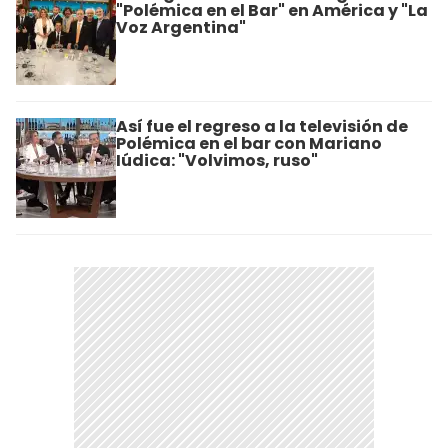
"Polémica en el Bar" en América y "La
Voz Argentina"
Así fue el regreso a la televisión de
Polémica en el bar con Mariano
Iúdica: "Volvimos, ruso"