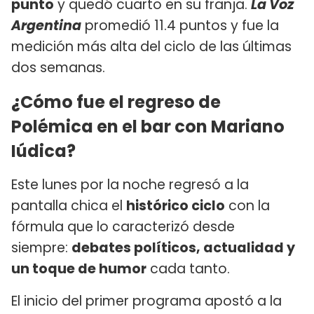
punto
y quedó cuarto en su franja.
La Voz
Argentina
promedió 11.4 puntos y fue la
medición más alta del ciclo de las últimas
dos semanas.
¿Cómo fue el regreso de
Polémica en el bar con Mariano
Iúdica?
Este lunes por la noche regresó a la
pantalla chica el
histórico ciclo
con la
fórmula que lo caracterizó desde
siempre:
debates políticos, actualidad y
un toque de humor
cada tanto.
El inicio del primer programa apostó a la