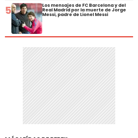
Los mensajes de FC Barcelona y del
5
Real Madrid por la muerte de Jorge
Messi, padre de Lionel Messi