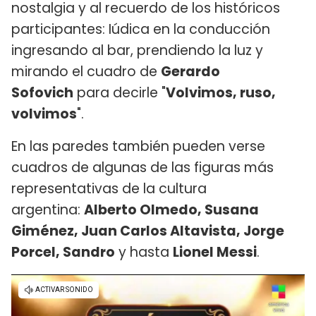
nostalgia y al recuerdo de los históricos
participantes: Iúdica en la conducción
ingresando al bar, prendiendo la luz y
mirando el cuadro de
Gerardo
Sofovich
para decirle "
Volvimos, ruso,
volvimos
".
En las paredes también pueden verse
cuadros de algunas de las figuras más
representativas de la cultura
argentina:
Alberto Olmedo, Susana
Giménez, Juan Carlos Altavista, Jorge
Porcel, Sandro
y hasta
Lionel Messi
.