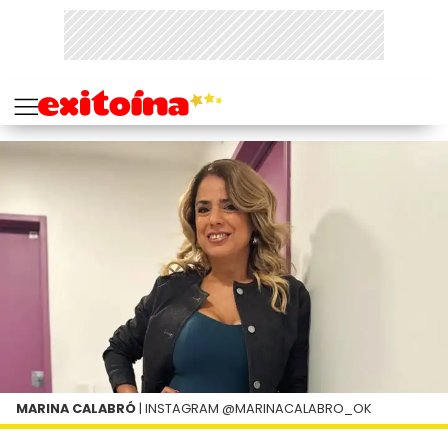
MARINA CALABRÓ
| INSTAGRAM @MARINACALABRO_OK