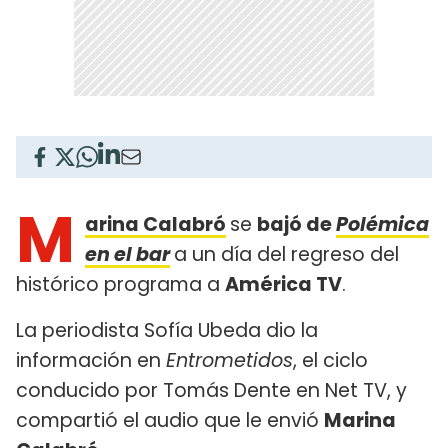
M
arina Calabró
se
bajó de
Polémica
en el bar
a un día del regreso del
histórico programa a
América TV
.
La periodista Sofía Ubeda dio la
información en
Entrometidos
, el ciclo
conducido por Tomás Dente en Net TV, y
compartió el audio que le envió
Marina