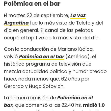
Polémica en el bar
El martes 22 de septiembre,
La Voz
Argentina
fue lo más visto de Telefe y del
día en general. El canal de las pelotas
ocupó el top five de lo más visto del día.
Con la conducción de Mariano Iúdica,
volvió
Polémica en el bar
(América), el
histórico programa de televisión que
mezcla actualidad política y humor creado
hace, nada menos que, 62 años por
Gerardo y Hugo Sofovich.
La primera emisión de
Polémica en el
bar,
que comenzó a las 22.40 hs,
midió 1.0