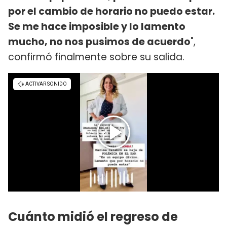
por el cambio de horario no puedo estar.
Se me hace imposible y lo lamento
mucho, no nos pusimos de acuerdo
",
confirmó finalmente sobre su salida.
Cuánto midió el regreso de