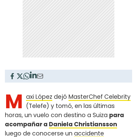
M
axi López
dejó
MasterChef Celebrity
(Telefe) y tomó, en las últimas
horas, un vuelo con destino a Suiza
para
acompañar a
Daniela Christiansson
luego de conocerse un
accidente