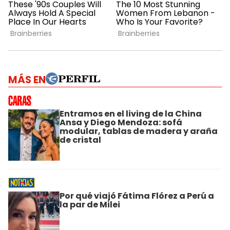
MÁS EN
Entramos en el living de la China
Ansa y Diego Mendoza: sofá
modular, tablas de madera y araña
de cristal
Por qué viajó Fátima Flórez a Perú a
la par de Milei