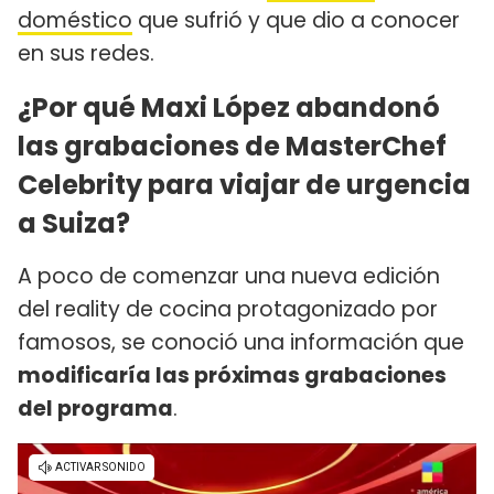
doméstico
que sufrió y que dio a conocer
en sus redes.
¿Por qué Maxi López abandonó
las grabaciones de MasterChef
Celebrity para viajar de urgencia
a Suiza?
A poco de comenzar una nueva edición
del reality de cocina protagonizado por
famosos, se conoció una información que
modificaría las próximas grabaciones
del programa
.