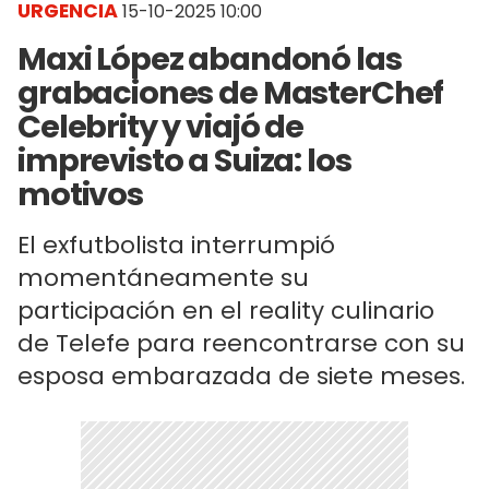
URGENCIA
15-10-2025 10:00
Maxi López abandonó las
grabaciones de MasterChef
Celebrity y viajó de
imprevisto a Suiza: los
motivos
El exfutbolista interrumpió
momentáneamente su
participación en el reality culinario
de Telefe para reencontrarse con su
esposa embarazada de siete meses.