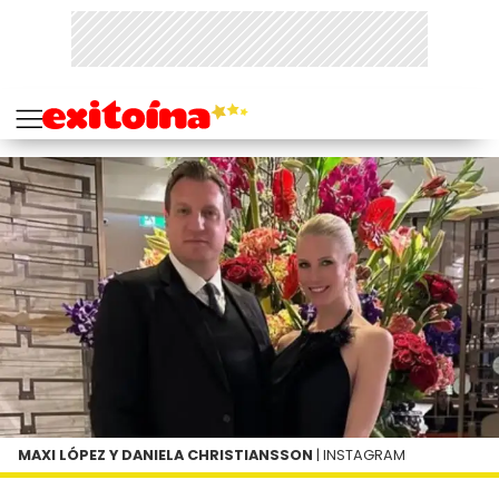
MAXI LÓPEZ Y DANIELA CHRISTIANSSON
| INSTAGRAM