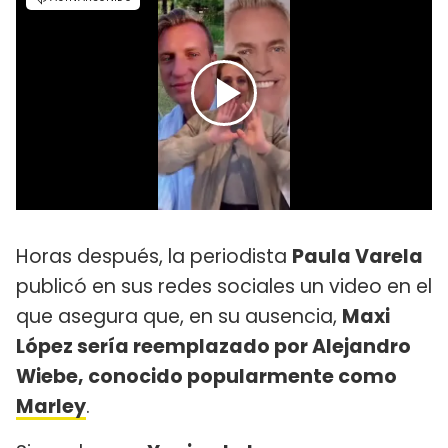
Horas después, la periodista
Paula Varela
publicó en sus redes sociales un video en el
que asegura que, en su ausencia,
Maxi
López sería reemplazado por Alejandro
Wiebe, conocido popularmente como
Marley
.