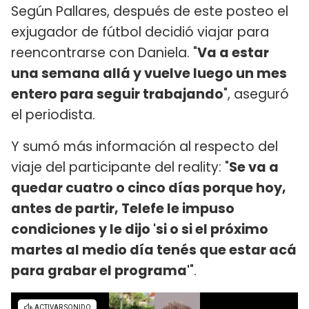
Según Pallares, después de este posteo el
exjugador de fútbol decidió viajar para
reencontrarse con Daniela. "
Va a estar
una semana allá y vuelve luego un mes
entero para seguir trabajando
", aseguró
el periodista.
Y sumó más información al respecto del
viaje del participante del reality: "
Se va a
quedar cuatro o cinco días porque hoy,
antes de partir, Telefe le impuso
condiciones y le dijo 'si o si el próximo
martes al medio día tenés que estar acá
para grabar el programa'
".