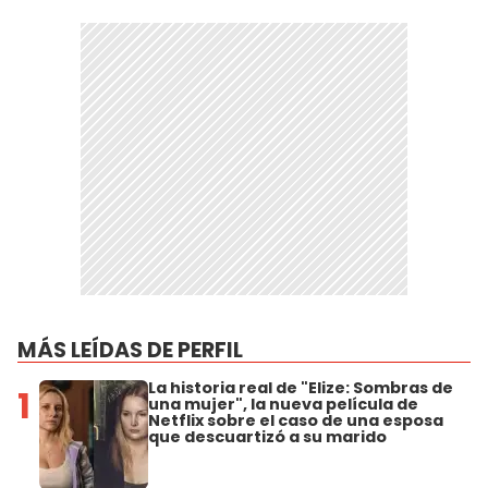
MÁS LEÍDAS DE PERFIL
La historia real de "Elize: Sombras de
1
una mujer", la nueva película de
Netflix sobre el caso de una esposa
que descuartizó a su marido