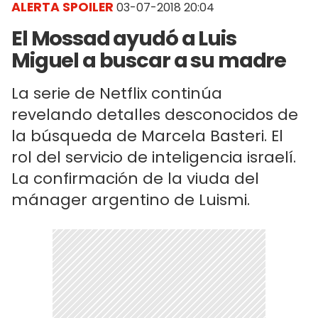
ALERTA SPOILER
03-07-2018 20:04
El Mossad ayudó a Luis
Miguel a buscar a su madre
La serie de Netflix continúa
revelando detalles desconocidos de
la búsqueda de Marcela Basteri. El
rol del servicio de inteligencia israelí.
La confirmación de la viuda del
mánager argentino de Luismi.