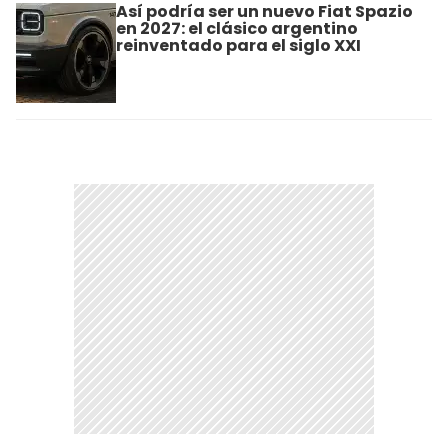
Así podría ser un nuevo Fiat Spazio
en 2027: el clásico argentino
reinventado para el siglo XXI