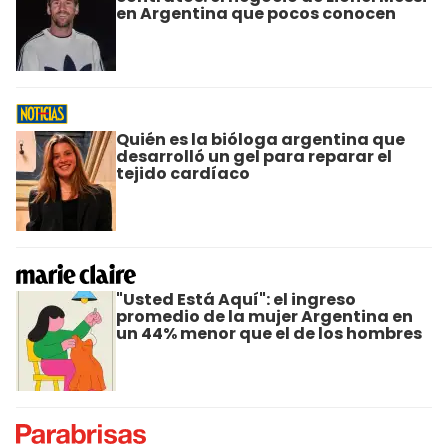
en Argentina que pocos conocen
Quién es la bióloga argentina que
desarrolló un gel para reparar el
tejido cardíaco
"Usted Está Aquí": el ingreso
promedio de la mujer Argentina en
un 44% menor que el de los hombres