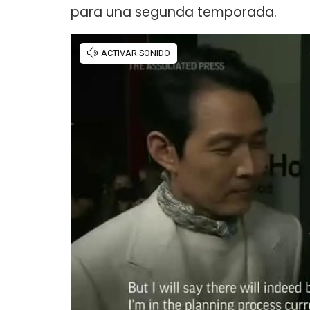
para una segunda temporada.