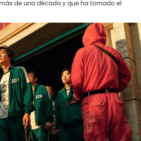
 más de una década y que ha tomado el