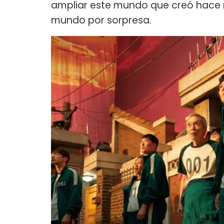
ampliar este mundo que creó hace
mundo por sorpresa.