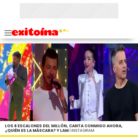
LOS 8 ESCALONES DEL MILLÓN, CANTA CONMIGO AHORA,
¿QUIÉN ES LA MÁSCARA? Y LAM
| INSTAGRAM