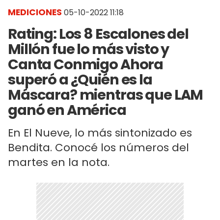
MEDICIONES
05-10-2022 11:18
Rating: Los 8 Escalones del
Millón fue lo más visto y
Canta Conmigo Ahora
superó a ¿Quién es la
Máscara? mientras que LAM
ganó en América
En El Nueve, lo más sintonizado es
Bendita. Conocé los números del
martes en la nota.