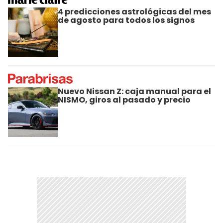
4 predicciones astrológicas del mes
de agosto para todos los signos
Nuevo Nissan Z: caja manual para el
NISMO, giros al pasado y precio