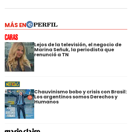
MÁS EN
Lejos de la televisión, el negocio de
Marina Señuk, la periodista que
renunció a TN
Chauvinismo bobo y crisis con Brasil:
Los argentinos somos Derechos y
Humanos