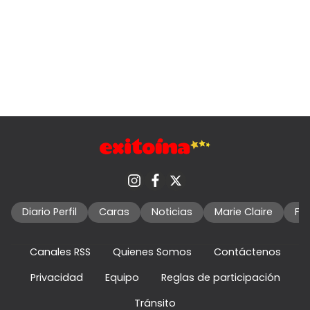
Diario Perfil
Caras
Noticias
Marie Claire
Fo
Canales RSS
Quienes Somos
Contáctenos
Privacidad
Equipo
Reglas de participación
Tránsito