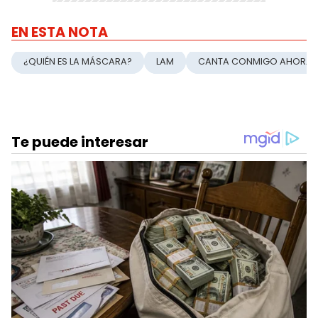
EN ESTA NOTA
¿QUIÉN ES LA MÁSCARA?
LAM
CANTA CONMIGO AHORA