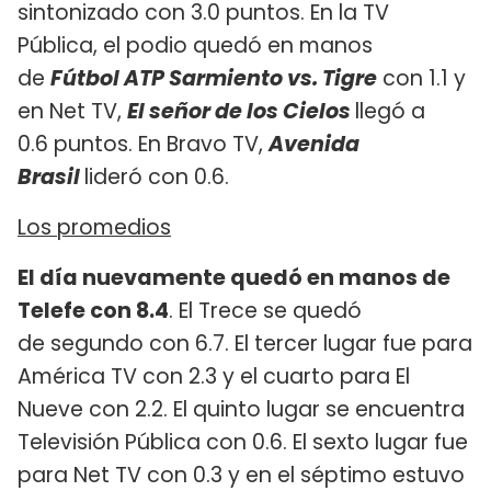
sintonizado con 3.0 puntos. En la TV
Pública, el podio quedó en manos
de
Fútbol ATP Sarmiento vs. Tigre
con 1.1 y
en Net TV,
El señor de los Cielos
llegó a
0.6 puntos. En Bravo TV,
Avenida
Brasil
lideró con 0.6.
Los promedios
El día nuevamente quedó en manos de
Telefe con 8.4
. El Trece se quedó
de segundo con 6.7. El tercer lugar fue para
América TV con 2.3 y el cuarto para El
Nueve con 2.2. El quinto lugar se encuentra
Televisión Pública con 0.6. El sexto lugar fue
para Net TV con 0.3 y en el séptimo estuvo