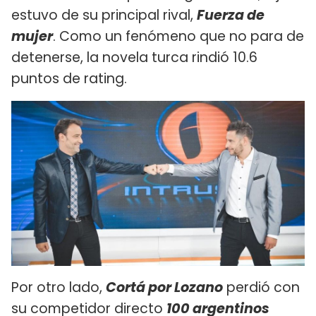
estuvo de su principal rival,
Fuerza de
mujer
. Como un fenómeno que no para de
detenerse, la novela turca rindió 10.6
puntos de rating.
Por otro lado,
Cortá por Lozano
perdió con
su competidor directo
100 argentinos