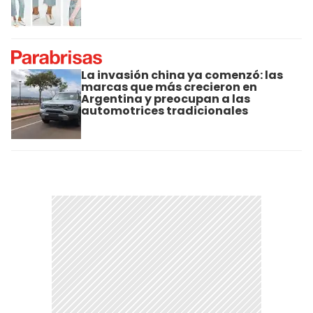
La invasión china ya comenzó: las
marcas que más crecieron en
Argentina y preocupan a las
automotrices tradicionales