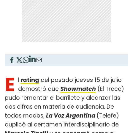
E
l
rating
del pasado jueves 15 de julio
demostró que
Showmatch
(El Trece)
pudo remontar el barrilete y alcanzar las
dos cifras en materia de audiencia. De
todos modos,
La Voz Argentina
(Telefe)
duplicó al certamen interdisciplinario de