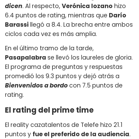
dicen
. Al respecto,
Verónica lozano
hizo
6.4 puntos de rating, mientras que
Darío
Barassi
llegó a 8.4. La brecha entre ambos
ciclos cada vez es más amplia.
En el último tramo de la tarde,
Pasapalabra
se llevó los laureles de gloria.
El programa de preguntas y respuestas
promedió los 9.3 puntos y dejó atrás a
Bienvenidos a bordo
con 7.5 puntos de
rating.
El rating del prime time
El reality cazatalentos de Telefe hizo 21.1
puntos y
fue el preferido de la audiencia
.