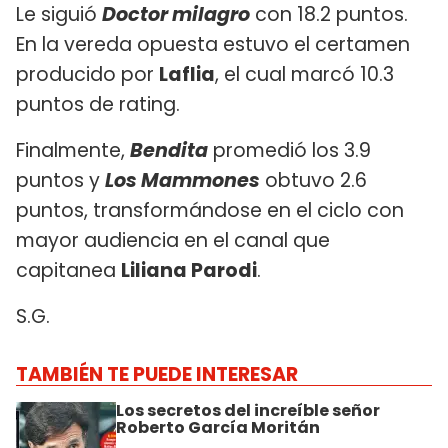
Le siguió
Doctor milagro
con 18.2 puntos.
En la vereda opuesta estuvo el certamen
producido por
Laflia
, el cual marcó 10.3
puntos de rating.
Finalmente,
Bendita
promedió los 3.9
puntos y
Los Mammones
obtuvo 2.6
puntos, transformándose en el ciclo con
mayor audiencia en el canal que
capitanea
Liliana Parodi
.
S.G.
TAMBIÉN TE PUEDE INTERESAR
Los secretos del increíble señor
Roberto García Moritán