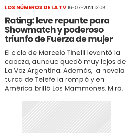
LOS NÚMEROS DE LA TV
16-07-2021 13:08
Rating: leve repunte para
Showmatch y poderoso
triunfo de Fuerza de mujer
El ciclo de Marcelo Tinelli levantó la
cabeza, aunque quedó muy lejos de
La Voz Argentina. Además, la novela
turca de Telefe la rompió y en
América brilló Los Mammones. Mirá.