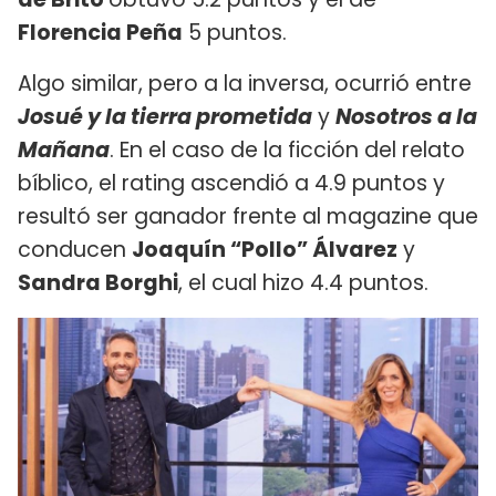
Florencia Peña
5 puntos.
Algo similar, pero a la inversa, ocurrió entre
Josué y la tierra prometida
y
Nosotros a la
Mañana
. En el caso de la ficción del relato
bíblico, el rating ascendió a 4.9 puntos y
resultó ser ganador frente al magazine que
conducen
Joaquín “Pollo” Álvarez
y
Sandra Borghi
, el cual hizo 4.4 puntos.