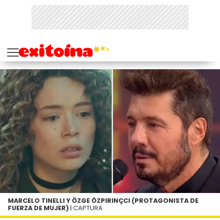
MARCELO TINELLI Y ÖZGE ÖZPIRINÇCI (PROTAGONISTA DE
FUERZA DE MUJER)
| CAPTURA