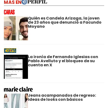
MÁS EN
Quién es Candela Arizaga, la joven
de 23 años que denunció a Facundo
Moyano
La ironía de Fernando Iglesias con
Pablo Avelluto y el bloqueo de su
cuenta en X
Jeans acampanados de regreso:
ideas de looks con básicos