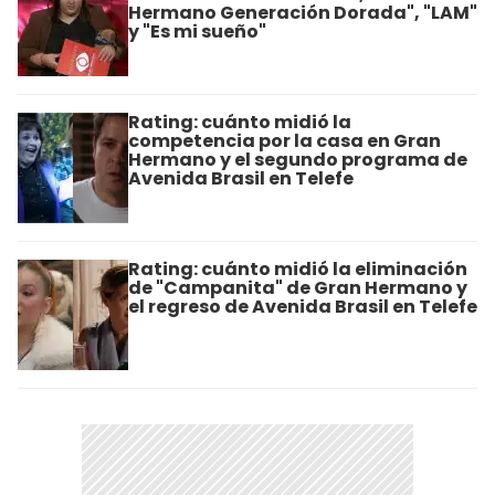
Hermano Generación Dorada", "LAM"
y "Es mi sueño"
Rating: cuánto midió la
competencia por la casa en Gran
Hermano y el segundo programa de
Avenida Brasil en Telefe
Rating: cuánto midió la eliminación
de "Campanita" de Gran Hermano y
el regreso de Avenida Brasil en Telefe