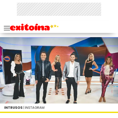
INTRUSOS
| INSTAGRAM