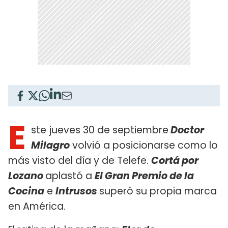
E
ste jueves 30 de septiembre
Doctor
Milagro
volvió a posicionarse como lo
más visto del día y de Telefe.
Cortá por
Lozano
aplastó a
El Gran Premio de la
Cocina
e
Intrusos
superó su propia marca
en América.