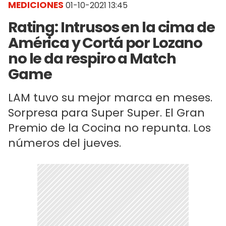
MEDICIONES
01-10-2021 13:45
Rating: Intrusos en la cima de
América y Cortá por Lozano
no le da respiro a Match
Game
LAM tuvo su mejor marca en meses.
Sorpresa para Super Super. El Gran
Premio de la Cocina no repunta. Los
números del jueves.