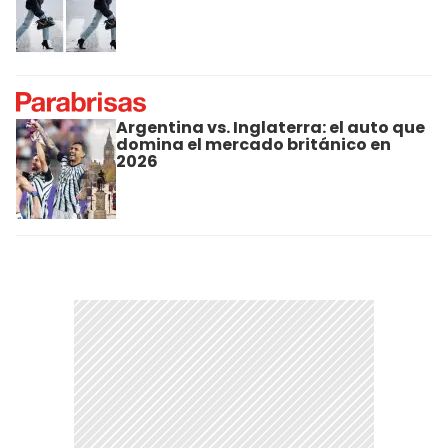
Argentina vs. Inglaterra: el auto que
domina el mercado británico en
2026