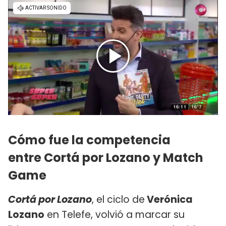
Cómo fue la competencia
entre Cortá por Lozano y Match
Game
Cortá por Lozano
, el ciclo de
Verónica
Lozano
en Telefe, volvió a marcar su