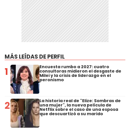
MÁS LEÍDAS DE PERFIL
Encuesta rumbo a 2027: cuatro
1
consultoras midieron el desgaste de
Milei y la crisis de liderazgo en el
peronismo
La historia real de "Elize: Sombras de
2
una mujer", la nueva película de
Netflix sobre el caso de una esposa
que descuartizó a su marido