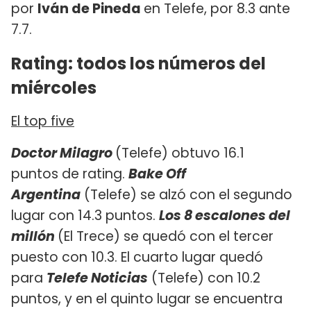
por
Iván de Pineda
en Telefe, por 8.3 ante
7.7.
Rating: todos los números del
miércoles
El top five
Doctor Milagro
(Telefe) obtuvo 16.1
puntos de rating.
Bake Off
Argentina
(Telefe) se alzó con el segundo
lugar con 14.3 puntos.
Los 8 escalones del
millón
(El Trece) se quedó con el tercer
puesto con 10.3. El cuarto lugar quedó
para
Telefe Noticias
(Telefe) con 10.2
puntos, y en el quinto lugar se encuentra