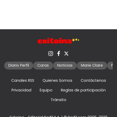
Diario Perfil
Caras
Noticias
Marie Claire
Fo
Canales RSS
Quienes Somos
Contáctenos
Privacidad
Equipo
Reglas de participación
Tránsito