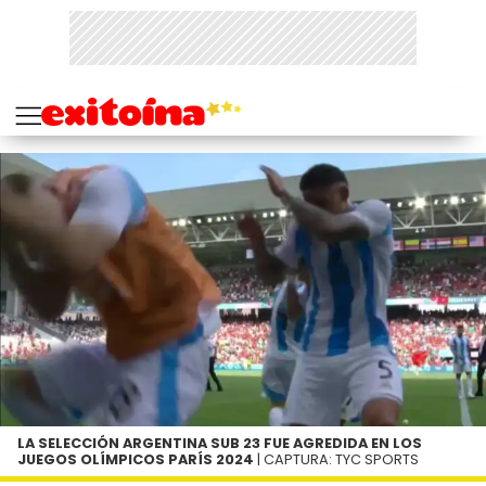
LA SELECCIÓN ARGENTINA SUB 23 FUE AGREDIDA EN LOS
JUEGOS OLÍMPICOS PARÍS 2024
| CAPTURA: TYC SPORTS