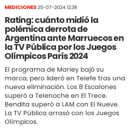
MEDICIONES
25-07-2024 12:38
Rating: cuánto midió la
polémica derrota de
Argentina ante Marruecos en
la TV Pública por los Juegos
Olímpicos París 2024
El programa de Marley bajó su
marca, pero lideró en Telefe tras una
nueva eliminación. Los 8 Escalones
superó a Telenoche en El Trece.
Bendita superó a LAM con El Nueve.
La TV Pública arrasó con los Juegos
Olímpicos.