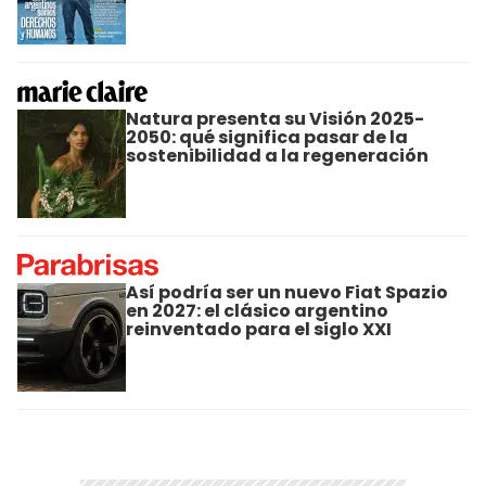
Natura presenta su Visión 2025-
2050: qué significa pasar de la
sostenibilidad a la regeneración
Así podría ser un nuevo Fiat Spazio
en 2027: el clásico argentino
reinventado para el siglo XXI