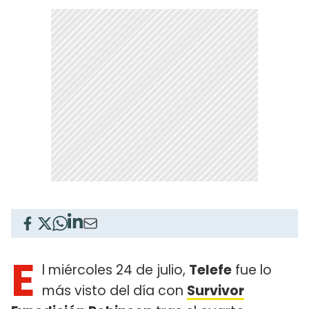
E
l miércoles 24 de julio,
Telefe
fue lo
más visto del día con
Survivor