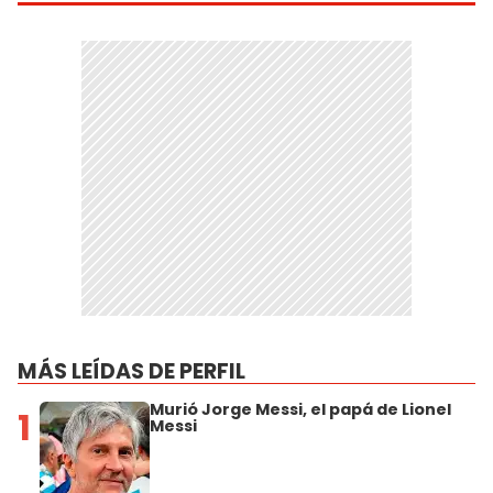
MÁS LEÍDAS DE PERFIL
Murió Jorge Messi, el papá de Lionel
1
Messi