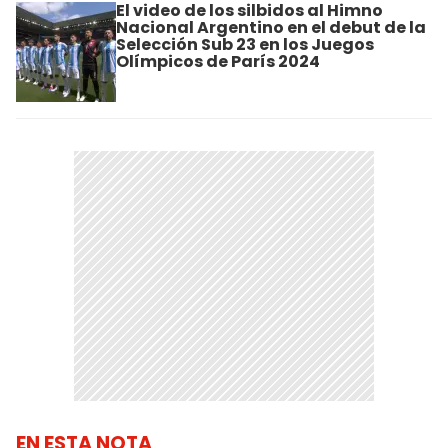
El video de los silbidos al Himno
Nacional Argentino en el debut de la
Selección Sub 23 en los Juegos
Olímpicos de París 2024
EN ESTA NOTA