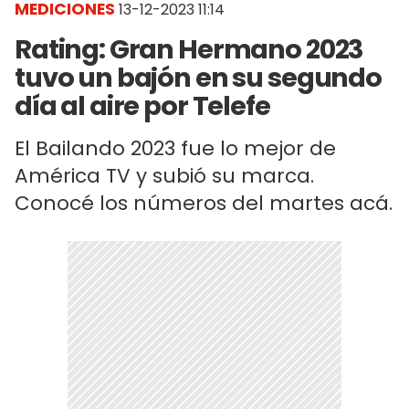
MEDICIONES
13-12-2023 11:14
Rating: Gran Hermano 2023
tuvo un bajón en su segundo
día al aire por Telefe
El Bailando 2023 fue lo mejor de
América TV y subió su marca.
Conocé los números del martes acá.