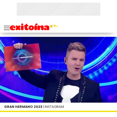
GRAN HERMANO 2023
| INSTAGRAM