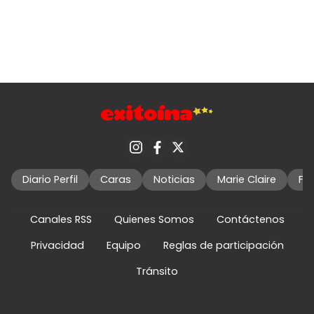
Diario Perfil
Caras
Noticias
Marie Claire
Fo
Canales RSS
Quienes Somos
Contáctenos
Privacidad
Equipo
Reglas de participación
Tránsito