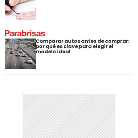
Comparar autos antes de comprar:
por qué es clave para elegir el
modelo ideal