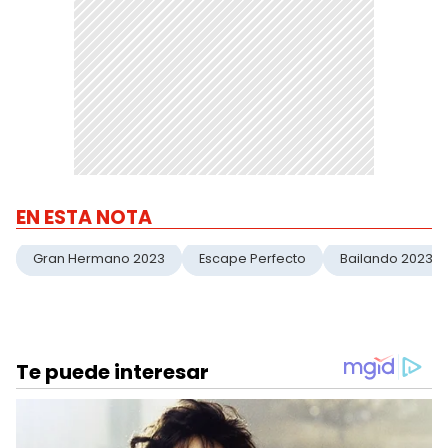
EN ESTA NOTA
Gran Hermano 2023
Escape Perfecto
Bailando 2023