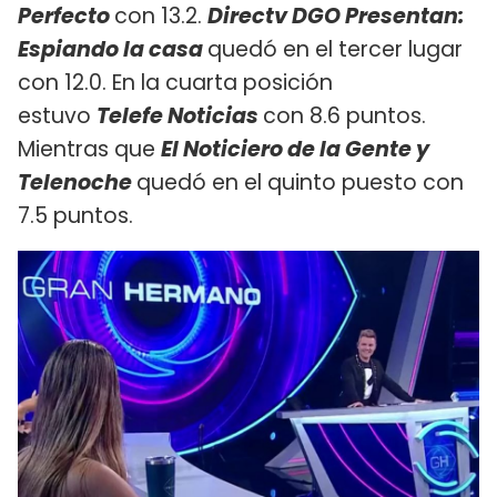
Perfecto
con 13.2.
Directv DGO Presentan:
Espiando la casa
quedó en el tercer lugar
con 12.0. En la cuarta posición
estuvo
Telefe Noticias
con 8.6 puntos.
Mientras que
El Noticiero de la Gente y
Telenoche
quedó en el quinto puesto con
7.5 puntos.