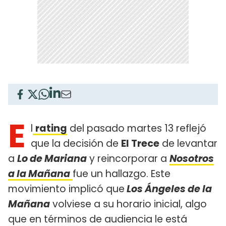
E
l
rating
del pasado martes 13 reflejó
que la decisión de
El Trece
de levantar
a
Lo de Mariana
y reincorporar a
Nosotros
a la Mañana
fue un hallazgo. Este
movimiento implicó que
Los Ángeles de la
Mañana
volviese a su horario inicial, algo
que en términos de audiencia le está