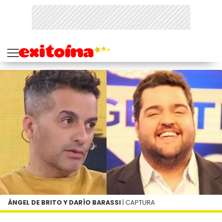
ÁNGEL DE BRITO Y DARÍO BARASSI
| CAPTURA