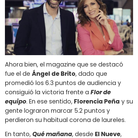
Ahora bien, el magazine que se destacó
fue el de
Ángel de Brito
, dado que
promedió los 6.3 puntos de audiencia y
consiguió la victoria frente a
Flor de
equipo
. En ese sentido,
Florencia Peña
y su
gente lograron marcar 5.2 puntos y
perdieron su habitual corona de laureles.
En tanto,
Qué mañana
, desde
El Nueve
,