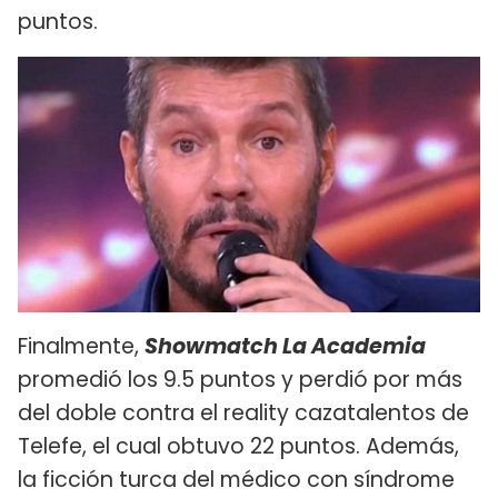
puntos.
Finalmente,
Showmatch La Academia
promedió los 9.5 puntos y perdió por más
del doble contra el reality cazatalentos de
Telefe, el cual obtuvo 22 puntos. Además,
la ficción turca del médico con síndrome