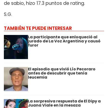
de sabio, hizo 17.3 puntos de rating.
S.G.
TAMBIÉN TE PUEDE INTERESAR
La participante que enloqueció al
jurado de La Voz Argentina y causó
furor
El episodio que vivió Lío Pecoraro
antes de descubrir que tenía
leucemia
La sorpresiva respuesta de El Dipy a
Juana Viale en la mesaza