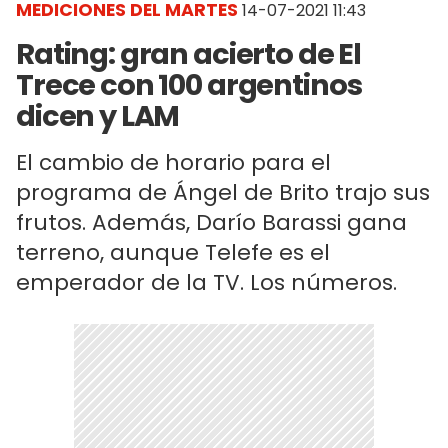
MEDICIONES DEL MARTES
14-07-2021 11:43
Rating: gran acierto de El
Trece con 100 argentinos
dicen y LAM
El cambio de horario para el
programa de Ángel de Brito trajo sus
frutos. Además, Darío Barassi gana
terreno, aunque Telefe es el
emperador de la TV. Los números.