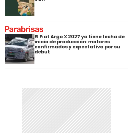
El Fiat Argo X 2027 ya tiene fecha de
inicio de producción: motores
confirmados y expectativa por su
debut