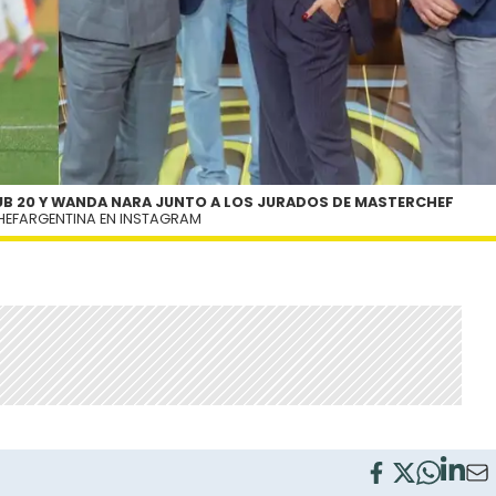
SUB 20 Y WANDA NARA JUNTO A LOS JURADOS DE MASTERCHEF
HEFARGENTINA EN INSTAGRAM