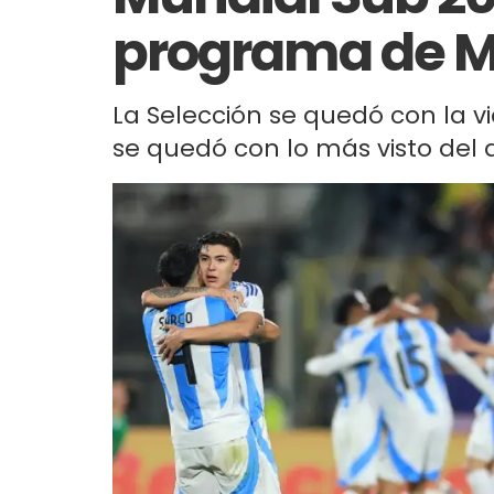
programa de M
La Selección se quedó con la vi
se quedó con lo más visto del d