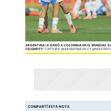
ARGENTINA LE GANÓ A COLOMBIA EN EL MUNDIAL 
CELEBRITY
| CAPTURA: @ARGENTINA EN X Y @MASTERC
COMPARTÍ ESTA NOTA