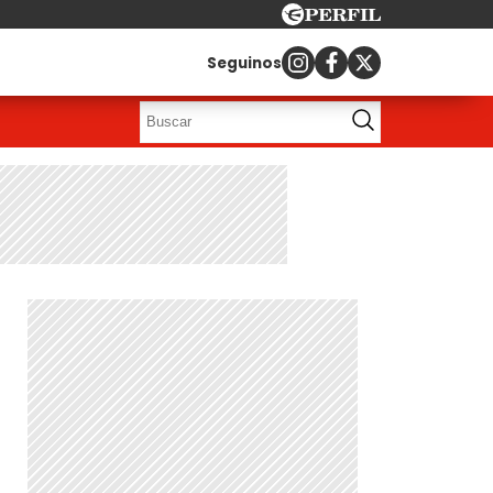
Seguinos