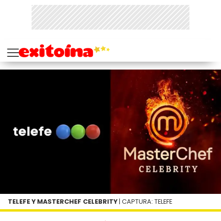
TELEFE Y MASTERCHEF CELEBRITY
| CAPTURA: TELEFE