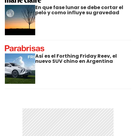
En que fase lunar se debe cortar el
pelo y como influye su gravedad
Así es el Forthing Friday Reev, el
nuevo SUV chino en Argentina