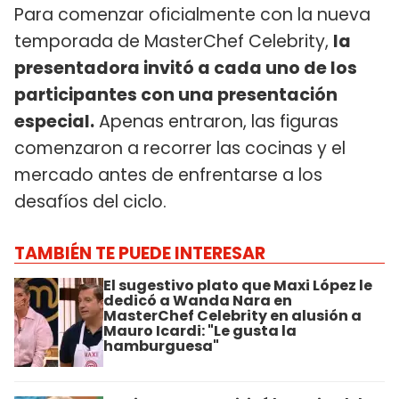
Para comenzar oficialmente con la nueva
temporada de MasterChef Celebrity,
la
presentadora invitó a cada uno de los
participantes con una presentación
especial.
Apenas entraron, las figuras
comenzaron a recorrer las cocinas y el
mercado antes de enfrentarse a los
desafíos del ciclo.
TAMBIÉN TE PUEDE INTERESAR
El sugestivo plato que Maxi López le
dedicó a Wanda Nara en
MasterChef Celebrity en alusión a
Mauro Icardi: "Le gusta la
hamburguesa"