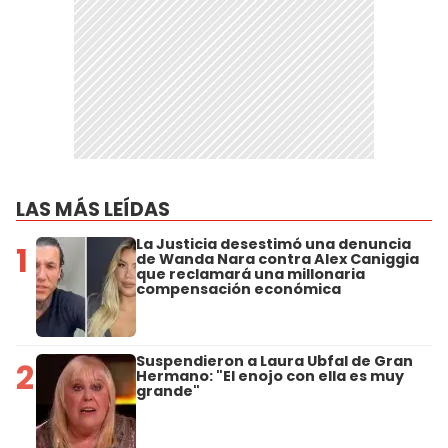
LAS MÁS LEÍDAS
La Justicia desestimó una denuncia
1
de Wanda Nara contra Alex Caniggia
que reclamará una millonaria
compensación económica
Suspendieron a Laura Ubfal de Gran
2
Hermano: "El enojo con ella es muy
grande"