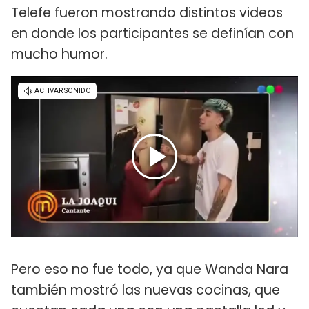
Telefe fueron mostrando distintos videos
en donde los participantes se definían con
mucho humor.
Pero eso no fue todo, ya que Wanda Nara
también mostró las nuevas cocinas, que