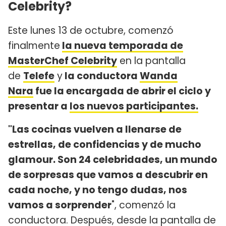
Celebrity?
Este lunes 13 de octubre, comenzó
finalmente
la nueva temporada de
MasterChef Celebrity
en la pantalla
de
Telefe
y
la conductora
Wanda
Nara
fue la encargada de abrir el ciclo y
presentar a
los nuevos participantes.
"Las cocinas vuelven a llenarse de
estrellas, de confidencias y de mucho
glamour. Son 24 celebridades, un mundo
de sorpresas que vamos a descubrir en
cada noche, y no tengo dudas, nos
vamos a sorprender
", comenzó la
conductora. Después, desde la pantalla de