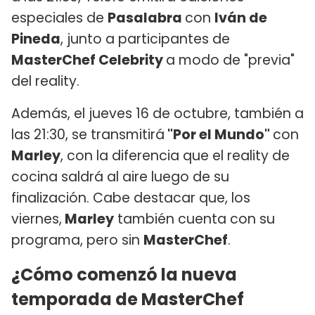
especiales de
Pasalabra
con
Iván de
Pineda
, junto a participantes de
MasterChef Celebrity
a modo de "previa"
del reality.
Además, el jueves 16 de octubre, también a
las 21:30, se transmitirá
"Por el Mundo"
con
Marley
, con la diferencia que el reality de
cocina saldrá al aire luego de su
finalización. Cabe destacar que, los
viernes,
Marley
también cuenta con su
programa, pero sin
MasterChef
.
¿Cómo comenzó la nueva
temporada de MasterChef