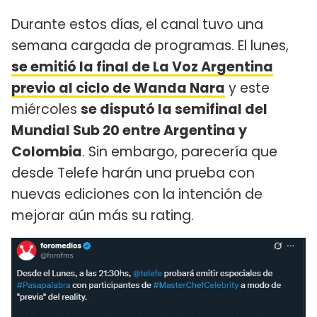
Durante estos días, el canal tuvo una
semana cargada de programas. El lunes,
se emitió la final de La Voz Argentina
previo al ciclo de Wanda Nara
y este
miércoles
se disputó la semifinal del
Mundial Sub 20 entre Argentina y
Colombia
. Sin embargo, parecería que
desde Telefe harán una prueba con
nuevas ediciones con la intención de
mejorar aún más su rating.