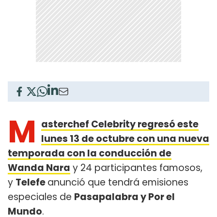
M
asterchef Celebrity regresó este
lunes 13 de octubre con una nueva
temporada con la conducción de
Wanda Nara
y 24 participantes famosos,
y
Telefe
anunció que tendrá emisiones
especiales de
Pasapalabra y Por el
Mundo
.