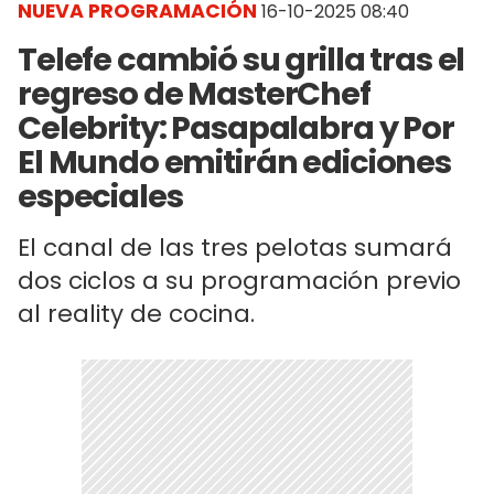
NUEVA PROGRAMACIÓN
16-10-2025 08:40
Telefe cambió su grilla tras el
regreso de MasterChef
Celebrity: Pasapalabra y Por
El Mundo emitirán ediciones
especiales
El canal de las tres pelotas sumará
dos ciclos a su programación previo
al reality de cocina.