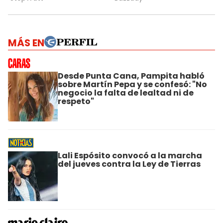
MÁS EN
Desde Punta Cana, Pampita habló
sobre Martín Pepa y se confesó: "No
negocio la falta de lealtad ni de
respeto"
Lali Espósito convocó a la marcha
del jueves contra la Ley de Tierras