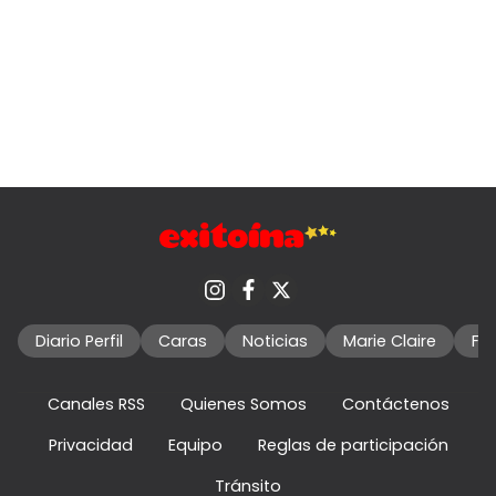
Diario Perfil
Caras
Noticias
Marie Claire
Fo
Canales RSS
Quienes Somos
Contáctenos
Privacidad
Equipo
Reglas de participación
Tránsito