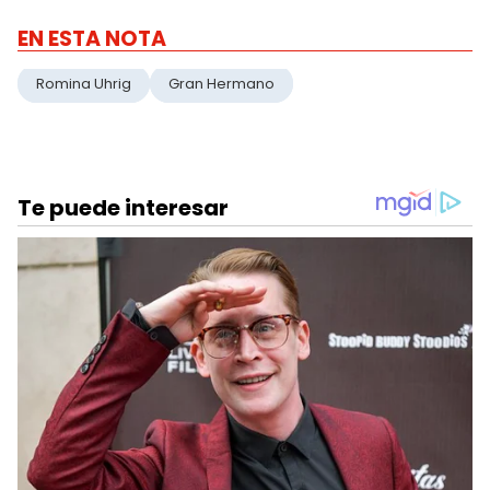
EN ESTA NOTA
Romina Uhrig
Gran Hermano