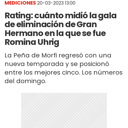
MEDICIONES
20-03-2023 13:00
Rating: cuánto midió la gala
de eliminación de Gran
Hermano en la que se fue
Romina Uhrig
La Peña de Morfi regresó con una
nueva temporada y se posicionó
entre los mejores cinco. Los números
del domingo.