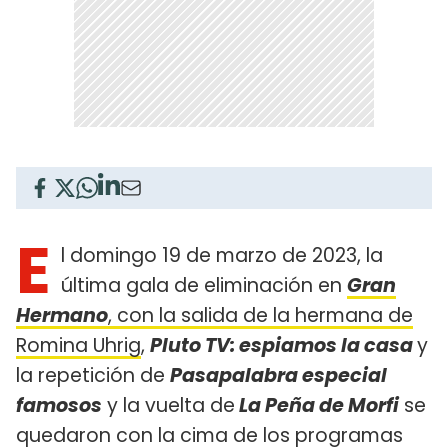
E
l domingo 19 de marzo de 2023, la
última gala de eliminación en
Gran
Hermano
, con la salida de la hermana de
Romina Uhrig
,
Pluto TV: espiamos la casa
y
la repetición de
Pasapalabra especial
famosos
y la vuelta de
La Peña de Morfi
se
quedaron con la cima de los programas