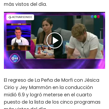
más vistos del día.
El regreso de La Peña de Morfi con Jésica
Cirio y Jey Mammón en la conducción
midió 6.9 y logró meterse en el cuarto
puesto de la lista de los cinco programas