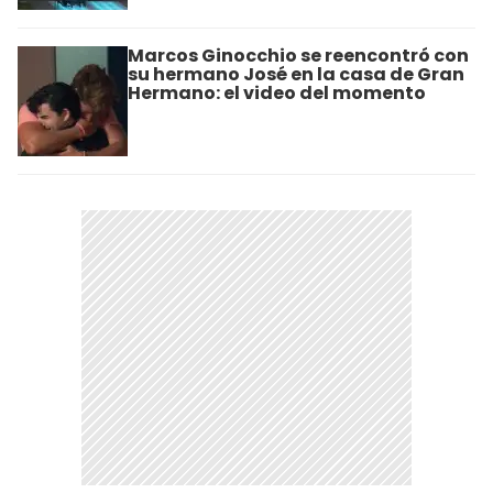
Marcos Ginocchio se reencontró con
su hermano José en la casa de Gran
Hermano: el video del momento