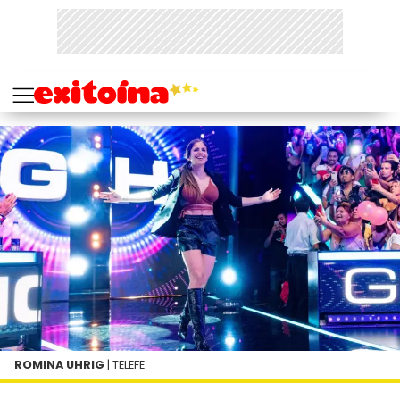
ROMINA UHRIG
| TELEFE