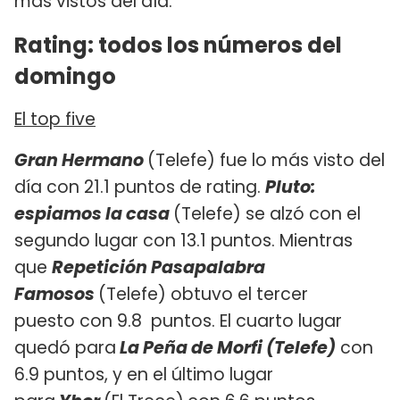
más vistos del día.
Rating: todos los números del
domingo
El top five
Gran Hermano
(Telefe) fue lo más visto del
día con 21.1 puntos de rating.
Pluto:
espiamos la casa
(Telefe) se alzó con el
segundo lugar con 13.1 puntos. Mientras
que
Repetición Pasapalabra
Famosos
(Telefe) obtuvo el tercer
puesto con 9.8 puntos. El cuarto lugar
quedó para
La Peña de Morfi (Telefe)
con
6.9 puntos, y en el último lugar