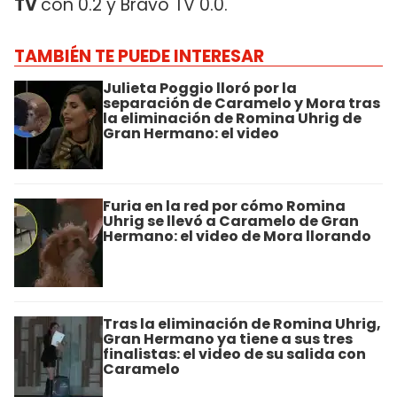
TV
con 0.2 y Bravo TV 0.0.
TAMBIÉN TE PUEDE INTERESAR
Julieta Poggio lloró por la
separación de Caramelo y Mora tras
la eliminación de Romina Uhrig de
Gran Hermano: el video
Furia en la red por cómo Romina
Uhrig se llevó a Caramelo de Gran
Hermano: el video de Mora llorando
Tras la eliminación de Romina Uhrig,
Gran Hermano ya tiene a sus tres
finalistas: el video de su salida con
Caramelo