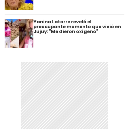
Yanina Latorre reveló el
preocupante momento que vivió en
Jujuy: "Me dieron oxígeno"