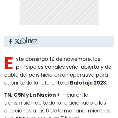
E
ste domingo 19 de noviembre, los
principales canales señal abierta y de
cable del país hicieron un operativo para
cubrir todo lo referente al
Balotaje 2023
.
TN, C5N y La Nación +
iniciaron la
transmisión de todo lo relacionado a las
elecciones a las 6 de la mañana, mientras