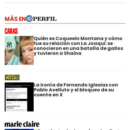
MÁS EN
Quién es Coqueein Montana y cómo
fue su relación con La Joaqui: se
conocieron en una batalla de gallos
y tuvieron a Shaina
La ironía de Fernando Iglesias con
Pablo Avelluto y el bloqueo de su
cuenta en X