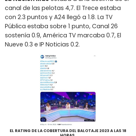
canal de las pelotas 4,7. El Trece estaba
con 2.3 puntos y A24 llegó a 1.8. La TV
Pública estaba sobre 1 punto, Canal 26
sostenía 0.9, América TV marcaba 0.7, El
Nueve 0.3 e IP Noticias 0.2.
EL RATING DE LA COBERTURA DEL BALOTAJE 2023 A LAS 18
HORAS.