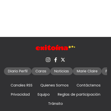
Diario Perfil
Caras
Noticias
Marie Claire
Fo
Canales RSS
Quienes Somos
Contáctenos
Privacidad
Equipo
Reglas de participación
Tránsito