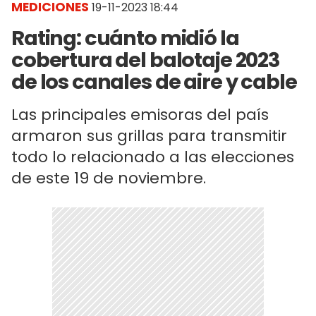
MEDICIONES
19-11-2023 18:44
Rating: cuánto midió la
cobertura del balotaje 2023
de los canales de aire y cable
Las principales emisoras del país
armaron sus grillas para transmitir
todo lo relacionado a las elecciones
de este 19 de noviembre.