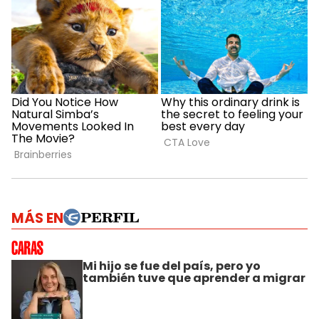
MÁS EN
Mi hijo se fue del país, pero yo
también tuve que aprender a migrar