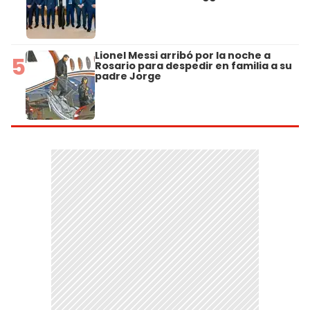
Lionel Messi arribó por la noche a
5
Rosario para despedir en familia a su
padre Jorge