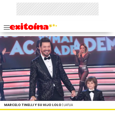
MARCELO TINELLI Y SU HIJO LOLO
| LAFLIA