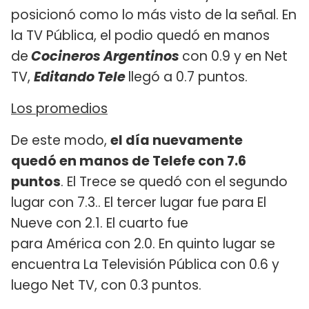
posicionó como lo más visto de la señal. En
la TV Pública, el podio quedó en manos
de
Cocineros Argentinos
con 0.9 y en Net
TV,
Editando Tele
llegó a 0.7 puntos.
Los promedios
De este modo,
el día nuevamente
quedó en manos de Telefe con 7.6
puntos
. El Trece se quedó con el segundo
lugar con 7.3.. El tercer lugar fue para El
Nueve con 2.1. El cuarto fue
para América con 2.0. En quinto lugar se
encuentra La Televisión Pública con 0.6 y
luego Net TV, con 0.3 puntos.