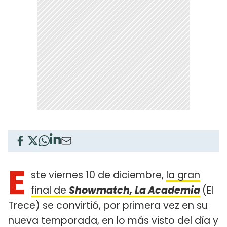
E
ste viernes 10 de diciembre,
la gran
final de
Showmatch, La Academia
(El
Trece) se convirtió, por primera vez en su
nueva temporada, en lo más visto del día y