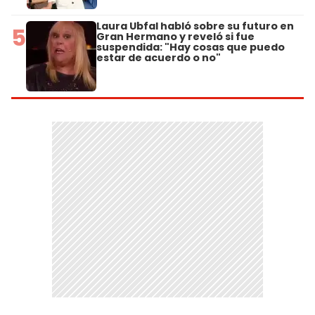
Laura Ubfal habló sobre su futuro en
5
Gran Hermano y reveló si fue
suspendida: "Hay cosas que puedo
estar de acuerdo o no"