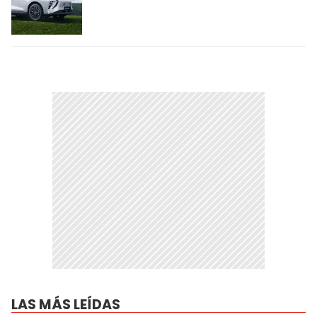
LAS MÁS LEÍDAS