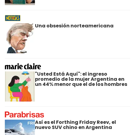
Una obsesión norteamericana
"Usted Está Aquí": el ingreso
promedio de la mujer Argentina en
un 44% menor que el de los hombres
Así es el Forthing Friday Reev, el
nuevo SUV chino en Argentina