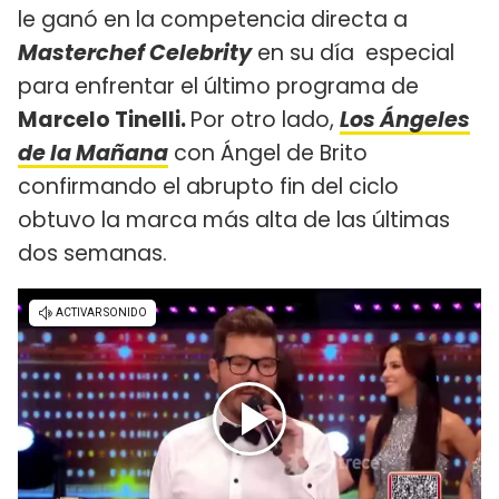
le ganó en la competencia directa a
Masterchef Celebrity
en su día especial
para enfrentar el último programa de
Marcelo Tinelli.
Por otro lado,
Los Ángeles
de la Mañana
con Ángel de Brito
confirmando el abrupto fin del ciclo
obtuvo la marca más alta de las últimas
dos semanas.