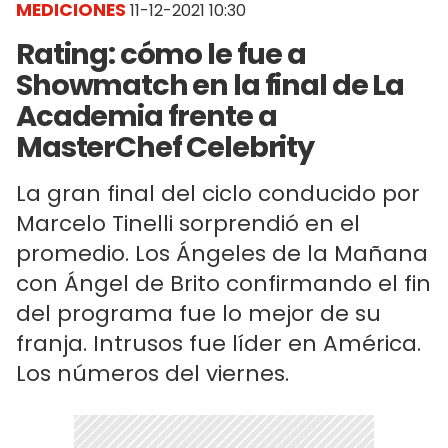
MEDICIONES
11-12-2021 10:30
Rating: cómo le fue a
Showmatch en la final de La
Academia frente a
MasterChef Celebrity
La gran final del ciclo conducido por
Marcelo Tinelli sorprendió en el
promedio. Los Ángeles de la Mañana
con Ángel de Brito confirmando el fin
del programa fue lo mejor de su
franja. Intrusos fue líder en América.
Los números del viernes.