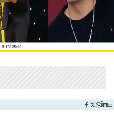
| INSTAGRAM