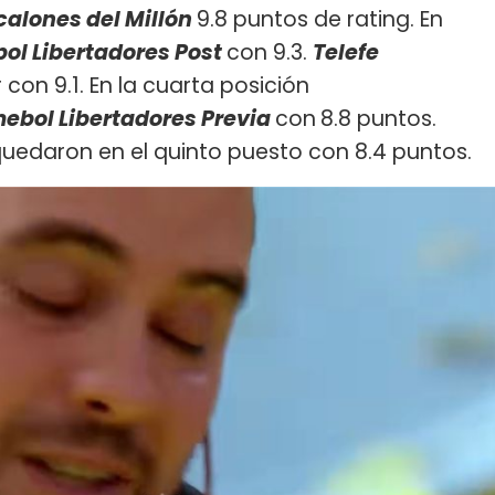
scalones del Millón
9.8 puntos de rating. En
l Libertadores Post
con 9.3.
Telefe
 con 9.1. En la cuarta posición
ebol Libertadores Previa
con
8.8 puntos.
uedaron en el quinto puesto con 8.4 puntos.