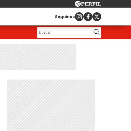
Seguinos