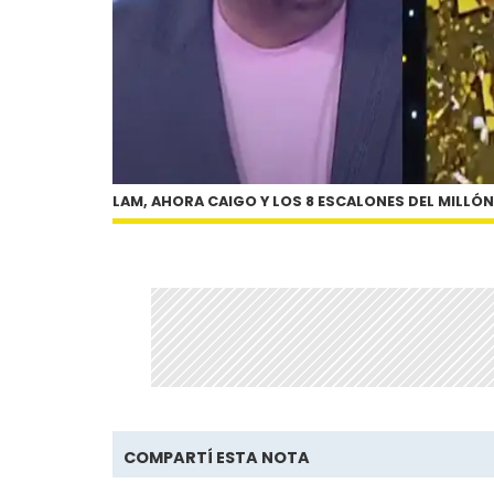
LAM, AHORA CAIGO Y LOS 8 ESCALONES DEL MILLÓN
COMPARTÍ ESTA NOTA