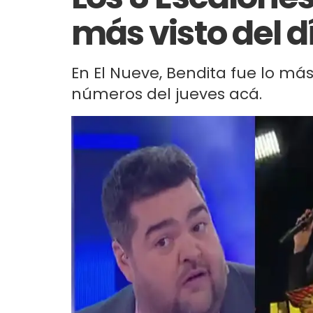
más visto del d
En El Nueve, Bendita fue lo más
números del jueves acá.