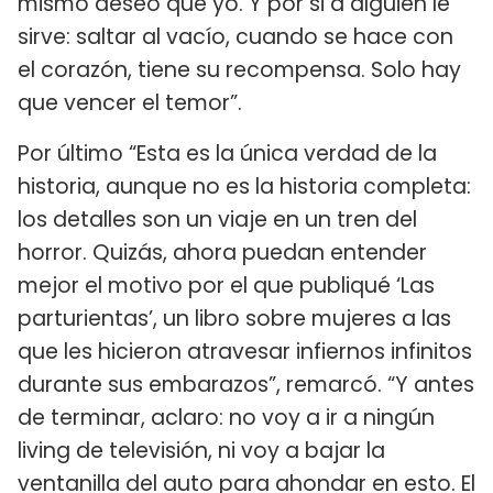
mismo deseo que yo. Y por si a alguien le
sirve: saltar al vacío, cuando se hace con
el corazón, tiene su recompensa. Solo hay
que vencer el temor”.
Por último “Esta es la única verdad de la
historia, aunque no es la historia completa:
los detalles son un viaje en un tren del
horror. Quizás, ahora puedan entender
mejor el motivo por el que publiqué ‘Las
parturientas’, un libro sobre mujeres a las
que les hicieron atravesar infiernos infinitos
durante sus embarazos”, remarcó. “Y antes
de terminar, aclaro: no voy a ir a ningún
living de televisión, ni voy a bajar la
ventanilla del auto para ahondar en esto. El