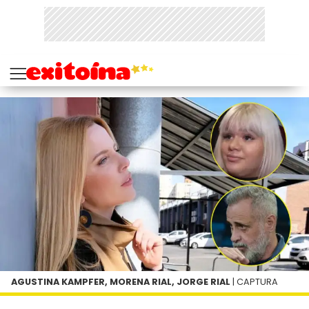
AGUSTINA KAMPFER, MORENA RIAL, JORGE RIAL
| CAPTURA