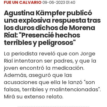
FUE UN CALVARIO
09-06-2023 01:40
Agustina Kämpfer publicó
una explosiva respuesta tras
los duros dichos de Morena
Rial: "Presencié hechos
terribles y peligrosos"
La periodista reveló que con Jorge
Rial intentaron ser padres, y que la
joven encontró la medicación.
Además, aseguró que las
acusaciones que ella le lanzó "son
falsas, terribles y malintencionadas".
Mirá su extenso relato.