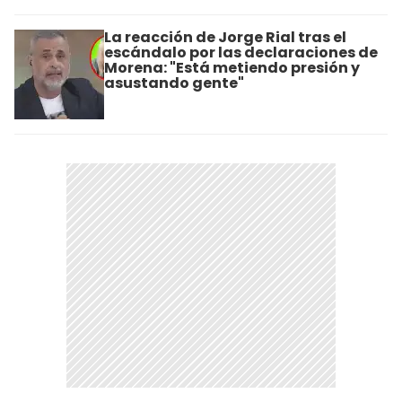
La reacción de Jorge Rial tras el
escándalo por las declaraciones de
Morena: "Está metiendo presión y
asustando gente"