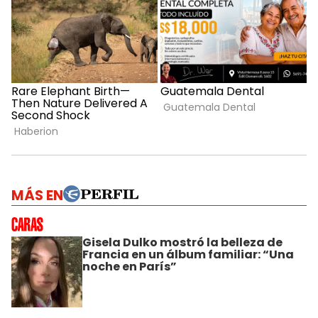
MÁS EN
Gisela Dulko mostró la belleza de
Francia en un álbum familiar: “Una
noche en París”