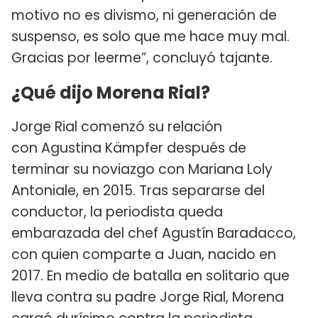
motivo no es divismo, ni generación de
suspenso, es solo que me hace muy mal.
Gracias por leerme”, concluyó tajante.
¿Qué dijo Morena Rial?
Jorge Rial comenzó su relación
con Agustina Kämpfer después de
terminar su noviazgo con Mariana Loly
Antoniale, en 2015. Tras separarse del
conductor, la periodista queda
embarazada del chef Agustín Baradacco,
con quien comparte a Juan, nacido en
2017. En medio de batalla en solitario que
lleva contra su padre Jorge Rial, Morena