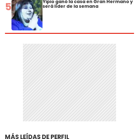
Yipio ganó la casa en Gran Hermano y
5
será líder de la semana
MÁS LEÍDAS DE PERFIL