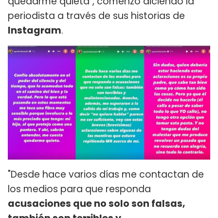
quedarme quieta", comenzó diciendo la
periodista a través de sus historias de
Instagram
.
"Desde hace varios días me contactan de
los medios para que responda
acusaciones que no solo son falsas,