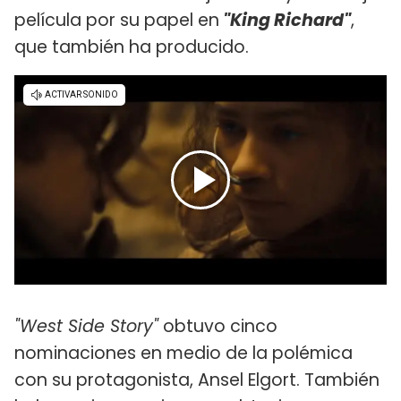
película por su papel en
"King Richard"
,
que también ha producido.
"West Side Story"
obtuvo cinco
nominaciones en medio de la polémica
con su protagonista, Ansel Elgort. También