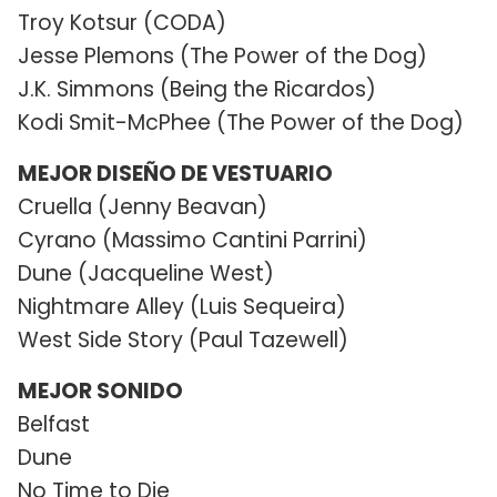
Troy Kotsur (CODA)
Jesse Plemons (The Power of the Dog)
J.K. Simmons (Being the Ricardos)
Kodi Smit-McPhee (The Power of the Dog)
MEJOR DISEÑO DE VESTUARIO
Cruella (Jenny Beavan)
Cyrano (Massimo Cantini Parrini)
Dune (Jacqueline West)
Nightmare Alley (Luis Sequeira)
West Side Story (Paul Tazewell)
MEJOR SONIDO
Belfast
Dune
No Time to Die