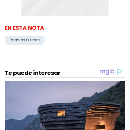
EN ESTA NOTA
Premios Oscars