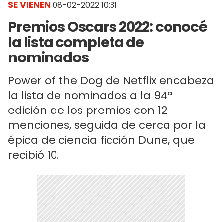
SE VIENEN
08-02-2022 10:31
Premios Oscars 2022: conocé
la lista completa de
nominados
Power of the Dog de Netflix encabeza
la lista de nominados a la 94ª
edición de los premios con 12
menciones, seguida de cerca por la
épica de ciencia ficción Dune, que
recibió 10.