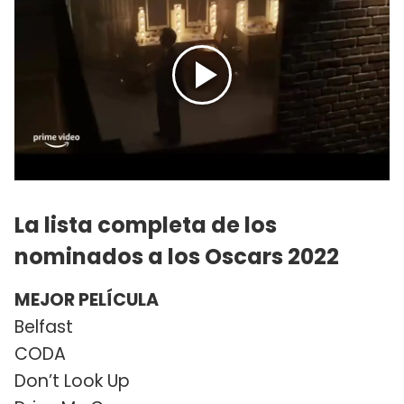
La lista completa de los
nominados a los Oscars 2022
MEJOR PELÍCULA
Belfast
CODA
Don’t Look Up