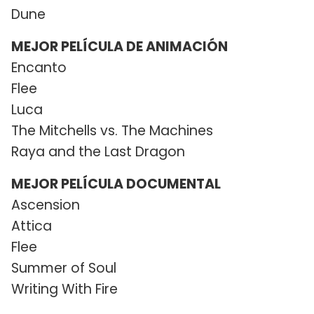
Dune
MEJOR PELÍCULA DE ANIMACIÓN
Encanto
Flee
Luca
The Mitchells vs. The Machines
Raya and the Last Dragon
MEJOR PELÍCULA DOCUMENTAL
Ascension
Attica
Flee
Summer of Soul
Writing With Fire