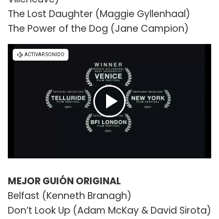
The Lost Daughter (Maggie Gyllenhaal)
The Power of the Dog (Jane Campion)
MEJOR GUIÓN ORIGINAL
Belfast (Kenneth Branagh)
Don’t Look Up (Adam McKay & David Sirota)