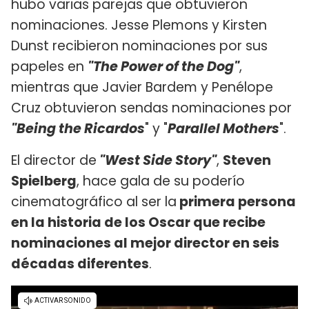
hubo varias parejas que obtuvieron
nominaciones. Jesse Plemons y Kirsten
Dunst recibieron nominaciones por sus
papeles en
"The Power of the Dog"
,
mientras que Javier Bardem y Penélope
Cruz obtuvieron sendas nominaciones por
"Being the Ricardos
" y "
Parallel Mothers
".
El director de
"West Side Story"
,
Steven
Spielberg
, hace gala de su poderío
cinematográfico al ser la
primera persona
en la historia de los Oscar que recibe
nominaciones al mejor director en seis
décadas diferentes
.