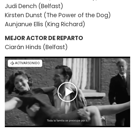
Judi Dench (Belfast)
Kirsten Dunst (The Power of the Dog)
Aunjanue Ellis (King Richard)
MEJOR ACTOR DE REPARTO
Ciarán Hinds (Belfast)