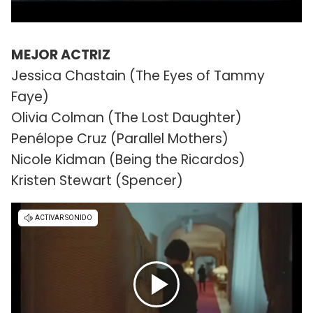
MEJOR ACTRIZ
Jessica Chastain (The Eyes of Tammy
Faye)
Olivia Colman (The Lost Daughter)
Penélope Cruz (Parallel Mothers)
Nicole Kidman (Being the Ricardos)
Kristen Stewart (Spencer)