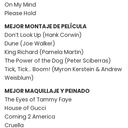
On My Mind
Please Hold
MEJOR MONTAJE DE PELÍCULA
Don’t Look Up (Hank Corwin)
Dune (Joe Walker)
King Richard (Pamela Martin)
The Power of the Dog (Peter Sciberras)
Tick, Tick… Boom! (Myron Kerstein & Andrew
Weisblum)
MEJOR MAQUILLAJE Y PEINADO
The Eyes of Tammy Faye
House of Gucci
Coming 2 America
Cruella