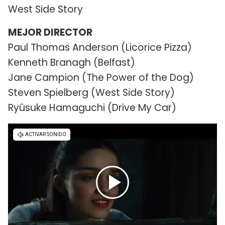
West Side Story
MEJOR DIRECTOR
Paul Thomas Anderson (Licorice Pizza)
Kenneth Branagh (Belfast)
Jane Campion (The Power of the Dog)
Steven Spielberg (West Side Story)
Ryûsuke Hamaguchi (Drive My Car)