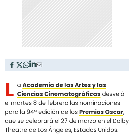
L
a
Academia de las Artes y las
Ciencias Cinematográficas
desveló
el martes 8 de febrero las nominaciones
para la 94ª edición de los
Premios Oscar
,
que se celebrará el 27 de marzo en el Dolby
Theatre de Los Ángeles, Estados Unidos.