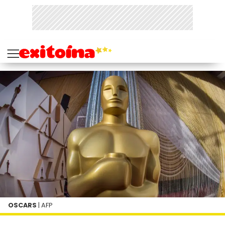
OSCARS
| AFP