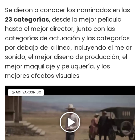
Se dieron a conocer los nominados en las
23 categorías
, desde la mejor película
hasta el mejor director, junto con las
categorías de actuación y las categorías
por debajo de la línea, incluyendo el mejor
sonido, el mejor diseño de producción, el
mejor maquillaje y peluquería, y los
mejores efectos visuales.