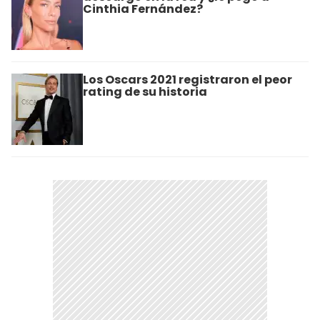
Cinthia Fernández?
Los Oscars 2021 registraron el peor
rating de su historia