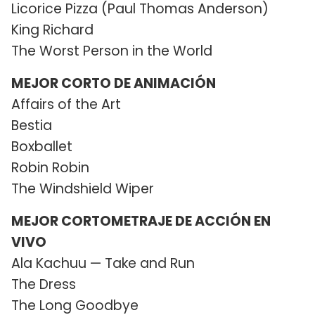
Licorice Pizza (Paul Thomas Anderson)
King Richard
The Worst Person in the World
MEJOR CORTO DE ANIMACIÓN
Affairs of the Art
Bestia
Boxballet
Robin Robin
The Windshield Wiper
MEJOR CORTOMETRAJE DE ACCIÓN EN
VIVO
Ala Kachuu — Take and Run
The Dress
The Long Goodbye