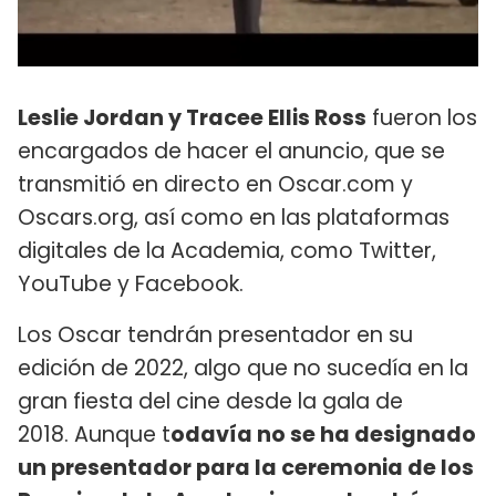
Leslie Jordan y Tracee Ellis Ross
fueron los
encargados de hacer el anuncio, que se
transmitió en directo en Oscar.com y
Oscars.org, así como en las plataformas
digitales de la Academia, como Twitter,
YouTube y Facebook.
Los Oscar tendrán presentador en su
edición de 2022, algo que no sucedía en la
gran fiesta del cine desde la gala de
2018. Aunque t
odavía no se ha designado
un presentador para la ceremonia de los