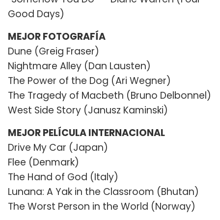
Good Days)
MEJOR FOTOGRAFÍA
Dune (Greig Fraser)
Nightmare Alley (Dan Lausten)
The Power of the Dog (Ari Wegner)
The Tragedy of Macbeth (Bruno Delbonnel)
West Side Story (Janusz Kaminski)
MEJOR PELÍCULA INTERNACIONAL
Drive My Car (Japan)
Flee (Denmark)
The Hand of God (Italy)
Lunana: A Yak in the Classroom (Bhutan)
The Worst Person in the World (Norway)