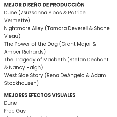
MEJOR DISEÑO DE PRODUCCIÓN
Dune (Zsuzsanna Sipos & Patrice
Vermette)
Nightmare Alley (Tamara Deverell & Shane
Vieau)
The Power of the Dog (Grant Major &
Amber Richards)
The Tragedy of Macbeth (Stefan Dechant
& Nancy Haigh)
West Side Story (Rena DeAngelo & Adam
Stockhausen)
MEJORES EFECTOS VISUALES
Dune
Free Guy