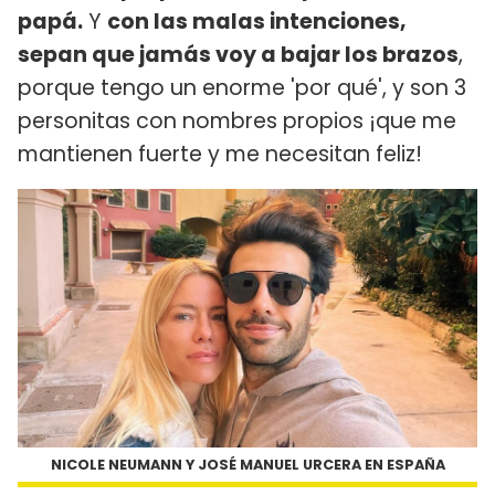
papá.
Y
con las malas intenciones,
sepan que jamás voy a bajar los brazos
,
porque tengo un enorme 'por qué', y son 3
personitas con nombres propios ¡que me
mantienen fuerte y me necesitan feliz!
NICOLE NEUMANN Y JOSÉ MANUEL URCERA EN ESPAÑA