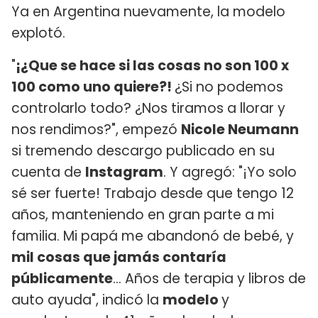
Ya en Argentina nuevamente, la modelo
explotó.
"
¡¿Que se hace si las cosas no son 100 x
100 como uno quiere?!
¿Si no podemos
controlarlo todo? ¿Nos tiramos a llorar y
nos rendimos?", empezó
Nicole Neumann
si tremendo descargo publicado en su
cuenta de
Instagram
. Y agregó: "¡Yo solo
sé ser fuerte! Trabajo desde que tengo 12
años, manteniendo en gran parte a mi
familia. Mi papá me abandonó de bebé, y
mil cosas que jamás contaría
públicamente
… Años de terapia y libros de
auto ayuda", indicó la
modelo
y