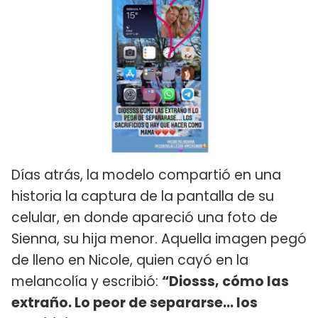
Días atrás, la modelo compartió en una
historia la captura de la pantalla de su
celular, en donde apareció una foto de
Sienna, su hija menor. Aquella imagen pegó
de lleno en Nicole, quien cayó en la
melancolía y escribió:
“Diosss, cómo las
extraño. Lo peor de separarse... los