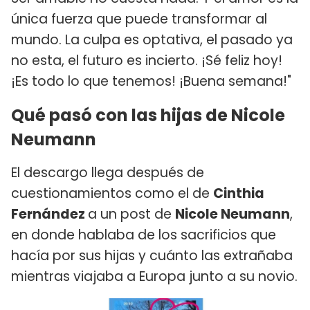
única fuerza que puede transformar al
mundo. La culpa es optativa, el pasado ya
no esta, el futuro es incierto. ¡Sé feliz hoy!
¡Es todo lo que tenemos! ¡Buena semana!"
Qué pasó con las hijas de Nicole
Neumann
El descargo llega después de
cuestionamientos como el de
Cinthia
Fernández
a un post de
Nicole Neumann
,
en donde hablaba de los sacrificios que
hacía por sus hijas y cuánto las extrañaba
mientras viajaba a Europa junto a su novio.