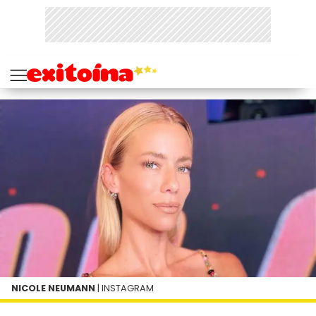
NICOLE NEUMANN
| INSTAGRAM