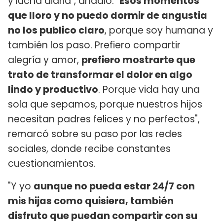
y lucha diaria", añadió. "
Esos momentos
que lloro y no puedo dormir de angustia
no los publico claro
, porque soy humana y
también los paso. Prefiero compartir
alegría y amor,
prefiero mostrarte que
trato de transformar el dolor en algo
lindo y productivo
. Porque vida hay una
sola que sepamos, porque nuestros hijos
necesitan padres felices y no perfectos",
remarcó sobre su paso por las redes
sociales, donde recibe constantes
cuestionamientos.
"Y yo
aunque no pueda estar 24/7 con
mis hijas como quisiera, también
disfruto que puedan compartir con su