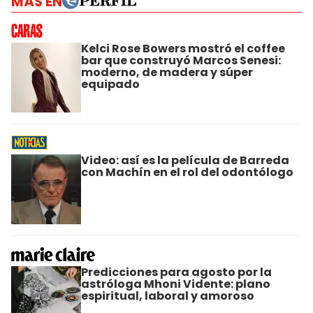
MÁS EN
Kelci Rose Bowers mostró el coffee
bar que construyó Marcos Senesi:
moderno, de madera y súper
equipado
Video: así es la película de Barreda
con Machín en el rol del odontólogo
Predicciones para agosto por la
astróloga Mhoni Vidente: plano
espiritual, laboral y amoroso