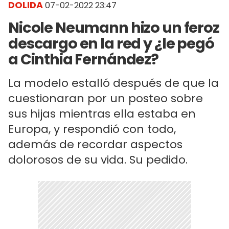
DOLIDA
07-02-2022 23:47
Nicole Neumann hizo un feroz
descargo en la red y ¿le pegó
a Cinthia Fernández?
La modelo estalló después de que la
cuestionaran por un posteo sobre
sus hijas mientras ella estaba en
Europa, y respondió con todo,
además de recordar aspectos
dolorosos de su vida. Su pedido.