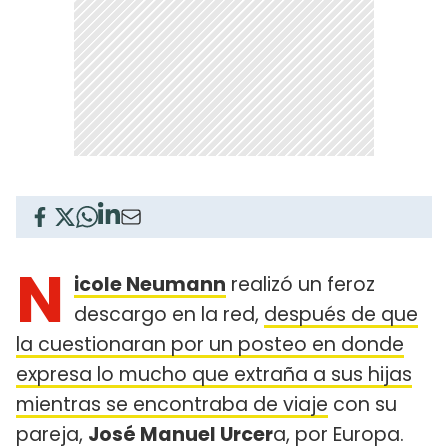
N
icole Neumann
realizó un feroz
descargo en la red,
después de que
la cuestionaran por un posteo en donde
expresa lo mucho que extraña a sus hijas
mientras se encontraba de viaje
con su
pareja,
José Manuel Urcer
a, por Europa.