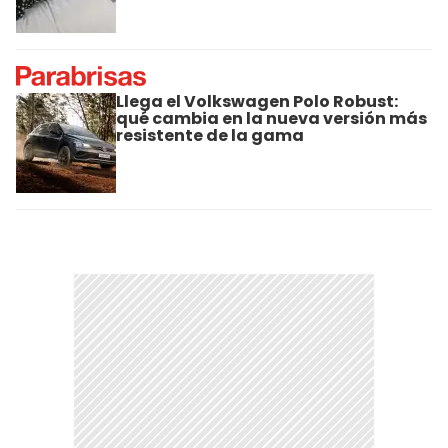
Llega el Volkswagen Polo Robust:
qué cambia en la nueva versión más
resistente de la gama