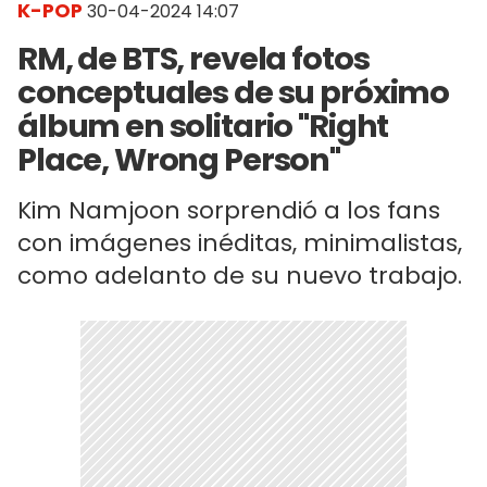
K-POP
30-04-2024 14:07
RM, de BTS, revela fotos
conceptuales de su próximo
álbum en solitario "Right
Place, Wrong Person"
Kim Namjoon sorprendió a los fans
con imágenes inéditas, minimalistas,
como adelanto de su nuevo trabajo.