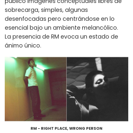
publicó imágenes conceptuales libres de
sobrecarga, simples, algunas
desenfocadas pero centrándose en lo
esencial bajo un ambiente melancólico.
La presencia de RM evoca un estado de
ánimo único.
RM - RIGHT PLACE, WRONG PERSON