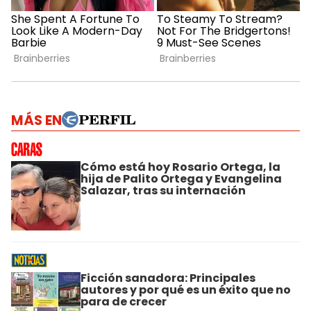
MÁS EN
Cómo está hoy Rosario Ortega, la
hija de Palito Ortega y Evangelina
Salazar, tras su internación
Ficción sanadora: Principales
autores y por qué es un éxito que no
para de crecer