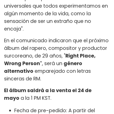
universales que todos experimentamos en
algún momento de la vida, como la
sensación de ser un extraño que no
encaja".
En el comunicado indicaron que el próximo
álbum del rapero, compositor y productor
surcoreano, de 29 años, "
Right Place,
Wrong Person"
, será un
género
alternativo
emparejado con letras
sinceras de RM.
El álbum saldrá a la venta el 24 de
mayo
a la 1 PM KST.
Fecha de pre-pedido: A partir del