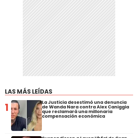
LAS MÁS LEÍDAS
La Justicia desestimó una denuncia
1
de Wanda Nara contra Alex Caniggia
que reclamará una millonaria
compensación económica