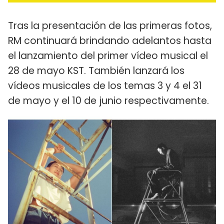
Tras la presentación de las primeras fotos,
RM continuará brindando adelantos hasta
el lanzamiento del primer vídeo musical el
28 de mayo KST. También lanzará los
vídeos musicales de los temas 3 y 4 el 31
de mayo y el 10 de junio respectivamente.