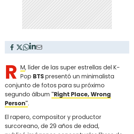
R
M
, líder de las super estrellas del K-
Pop
BTS
presentó un minimalista
conjunto de fotos para su próximo
segundo álbum
"Right Place, Wrong
Person"
.
El rapero, compositor y productor
surcoreano, de 29 años de edad,