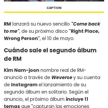
CAPTION
RM
lanzará su nuevo sencillo
"Come back
to me"
, de su próximo disco
"Right Place,
Wrong Person"
, el 10 de mayo.
Cuándo sale el segundo álbum
de RM
Kim Nam-joon
nombre real de RM-
anunció a través de
Weverse
y su cuenta
de
Instagram
el lanzamiento de su
segundo álbum en solitario. Según el
anuncio, el próximo álbum
incluye 11
temas
que "capturan las emociones