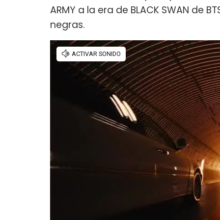
ARMY a la era de BLACK SWAN de BTS
negras.