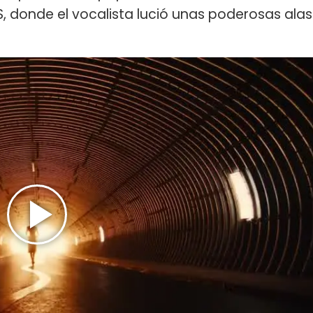
, donde el vocalista lució unas poderosas alas