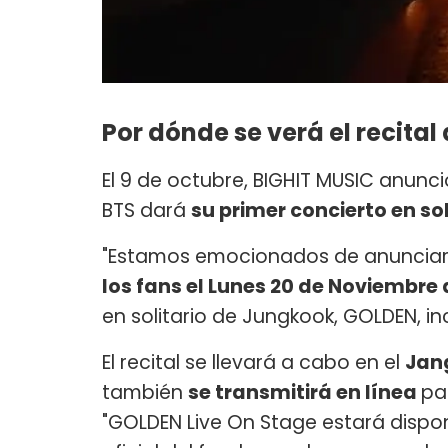
Por dónde se verá el recita
El 9 de octubre, BIGHIT MUSIC anunci
BTS dará
su primer concierto en sol
"Estamos emocionados de anunciar
los fans el Lunes 20 de Noviembre 
en solitario de Jungkook, GOLDEN, in
El recital se llevará a cabo en el
Jan
también
se transmitirá en línea
pa
"GOLDEN Live On Stage estará dispo