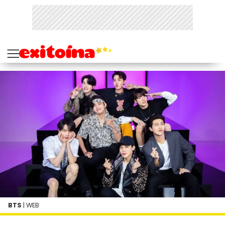
BTS
| WEB