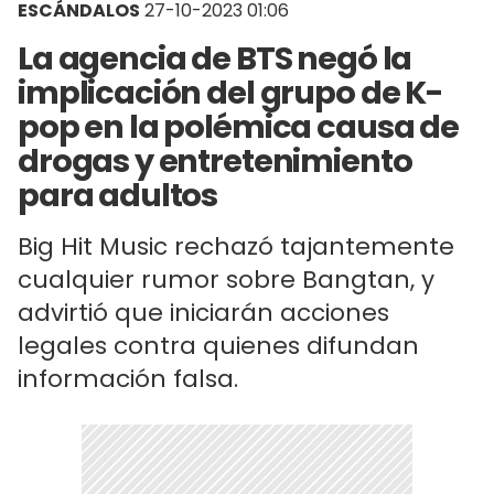
ESCÁNDALOS
27-10-2023 01:06
La agencia de BTS negó la
implicación del grupo de K-
pop en la polémica causa de
drogas y entretenimiento
para adultos
Big Hit Music rechazó tajantemente
cualquier rumor sobre Bangtan, y
advirtió que iniciarán acciones
legales contra quienes difundan
información falsa.