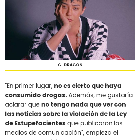
G-DRAGON
"En primer lugar,
no es cierto que haya
consumido drogas.
Además, me gustaría
aclarar que
no tengo nada que ver con
las noticias sobre la violación de la Ley
de Estupefacientes
que publicaron los
medios de comunicación", empieza el