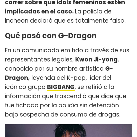
correr sobre que idols femeninas estén
implicadas en el caso.
La policía de
Incheon declaró que es totalmente falso.
Qué pasó con G-Dragon
En un comunicado emitido a través de sus
representantes legales,
Kwon Ji-yong
,
conocido por su nombre artístico
G-
Dragon,
leyenda del K-pop, líder del
icónico grupo
BIGBANG
, se refirió a la
información que trascendió que dice que
fue fichado por la policía sin detención
bajo sospecha de consumo de drogas.