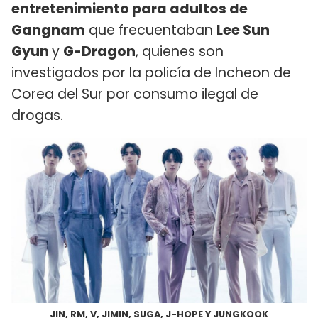
entretenimiento para adultos de
Gangnam
que frecuentaban
Lee Sun
Gyun
y
G-Dragon
, quienes son
investigados por la policía de Incheon de
Corea del Sur por consumo ilegal de
drogas.
JIN, RM, V, JIMIN, SUGA, J-HOPE Y JUNGKOOK