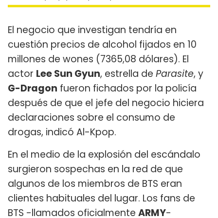
El negocio que investigan tendría en
cuestión precios de alcohol fijados en 10
millones de wones (7365,08 dólares). El
actor
Lee Sun Gyun
, estrella de
Parasite
, y
G-Dragon
fueron fichados por la policía
después de que el jefe del negocio hiciera
declaraciones sobre el consumo de
drogas, indicó Al-Kpop.
En el medio de la explosión del escándalo
surgieron sospechas en la red de que
algunos de los miembros de BTS eran
clientes habituales del lugar. Los fans de
BTS -llamados oficialmente
ARMY
-