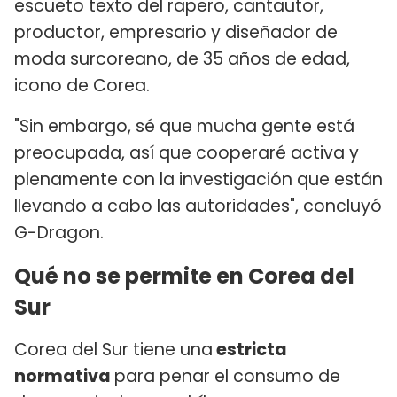
escueto texto del rapero, cantautor,
productor, empresario y diseñador de
moda surcoreano, de 35 años de edad,
icono de Corea.
"Sin embargo, sé que mucha gente está
preocupada, así que cooperaré activa y
plenamente con la investigación que están
llevando a cabo las autoridades", concluyó
G-Dragon.
Qué no se permite en Corea del
Sur
Corea del Sur tiene una
estricta
normativa
para penar el consumo de