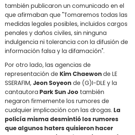
también publicaron un comunicado en el
que afirmaban que "Tomaremos todas las
medidas legales posibles, incluidos cargos
penales y daños civiles, sin ninguna
indulgencia ni tolerancia con la difusión de
información falsa y la difamación".
Por otro lado, las agencias de
representación de
Kim Chaewon
de LE
SSERAFIM,
Jeon Soyeon
de (G)I-DLE y la
cantautora
Park Sun Joo
también
negaron firmemente los rumores de
cualquier implicación con las drogas.
La
policía misma desmintió los rumores
que algunos haters quisieron hacer