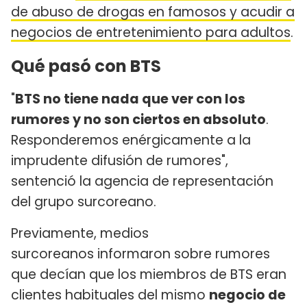
de abuso de drogas en famosos y acudir a
negocios de entretenimiento para adultos
.
Qué pasó con BTS
"
BTS no tiene nada que ver con los
rumores y no son ciertos en absoluto
.
Responderemos enérgicamente a la
imprudente difusión de rumores",
sentenció la agencia de representación
del grupo surcoreano.
Previamente, medios
surcoreanos informaron sobre rumores
que decían que los miembros de BTS eran
clientes habituales del mismo
negocio de