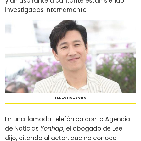
y un aspirante a cantante están siendo
investigados internamente.
LEE-SUN-KYUN
En una llamada telefónica con la Agencia
de Noticias
Yonhap
, el abogado de Lee
dijo, citando al actor, que no conoce