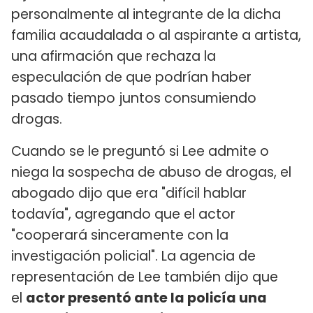
personalmente al integrante de la dicha
familia acaudalada o al aspirante a artista,
una afirmación que rechaza la
especulación de que podrían haber
pasado tiempo juntos consumiendo
drogas.
Cuando se le preguntó si Lee admite o
niega la sospecha de abuso de drogas, el
abogado dijo que era "difícil hablar
todavía", agregando que el actor
"cooperará sinceramente con la
investigación policial". La agencia de
representación de Lee también dijo que
el
actor presentó ante la policía una