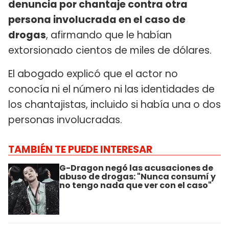
denuncia por chantaje contra otra
persona involucrada en el caso de
drogas
, afirmando que le habían
extorsionado cientos de miles de dólares.
El abogado explicó que el actor no
conocía ni el número ni las identidades de
los chantajistas, incluido si había una o dos
personas involucradas.
TAMBIÉN TE PUEDE INTERESAR
G-Dragon negó las acusaciones de
abuso de drogas: "Nunca consumí y
no tengo nada que ver con el caso"