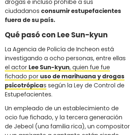
drogas e incluso prohíbe a sus
ciudadanos
consumir estupefacientes
fuera de su país.
Qué pasó con Lee Sun-kyun
La Agencia de Policía de Incheon está
investigando a ocho personas, entre ellas
el actor
Lee Sun-kyun
, quien fue fue
fichado por
uso de marihuana y drogas
psicotrópica
s
según la Ley de Control de
Estupefacientes.
Un empleado de un establecimiento de
ocio fue fichado, y la tercera generación
de Jebeol (una familia rica), un compositor