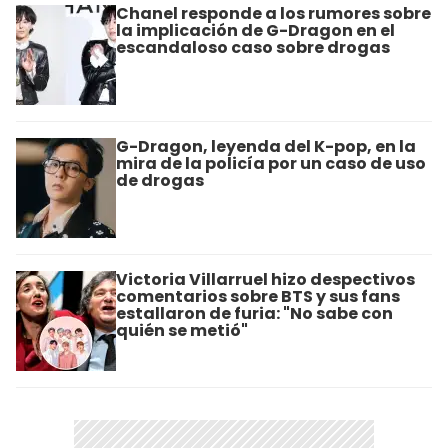
Chanel responde a los rumores sobre
la implicación de G-Dragon en el
escandaloso caso sobre drogas
G-Dragon, leyenda del K-pop, en la
mira de la policía por un caso de uso
de drogas
Victoria Villarruel hizo despectivos
comentarios sobre BTS y sus fans
estallaron de furia: "No sabe con
quién se metió"