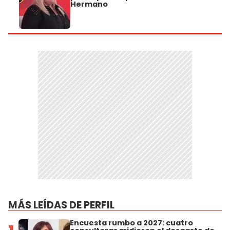
Hermano
MÁS LEÍDAS DE PERFIL
Encuesta rumbo a 2027: cuatro