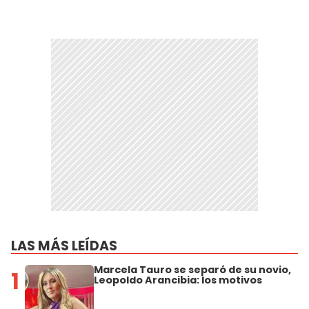
LAS MÁS LEÍDAS
Marcela Tauro se separó de su novio,
1
Leopoldo Arancibia: los motivos