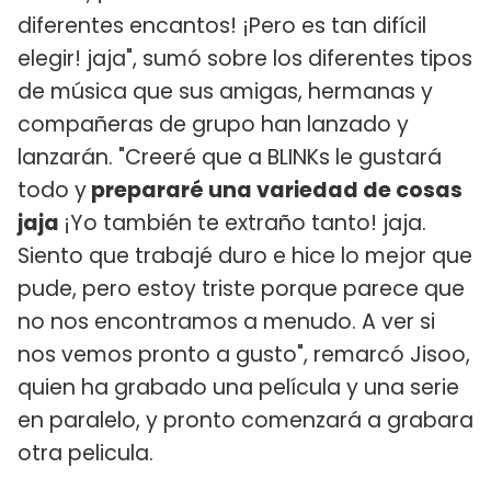
diferentes encantos! ¡Pero es tan difícil
elegir! jaja", sumó sobre los diferentes tipos
de música que sus amigas, hermanas y
compañeras de grupo han lanzado y
lanzarán. "Creeré que a BLINKs le gustará
todo y
prepararé una variedad de cosas
jaja
¡Yo también te extraño tanto! jaja.
Siento que trabajé duro e hice lo mejor que
pude, pero estoy triste porque parece que
no nos encontramos a menudo. A ver si
nos vemos pronto a gusto", remarcó Jisoo,
quien ha grabado una película y una serie
en paralelo, y pronto comenzará a grabara
otra pelicula.