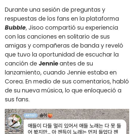
Durante una sesión de preguntas y
respuestas de los fans en la plataforma
Bubble
, Jisoo compartió su experiencia
con las canciones en solitario de sus
amigas y compañeras de banda y reveló
que tuvo la oportunidad de escuchar la
canción de
Jennie
antes de su
lanzamiento, cuando Jennie estaba en
Corea. En medio de sus comentarios, habló
de su nueva música, lo que enloqueció a
sus fans.