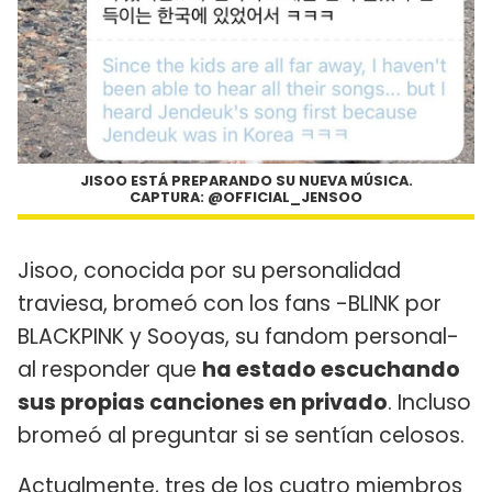
JISOO ESTÁ PREPARANDO SU NUEVA MÚSICA.
CAPTURA: @OFFICIAL_JENSOO
Jisoo, conocida por su personalidad
traviesa, bromeó con los fans -BLINK por
BLACKPINK y Sooyas, su fandom personal-
al responder que
ha estado escuchando
sus propias canciones en privado
. Incluso
bromeó al preguntar si se sentían celosos.
Actualmente, tres de los cuatro miembros