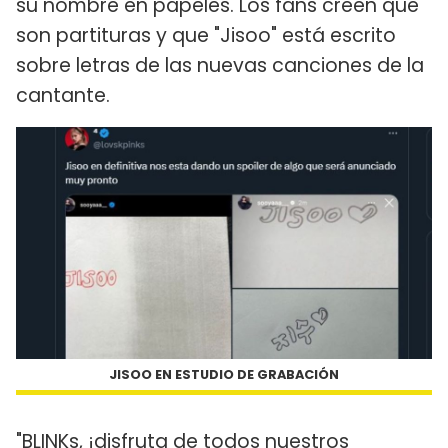
su nombre en papeles. Los fans creen que
son partituras y que "Jisoo" está escrito
sobre letras de las nuevas canciones de la
cantante.
JISOO EN ESTUDIO DE GRABACIÓN
"BLINKs, ¡disfruta de todos nuestros