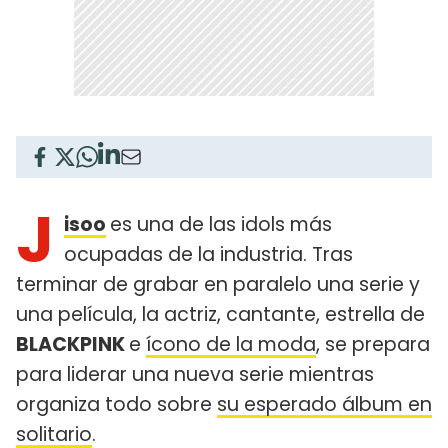
J
isoo
es una de las idols más
ocupadas de la industria. Tras
terminar de grabar en paralelo una serie y
una película, la actriz, cantante, estrella de
BLACKPINK
e
ícono de la moda
, se prepara
para liderar una nueva serie mientras
organiza todo sobre
su esperado álbum en
solitario
.