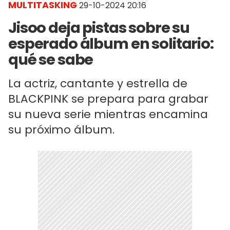
MULTITASKING
29-10-2024 20:16
Jisoo deja pistas sobre su
esperado álbum en solitario:
qué se sabe
La actriz, cantante y estrella de
BLACKPINK se prepara para grabar
su nueva serie mientras encamina
su próximo álbum.