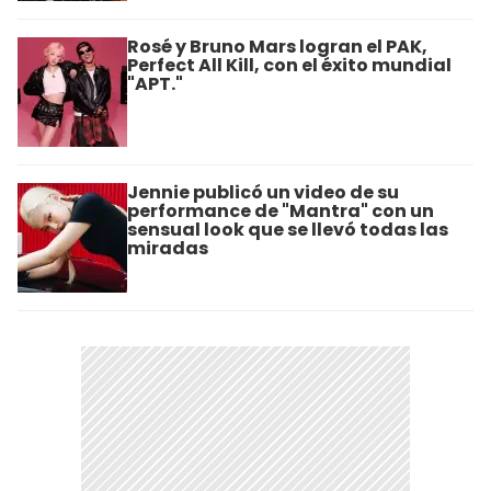
Rosé y Bruno Mars logran el PAK,
Perfect All Kill, con el éxito mundial
"APT."
Jennie publicó un video de su
performance de "Mantra" con un
sensual look que se llevó todas las
miradas