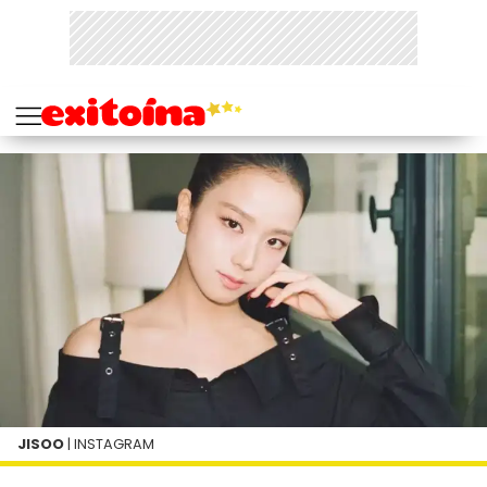
JISOO
| INSTAGRAM