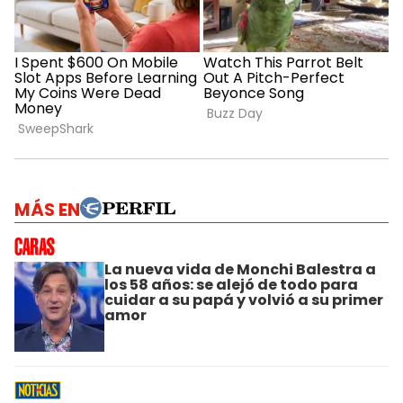
MÁS EN
La nueva vida de Monchi Balestra a
los 58 años: se alejó de todo para
cuidar a su papá y volvió a su primer
amor