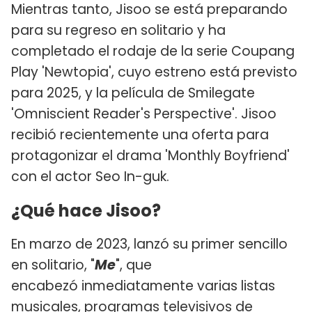
Mientras tanto, Jisoo se está preparando
para su regreso en solitario y ha
completado el rodaje de la serie Coupang
Play 'Newtopia', cuyo estreno está previsto
para 2025, y la película de Smilegate
'Omniscient Reader's Perspective'. Jisoo
recibió recientemente una oferta para
protagonizar el drama 'Monthly Boyfriend'
con el actor Seo In-guk.
¿Qué hace Jisoo?
En marzo de 2023, lanzó su primer sencillo
en solitario, "
Me
", que
encabezó inmediatamente varias listas
musicales, programas televisivos de