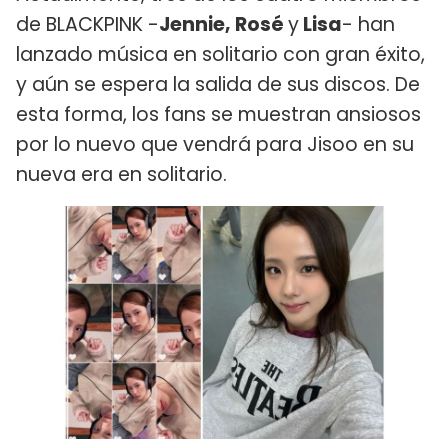
de BLACKPINK -
Jennie, Rosé
y
Lisa
- han
lanzado música en solitario con gran éxito,
y aún se espera la salida de sus discos. De
esta forma, los fans se muestran ansiosos
por lo nuevo que vendrá para Jisoo en su
nueva era en solitario.