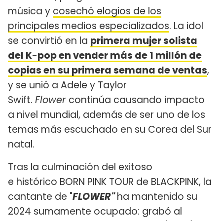
música y
cosechó elogios de los
principales medios especializados
. La idol
se convirtió en la
primera mujer solista
del K-pop en vender más de 1 millón de
copias en su primera semana de ventas
,
y se unió a Adele y Taylor
Swift.
Flower
continúa causando impacto
a nivel mundial, además de ser uno de los
temas más escuchado en su Corea del Sur
natal.
Tras la culminación del exitoso
e histórico BORN PINK TOUR de BLACKPINK, la
cantante de "
FLOWER"
ha mantenido su
2024 sumamente ocupado: grabó al