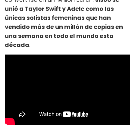
unió a Taylor Swift y Adele como las
únicas solistas femeninas que han
vendido más de un millón de copias en
una semana en todo el mundo esta
década
.