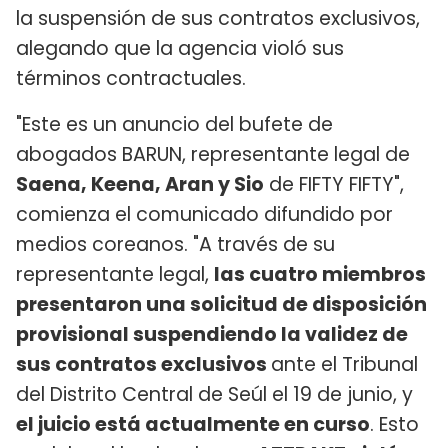
la suspensión de sus contratos exclusivos,
alegando que la agencia violó sus
términos contractuales.
"Este es un anuncio del bufete de
abogados BARUN, representante legal de
Saena, Keena, Aran y Sio
de FIFTY FIFTY",
comienza el comunicado difundido por
medios coreanos. "A través de su
representante legal,
las cuatro miembros
presentaron una solicitud de disposición
provisional suspendiendo la validez de
sus contratos exclusivos
ante el Tribunal
del Distrito Central de Seúl el 19 de junio, y
el juicio está actualmente en curso
. Esto