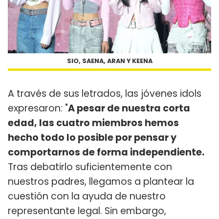
SIO, SAENA, ARAN Y KEENA
A través de sus letrados, las jóvenes idols
expresaron: "
A pesar de nuestra corta
edad, las cuatro miembros hemos
hecho todo lo posible por pensar y
comportarnos de forma independiente.
Tras debatirlo suficientemente con
nuestros padres, llegamos a plantear la
cuestión con la ayuda de nuestro
representante legal. Sin embargo,