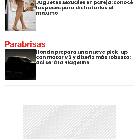
Juguetes sexuales en pareja: conocé
las poses para disfrutarlos al
máximo
Honda prepara una nueva pick-up
con motor V6 y diseño más robusto:
así será la Ridgeline