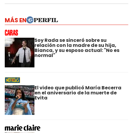
MÁS EN
Soy Rada se sinceró sobre su
relación con la madre de su hija,
Bianca, y su esposo actual: "No es
normal"
El video que publicó María Becerra
en el aniversario de la muerte de
Evita