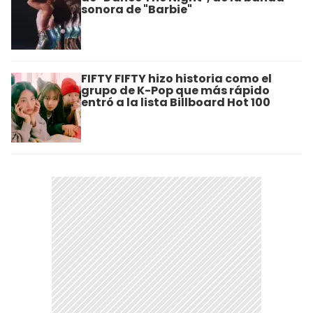
sonora de "Barbie"
FIFTY FIFTY hizo historia como el
grupo de K-Pop que más rápido
entró a la lista Billboard Hot 100