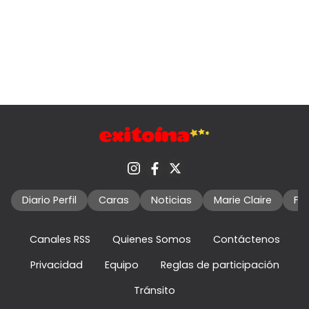
Diario Perfil
Caras
Noticias
Marie Claire
Fo
Canales RSS
Quienes Somos
Contáctenos
Privacidad
Equipo
Reglas de participación
Tránsito