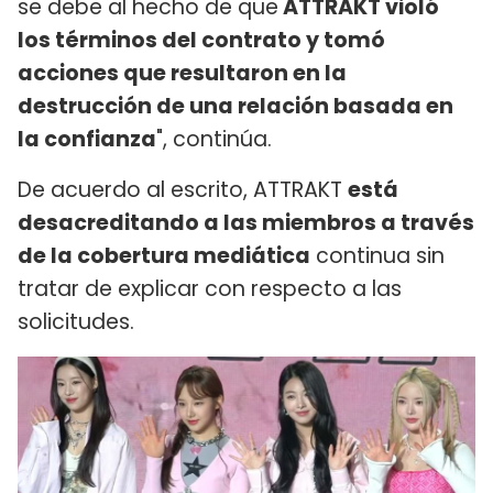
se debe al hecho de que
ATTRAKT violó
los términos del contrato y tomó
acciones que resultaron en la
destrucción de una relación basada en
la confianza
", continúa.
De acuerdo al escrito, ATTRAKT
está
desacreditando a las miembros a través
de la cobertura mediática
continua sin
tratar de explicar con respecto a las
solicitudes.