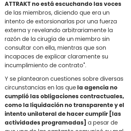
ATTRAKT no está escuchando las voces
de las miembros, diciendo que era un
intento de extorsionarlas por una fuerza
externa y revelando arbitrariamente la
razón de la cirugía de un miembro sin
consultar con ella, mientras que son
incapaces de explicar claramente su
incumplimiento de contrato".
Y se plantearon cuestiones sobre diversas
circunstancias en las que
la agencia no
cumplió las obligaciones contractuales,
como la liquidación no transparente y el
intento unilateral de hacer cumplir [las
actividades programadas]
a pesar de