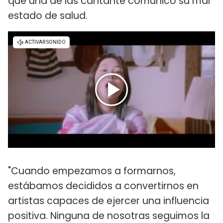
que una de las cantante comunicó su mal
estado de salud.
"Cuando empezamos a formarnos,
estábamos decididos a convertirnos en
artistas capaces de ejercer una influencia
positiva. Ninguna de nosotras seguimos la