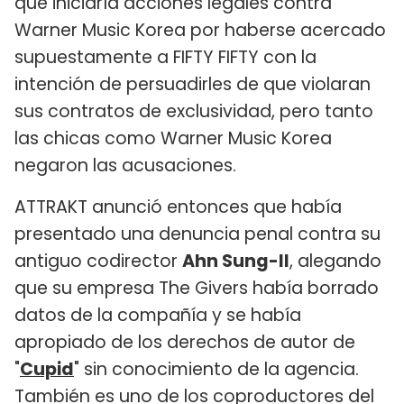
que iniciaría acciones legales contra
Warner Music Korea por haberse acercado
supuestamente a FIFTY FIFTY con la
intención de persuadirles de que violaran
sus contratos de exclusividad, pero tanto
las chicas como Warner Music Korea
negaron las acusaciones.
ATTRAKT anunció entonces que había
presentado una denuncia penal contra su
antiguo codirector
Ahn Sung-Il
, alegando
que su empresa The Givers había borrado
datos de la compañía y se había
apropiado de los derechos de autor de
"
Cupid
" sin conocimiento de la agencia.
También es uno de los coproductores del