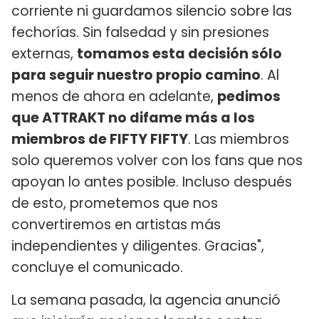
corriente ni guardamos silencio sobre las
fechorías. Sin falsedad y sin presiones
externas,
tomamos esta decisión sólo
para seguir nuestro propio camino
. Al
menos de ahora en adelante,
pedimos
que ATTRAKT no difame más a los
miembros de FIFTY FIFTY
. Las miembros
solo queremos volver con los fans que nos
apoyan lo antes posible. Incluso después
de esto, prometemos que nos
convertiremos en artistas más
independientes y diligentes. Gracias",
concluye el comunicado.
La semana pasada, la agencia anunció