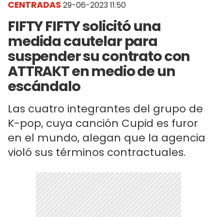
CENTRADAS
29-06-2023 11:50
FIFTY FIFTY solicitó una
medida cautelar para
suspender su contrato con
ATTRAKT en medio de un
escándalo
Las cuatro integrantes del grupo de
K-pop, cuya canción Cupid es furor
en el mundo, alegan que la agencia
violó sus términos contractuales.