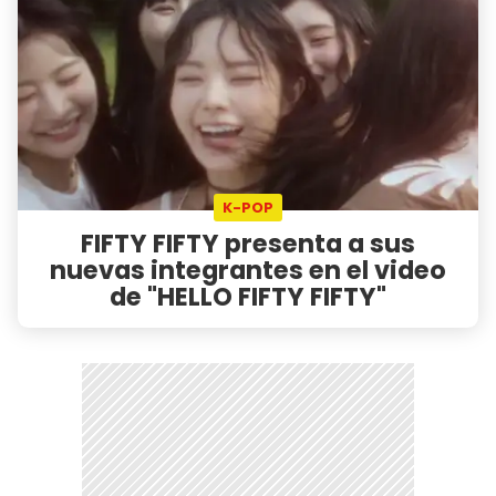
K-POP
FIFTY FIFTY presenta a sus
nuevas integrantes en el video
de "HELLO FIFTY FIFTY"