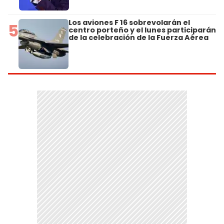
Los aviones F 16 sobrevolarán el
5
centro porteño y el lunes participarán
de la celebración de la Fuerza Aérea